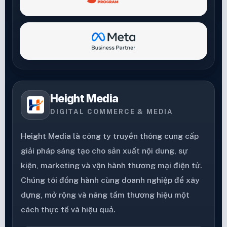
Height Media
DIGITAL COMMERCE & MEDIA
Height Media là công ty truyền thông cung cấp
giải pháp sáng tạo cho sản xuất nội dung, sự
kiện, marketing và vận hành thương mại điện tử.
Chúng tôi đồng hành cùng doanh nghiệp để xây
dựng, mở rộng và nâng tầm thương hiệu một
cách thực tế và hiệu quả.