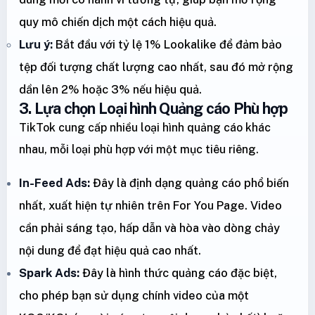
quy mô chiến dịch một cách hiệu quả.
Lưu ý:
Bắt đầu với tỷ lệ 1% Lookalike để đảm bảo
tệp đối tượng chất lượng cao nhất, sau đó mở rộng
dần lên 2% hoặc 3% nếu hiệu quả.
3. Lựa chọn Loại hình Quảng cáo Phù hợp
TikTok cung cấp nhiều loại hình quảng cáo khác
nhau, mỗi loại phù hợp với một mục tiêu riêng.
In-Feed Ads:
Đây là định dạng quảng cáo phổ biến
nhất, xuất hiện tự nhiên trên For You Page. Video
cần phải sáng tạo, hấp dẫn và hòa vào dòng chảy
nội dung để đạt hiệu quả cao nhất.
Spark Ads:
Đây là hình thức quảng cáo đặc biệt,
cho phép bạn sử dụng chính video của một