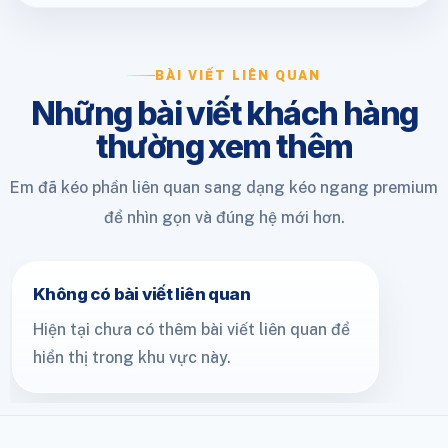
BÀI VIẾT LIÊN QUAN
Những bài viết khách hàng
thường xem thêm
Em đã kéo phần liên quan sang dạng kéo ngang premium
để nhìn gọn và đúng hệ mới hơn.
Không có bài viết liên quan
Hiện tại chưa có thêm bài viết liên quan để
hiển thị trong khu vực này.