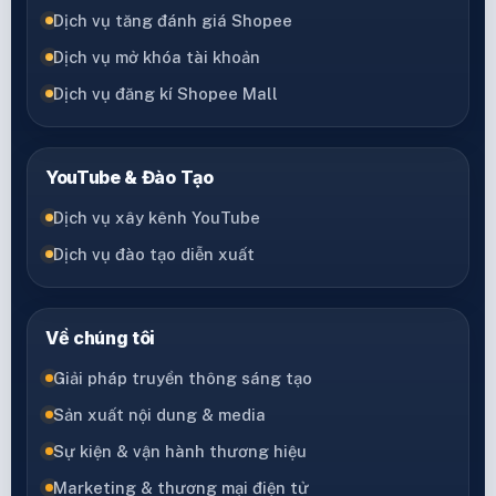
Dịch vụ tăng đánh giá Shopee
Dịch vụ mở khóa tài khoản
Dịch vụ đăng kí Shopee Mall
YouTube & Đào Tạo
Dịch vụ xây kênh YouTube
Dịch vụ đào tạo diễn xuất
Về chúng tôi
Giải pháp truyền thông sáng tạo
Sản xuất nội dung & media
Sự kiện & vận hành thương hiệu
Marketing & thương mại điện tử