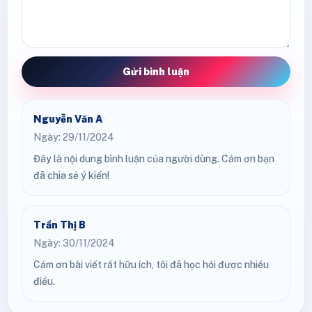
Gửi bình luận
Nguyễn Văn A
Ngày: 29/11/2024
Đây là nội dung bình luận của người dùng. Cảm ơn bạn
đã chia sẻ ý kiến!
Trần Thị B
Ngày: 30/11/2024
Cảm ơn bài viết rất hữu ích, tôi đã học hỏi được nhiều
điều.