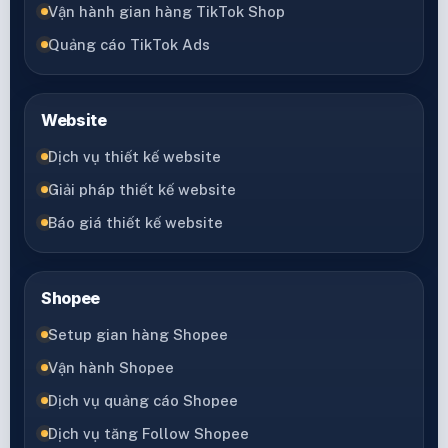
Vận hành gian hàng TikTok Shop
Quảng cáo TikTok Ads
Website
Dịch vụ thiết kế website
Giải pháp thiết kế website
Báo giá thiết kế website
Shopee
Setup gian hàng Shopee
Vận hành Shopee
Dịch vụ quảng cáo Shopee
Dịch vụ tăng Follow Shopee