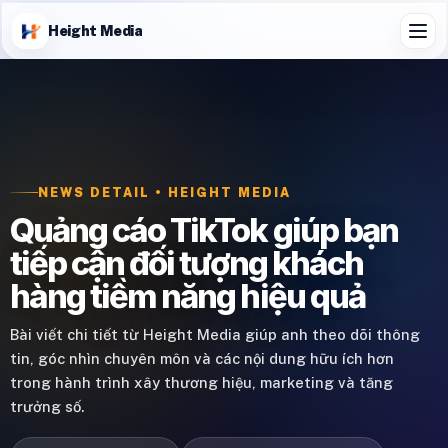
Height Media
NEWS DETAIL • HEIGHT MEDIA
Quảng cáo TikTok giúp bạn
tiếp cận đối tượng khách
hàng tiềm năng hiệu quả
Bài viết chi tiết từ Height Media giúp anh theo dõi thông
tin, góc nhìn chuyên môn và các nội dung hữu ích hơn
trong hành trình xây thương hiệu, marketing và tăng
trưởng số.