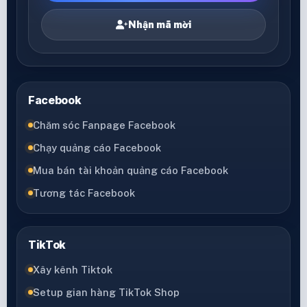
Nhận mã mời
Facebook
Chăm sóc Fanpage Facebook
Chạy quảng cáo Facebook
Mua bán tài khoản quảng cáo Facebook
Tương tác Facebook
TikTok
Xây kênh Tiktok
Setup gian hàng TikTok Shop