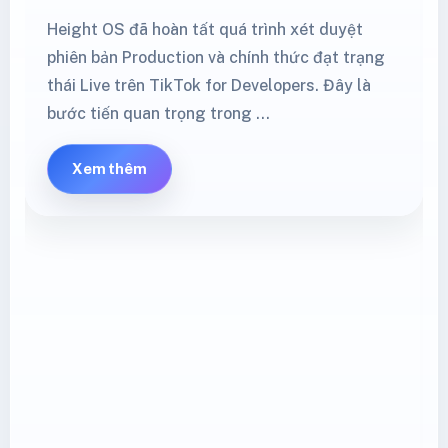
Height OS đã hoàn tất quá trình xét duyệt
phiên bản Production và chính thức đạt trạng
thái Live trên TikTok for Developers. Đây là
bước tiến quan trọng trong …
Xem thêm