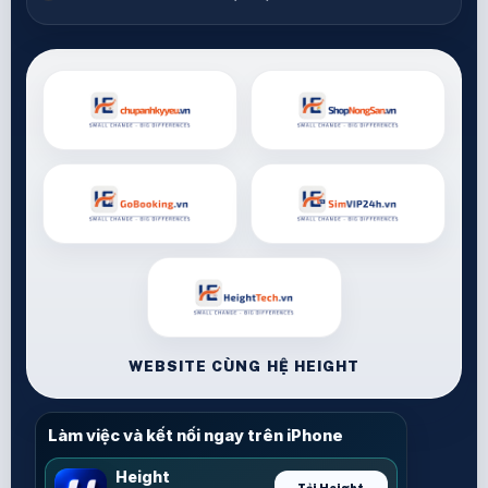
WEBSITE CÙNG HỆ HEIGHT
Làm việc và kết nối ngay trên iPhone
Height