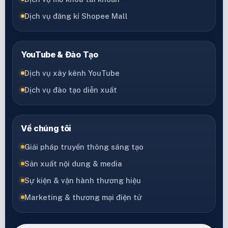
Dịch vụ đăng kí Shopee Mall
YouTube & Đào Tạo
Dịch vụ xây kênh YouTube
Dịch vụ đào tạo diễn xuất
Về chúng tôi
Giải pháp truyền thông sáng tạo
Sản xuất nội dung & media
Sự kiện & vận hành thương hiệu
Marketing & thương mại điện tử