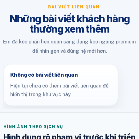
BÀI VIẾT LIÊN QUAN
Những bài viết khách hàng
thường xem thêm
Em đã kéo phần liên quan sang dạng kéo ngang premium
để nhìn gọn và đúng hệ mới hơn.
Không có bài viết liên quan
Hiện tại chưa có thêm bài viết liên quan để
hiển thị trong khu vực này.
HÌNH ẢNH THEO DỊCH VỤ
Hình dung rõ phạm vi trước khi triển