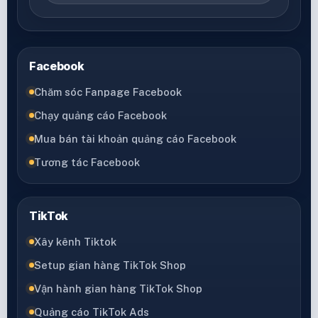
Facebook
Chăm sóc Fanpage Facebook
Chạy quảng cáo Facebook
Mua bán tài khoản quảng cáo Facebook
Tương tác Facebook
TikTok
Xây kênh Tiktok
Setup gian hàng TikTok Shop
Vận hành gian hàng TikTok Shop
Quảng cáo TikTok Ads