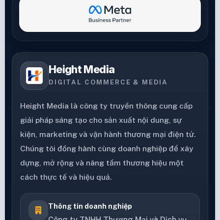
Height Media
DIGITAL COMMERCE & MEDIA
Height Media là công ty truyền thông cung cấp
giải pháp sáng tạo cho sản xuất nội dung, sự
kiện, marketing và vận hành thương mại điện tử.
Chúng tôi đồng hành cùng doanh nghiệp để xây
dựng, mở rộng và nâng tầm thương hiệu một
cách thực tế và hiệu quả.
Thông tin doanh nghiệp
Công ty TNHH Thương Mại và Dịch vụ