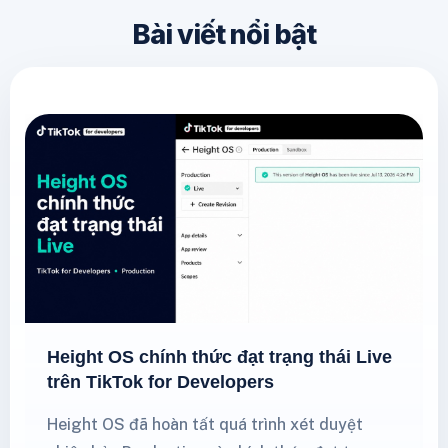
Bài viết nổi bật
Height OS chính thức đạt trạng thái Live
trên TikTok for Developers
Height OS đã hoàn tất quá trình xét duyệt