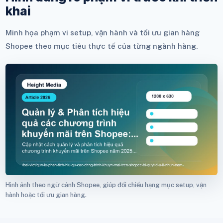
khai
Minh họa phạm vi setup, vận hành và tối ưu gian hàng
Shopee theo mục tiêu thực tế của từng ngành hàng.
Hình ảnh theo ngữ cảnh Shopee, giúp đối chiếu hạng mục setup, vận
hành hoặc tối ưu gian hàng.