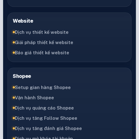
Website
Dịch vụ thiết kế website
Giải pháp thiết kế website
Báo giá thiết kế website
Shopee
Setup gian hàng Shopee
Vận hành Shopee
Dịch vụ quảng cáo Shopee
Dịch vụ tăng Follow Shopee
Dịch vụ tăng đánh giá Shopee
Dịch vụ mở khóa tài khoản