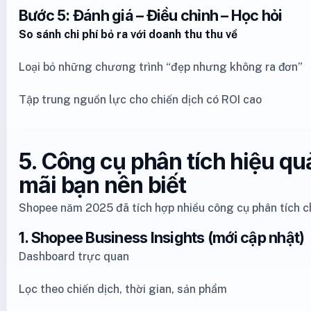
Bước 5: Đánh giá – Điều chỉnh – Học hỏi
So sánh chi phí bỏ ra với doanh thu thu về
Loại bỏ những chương trình “đẹp nhưng không ra đơn”
Tập trung nguồn lực cho chiến dịch có ROI cao
5. Công cụ phân tích hiệu q
mãi bạn nên biết
Shopee năm 2025 đã tích hợp nhiều công cụ phân tích c
1. Shopee Business Insights (mới cập nhật)
Dashboard trực quan
Lọc theo chiến dịch, thời gian, sản phẩm