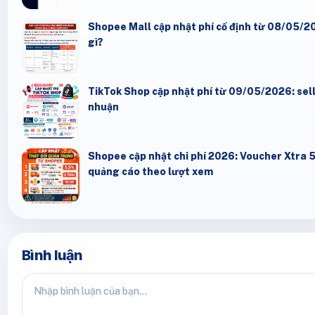
Shopee Mall cập nhật phí cố định từ 08/05/20
gì?
TikTok Shop cập nhật phí từ 09/05/2026: seller
nhuận
Shopee cập nhật chi phí 2026: Voucher Xtra 
quảng cáo theo lượt xem
Bình luận