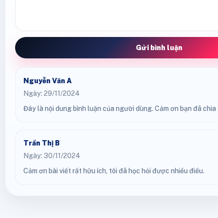
Gửi bình luận
Nguyễn Văn A
Ngày: 29/11/2024
Đây là nội dung bình luận của người dùng. Cảm ơn bạn đã chia s
Trần Thị B
Ngày: 30/11/2024
Cảm ơn bài viết rất hữu ích, tôi đã học hỏi được nhiều điều.