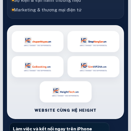
Sự kiện & vận hành thương hiệu
Marketing & thương mại điện tử
WEBSITE CÙNG HỆ HEIGHT
Làm việc và kết nối ngay trên iPhone