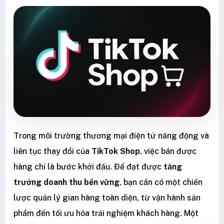
Trong môi trường thương mại điện tử năng động và
liên tục thay đổi của
TikTok Shop
, việc bán được
hàng chỉ là bước khởi đầu. Để đạt được
tăng
trưởng doanh thu bền vững
, bạn cần có một chiến
lược quản lý gian hàng toàn diện, từ vận hành sản
phẩm đến tối ưu hóa trải nghiệm khách hàng. Một