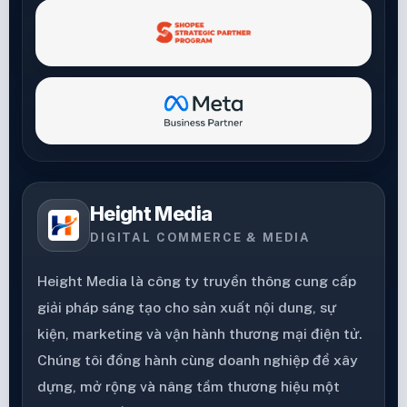
Height Media
DIGITAL COMMERCE & MEDIA
Height Media là công ty truyền thông cung cấp
giải pháp sáng tạo cho sản xuất nội dung, sự
kiện, marketing và vận hành thương mại điện tử.
Chúng tôi đồng hành cùng doanh nghiệp để xây
dựng, mở rộng và nâng tầm thương hiệu một