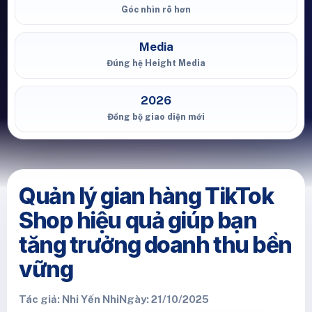
Góc nhìn rõ hơn
Media
Đúng hệ Height Media
2026
Đồng bộ giao diện mới
Quản lý gian hàng TikTok
Shop hiệu quả giúp bạn
tăng trưởng doanh thu bền
vững
Tác giả: Nhi Yến Nhi
Ngày: 21/10/2025