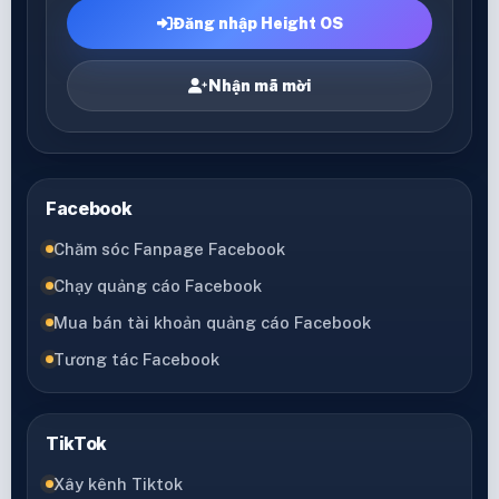
Đăng nhập Height OS
Nhận mã mời
Facebook
Chăm sóc Fanpage Facebook
Chạy quảng cáo Facebook
Mua bán tài khoản quảng cáo Facebook
Tương tác Facebook
TikTok
Xây kênh Tiktok