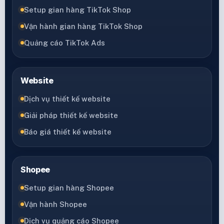
Setup gian hàng TikTok Shop
Vận hành gian hàng TikTok Shop
Quảng cáo TikTok Ads
Website
Dịch vụ thiết kế website
Giải pháp thiết kế website
Báo giá thiết kế website
Shopee
Setup gian hàng Shopee
Vận hành Shopee
Dịch vụ quảng cáo Shopee