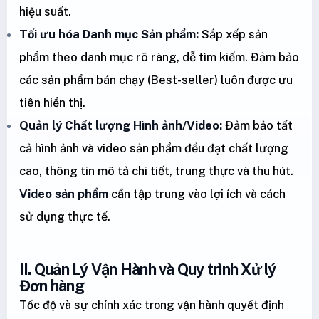
hiệu suất.
Tối ưu hóa Danh mục Sản phẩm:
Sắp xếp sản
phẩm theo danh mục rõ ràng, dễ tìm kiếm. Đảm bảo
các sản phẩm bán chạy (Best-seller) luôn được ưu
tiên hiển thị.
Quản lý Chất lượng Hình ảnh/Video:
Đảm bảo tất
cả hình ảnh và video sản phẩm đều đạt chất lượng
cao, thông tin mô tả chi tiết, trung thực và thu hút.
Video sản phẩm
cần tập trung vào lợi ích và cách
sử dụng thực tế.
II. Quản Lý Vận Hành và Quy trình Xử lý
Đơn hàng
Tốc độ và sự chính xác trong vận hành quyết định