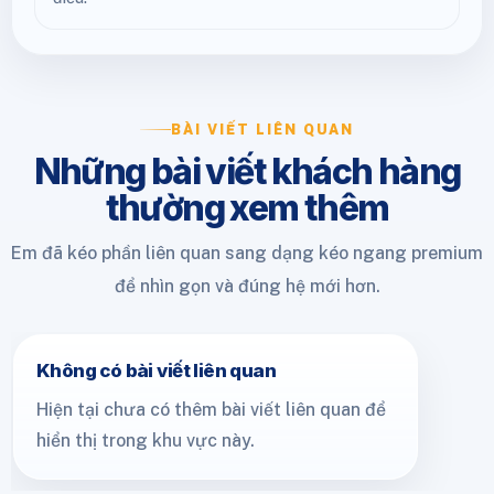
BÀI VIẾT LIÊN QUAN
Những bài viết khách hàng
thường xem thêm
Em đã kéo phần liên quan sang dạng kéo ngang premium
để nhìn gọn và đúng hệ mới hơn.
Không có bài viết liên quan
Hiện tại chưa có thêm bài viết liên quan để
hiển thị trong khu vực này.