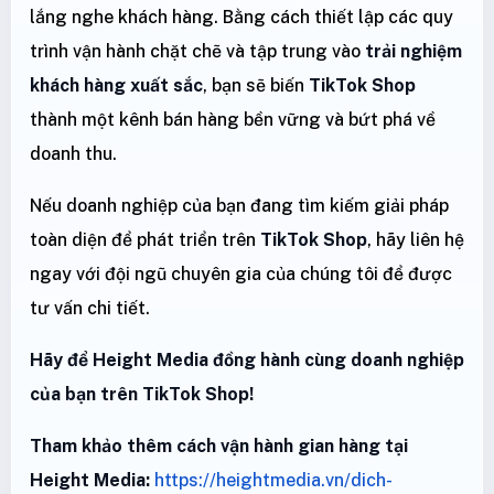
lắng nghe khách hàng. Bằng cách thiết lập các quy
trình vận hành chặt chẽ và tập trung vào
trải nghiệm
khách hàng xuất sắc
, bạn sẽ biến
TikTok Shop
thành một kênh bán hàng bền vững và bứt phá về
doanh thu.
Nếu doanh nghiệp của bạn đang tìm kiếm giải pháp
toàn diện để phát triển trên
TikTok Shop
, hãy liên hệ
ngay với đội ngũ chuyên gia của chúng tôi để được
tư vấn chi tiết.
Hãy để Height Media đồng hành cùng doanh nghiệp
của bạn trên TikTok Shop!
Tham khảo thêm cách vận hành gian hàng tại
Height Media:
https://heightmedia.vn/dich-