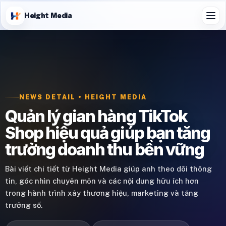
Height Media
NEWS DETAIL • HEIGHT MEDIA
Quản lý gian hàng TikTok
Shop hiệu quả giúp bạn tăng
trưởng doanh thu bền vững
Bài viết chi tiết từ Height Media giúp anh theo dõi thông
tin, góc nhìn chuyên môn và các nội dung hữu ích hơn
trong hành trình xây thương hiệu, marketing và tăng
trưởng số.