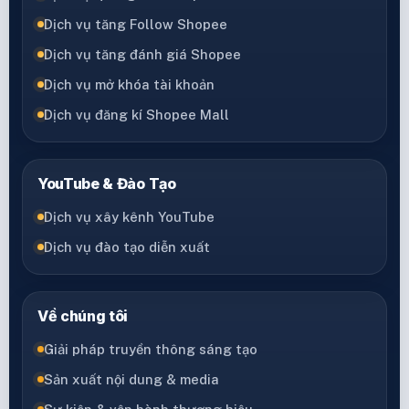
Dịch vụ tăng Follow Shopee
Dịch vụ tăng đánh giá Shopee
Dịch vụ mở khóa tài khoản
Dịch vụ đăng kí Shopee Mall
YouTube & Đào Tạo
Dịch vụ xây kênh YouTube
Dịch vụ đào tạo diễn xuất
Về chúng tôi
Giải pháp truyền thông sáng tạo
Sản xuất nội dung & media