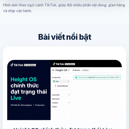
Hình ảnh theo ngữ cảnh TikTok, giúp đối chiếu phần nội dung, gian hàng
và nhịp vận hành.
Bài viết nổi bật