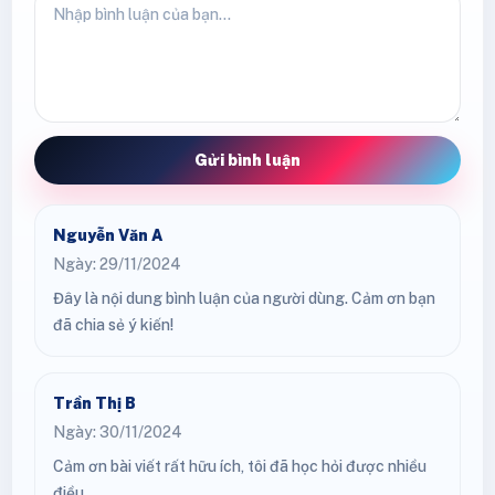
Gửi bình luận
Nguyễn Văn A
Ngày: 29/11/2024
Đây là nội dung bình luận của người dùng. Cảm ơn bạn
đã chia sẻ ý kiến!
Trần Thị B
Ngày: 30/11/2024
Cảm ơn bài viết rất hữu ích, tôi đã học hỏi được nhiều
điều.