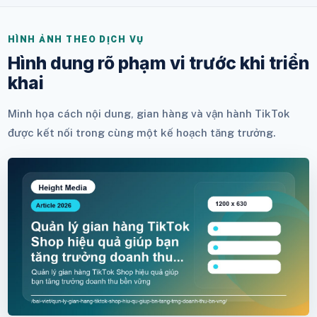
HÌNH ẢNH THEO DỊCH VỤ
Hình dung rõ phạm vi trước khi triển
khai
Minh họa cách nội dung, gian hàng và vận hành TikTok
được kết nối trong cùng một kế hoạch tăng trưởng.