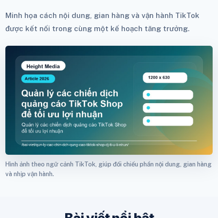
Minh họa cách nội dung, gian hàng và vận hành TikTok
được kết nối trong cùng một kế hoạch tăng trưởng.
Hình ảnh theo ngữ cảnh TikTok, giúp đối chiếu phần nội dung, gian hàng
và nhịp vận hành.