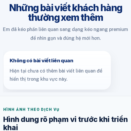
Những bài viết khách hàng
thường xem thêm
Em đã kéo phần liên quan sang dạng kéo ngang premium
để nhìn gọn và đúng hệ mới hơn.
Không có bài viết liên quan
Hiện tại chưa có thêm bài viết liên quan để
hiển thị trong khu vực này.
HÌNH ẢNH THEO DỊCH VỤ
Hình dung rõ phạm vi trước khi triển
khai