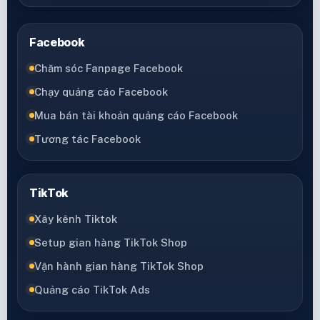
Facebook
Chăm sóc Fanpage Facebook
Chạy quảng cáo Facebook
Mua bán tài khoản quảng cáo Facebook
Tương tác Facebook
TikTok
Xây kênh Tiktok
Setup gian hàng TikTok Shop
Vận hành gian hàng TikTok Shop
Quảng cáo TikTok Ads