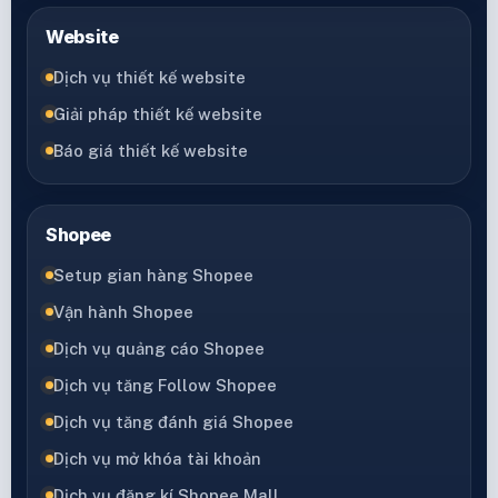
Website
Dịch vụ thiết kế website
Giải pháp thiết kế website
Báo giá thiết kế website
Shopee
Setup gian hàng Shopee
Vận hành Shopee
Dịch vụ quảng cáo Shopee
Dịch vụ tăng Follow Shopee
Dịch vụ tăng đánh giá Shopee
Dịch vụ mở khóa tài khoản
Dịch vụ đăng kí Shopee Mall