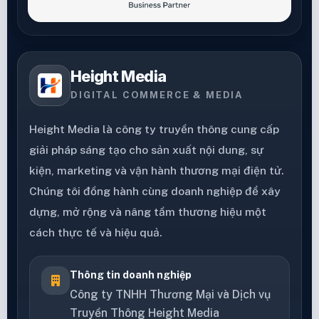
Height Media
DIGITAL COMMERCE & MEDIA
Height Media là công ty truyền thông cung cấp
giải pháp sáng tạo cho sản xuất nội dung, sự
kiện, marketing và vận hành thương mại điện tử.
Chúng tôi đồng hành cùng doanh nghiệp để xây
dựng, mở rộng và nâng tầm thương hiệu một
cách thực tế và hiệu quả.
Thông tin doanh nghiệp
Công ty TNHH Thương Mại và Dịch vụ
Truyền Thông Height Media