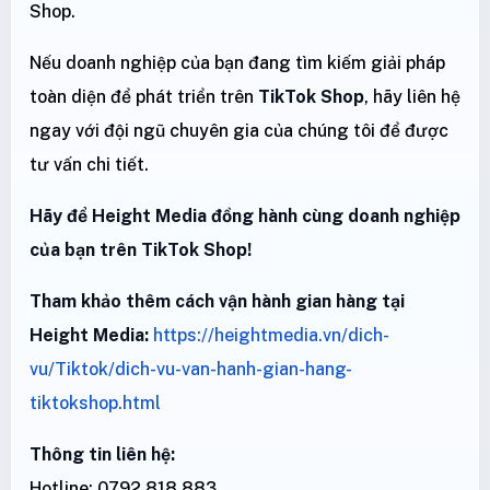
Shop.
Nếu doanh nghiệp của bạn đang tìm kiếm giải pháp
toàn diện để phát triển trên
TikTok Shop
, hãy liên hệ
ngay với đội ngũ chuyên gia của chúng tôi để được
tư vấn chi tiết.
Hãy để Height Media đồng hành cùng doanh nghiệp
của bạn trên TikTok Shop!
Tham khảo thêm cách vận hành gian hàng tại
Height Media:
https://heightmedia.vn/dich-
vu/Tiktok/dich-vu-van-hanh-gian-hang-
tiktokshop.html
Thông tin liên hệ:
Hotline: 0792 818 883