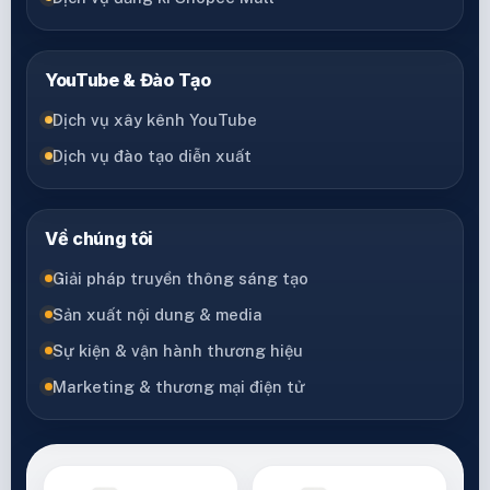
YouTube & Đào Tạo
Dịch vụ xây kênh YouTube
Dịch vụ đào tạo diễn xuất
Về chúng tôi
Giải pháp truyền thông sáng tạo
Sản xuất nội dung & media
Sự kiện & vận hành thương hiệu
Marketing & thương mại điện tử