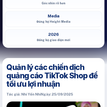
Góc nhìn rõ hơn
Media
Đúng hệ Height Media
2026
Đồng bộ giao diện mới
Quản lý các chiến dịch
quảng cáo TikTok Shop để
tối ưu lợi nhuận
Tác giả: Nhi Yến Nhi
Ngày: 25/09/2025