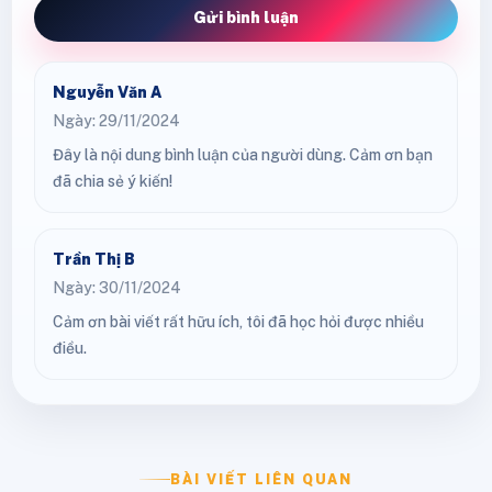
Gửi bình luận
Nguyễn Văn A
Ngày: 29/11/2024
Đây là nội dung bình luận của người dùng. Cảm ơn bạn
đã chia sẻ ý kiến!
Trần Thị B
Ngày: 30/11/2024
Cảm ơn bài viết rất hữu ích, tôi đã học hỏi được nhiều
điều.
BÀI VIẾT LIÊN QUAN