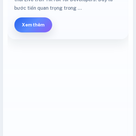
bước tiến quan trọng trong …
Xem thêm