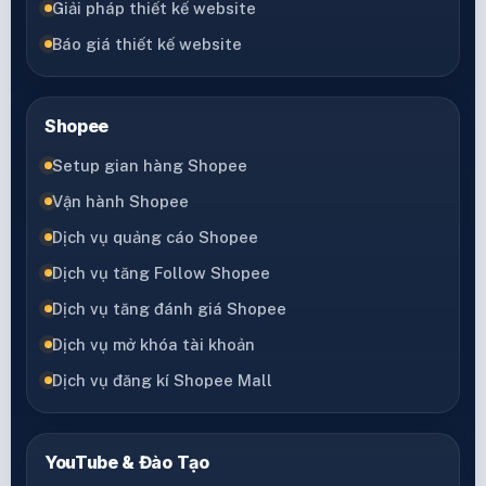
Giải pháp thiết kế website
Báo giá thiết kế website
Shopee
Setup gian hàng Shopee
Vận hành Shopee
Dịch vụ quảng cáo Shopee
Dịch vụ tăng Follow Shopee
Dịch vụ tăng đánh giá Shopee
Dịch vụ mở khóa tài khoản
Dịch vụ đăng kí Shopee Mall
YouTube & Đào Tạo