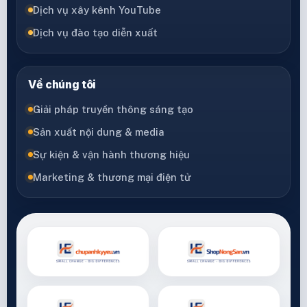
Dịch vụ xây kênh YouTube
Dịch vụ đào tạo diễn xuất
Về chúng tôi
Giải pháp truyền thông sáng tạo
Sản xuất nội dung & media
Sự kiện & vận hành thương hiệu
Marketing & thương mại điện tử