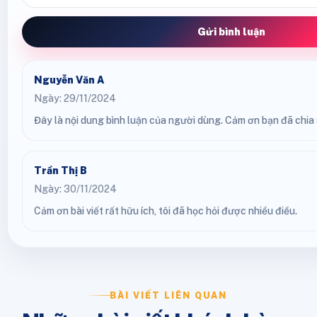
Gửi bình luận
Nguyễn Văn A
Ngày: 29/11/2024
Đây là nội dung bình luận của người dùng. Cảm ơn bạn đã chia s
Trần Thị B
Ngày: 30/11/2024
Cảm ơn bài viết rất hữu ích, tôi đã học hỏi được nhiều điều.
BÀI VIẾT LIÊN QUAN