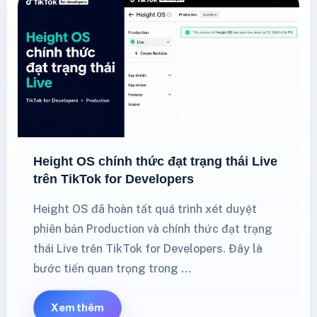
Height OS chính thức đạt trạng thái Live
trên TikTok for Developers
Height OS đã hoàn tất quá trình xét duyệt
phiên bản Production và chính thức đạt trạng
thái Live trên TikTok for Developers. Đây là
bước tiến quan trọng trong …
Xem thêm