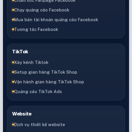
Chăm sóc Fanpage Facebook
Chạy quảng cáo Facebook
Mua bán tài khoản quảng cáo Facebook
Tương tác Facebook
TikTok
Xây kênh Tiktok
Setup gian hàng TikTok Shop
Vận hành gian hàng TikTok Shop
Quảng cáo TikTok Ads
Website
Dịch vụ thiết kế website