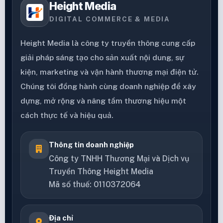
Height Media
DIGITAL COMMERCE & MEDIA
Height Media là công ty truyền thông cung cấp
giải pháp sáng tạo cho sản xuất nội dung, sự
kiện, marketing và vận hành thương mại điện tử.
Chúng tôi đồng hành cùng doanh nghiệp để xây
dựng, mở rộng và nâng tầm thương hiệu một
cách thực tế và hiệu quả.
Thông tin doanh nghiệp
Công ty TNHH Thương Mại và Dịch vụ
Truyền Thông Height Media
Mã số thuế: 0110372064
Địa chỉ