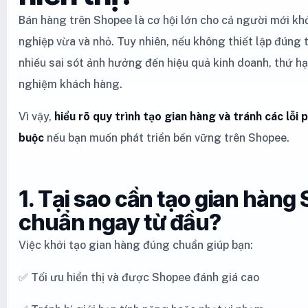
Bán hàng trên Shopee là cơ hội lớn cho cả người mới kh
nghiệp vừa và nhỏ. Tuy nhiên, nếu không thiết lập đúng 
nhiều sai sót ảnh hưởng đến hiệu quả kinh doanh, thứ hạ
nghiệm khách hàng.
Vì vậy,
hiểu rõ quy trình tạo gian hàng và tránh các lỗi p
buộc
nếu bạn muốn phát triển bền vững trên Shopee.
1. Tại sao cần tạo gian hàng
chuẩn ngay từ đầu?
Việc khởi tạo gian hàng đúng chuẩn giúp bạn:
✅ Tối ưu hiển thị và được Shopee đánh giá cao