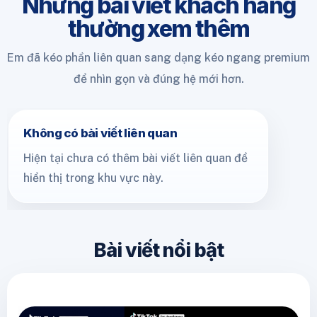
Những bài viết khách hàng
thường xem thêm
Em đã kéo phần liên quan sang dạng kéo ngang premium
để nhìn gọn và đúng hệ mới hơn.
Không có bài viết liên quan
Hiện tại chưa có thêm bài viết liên quan để
hiển thị trong khu vực này.
Bài viết nổi bật