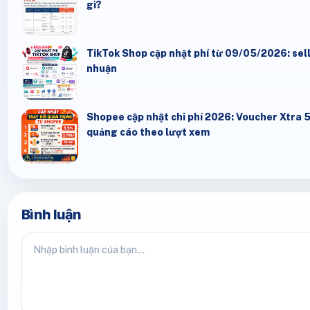
gì?
TikTok Shop cập nhật phí từ 09/05/2026: seller
nhuận
Shopee cập nhật chi phí 2026: Voucher Xtra 
quảng cáo theo lượt xem
Bình luận