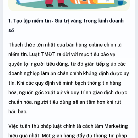
1. Tạo lập niềm tin - Giá trị vàng trong kinh doanh
số
Thách thức lớn nhất của bán hàng online chính là
niềm tin. Luật TMĐT ra đời với mục tiêu bảo vệ
quyền lợi người tiêu dùng, từ đó gián tiếp giúp các
doanh nghiệp làm ăn chân chính khẳng định được uy
tín. Khi các quy định về minh bạch thông tin hàng
hóa, nguồn gốc xuất xứ và quy trình giao dịch được
chuẩn hóa, người tiêu dùng sẽ an tâm hơn khi rút
hầu bao.
Việc tuân thủ pháp luật chính là cách làm Marketing
hiệu quả nhất. Một gian hàng đầy đủ thông tin pháp