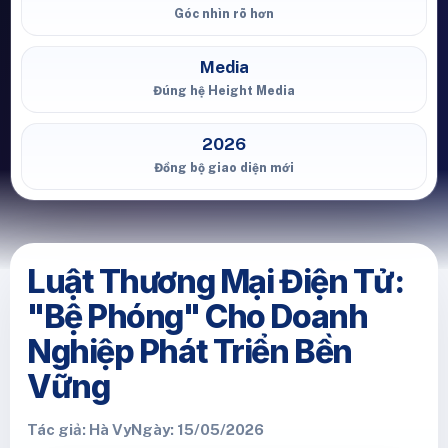
Góc nhìn rõ hơn
Media
Đúng hệ Height Media
2026
Đồng bộ giao diện mới
Luật Thương Mại Điện Tử:
"Bệ Phóng" Cho Doanh
Nghiệp Phát Triển Bền
Vững
Tác giả: Hà Vy
Ngày: 15/05/2026