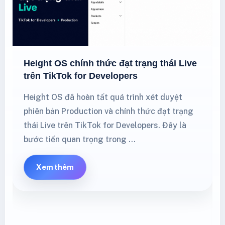
Height OS chính thức đạt trạng thái Live
trên TikTok for Developers
Height OS đã hoàn tất quá trình xét duyệt
phiên bản Production và chính thức đạt trạng
thái Live trên TikTok for Developers. Đây là
bước tiến quan trọng trong …
Xem thêm