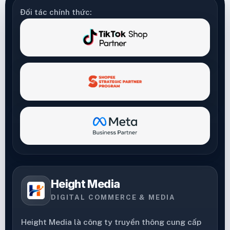
Đối tác chính thức:
Height Media
DIGITAL COMMERCE & MEDIA
Height Media là công ty truyền thông cung cấp