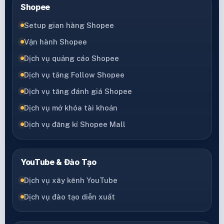
Shopee
Setup gian hàng Shopee
Vận hành Shopee
Dịch vụ quảng cáo Shopee
Dịch vụ tăng Follow Shopee
Dịch vụ tăng đánh giá Shopee
Dịch vụ mở khóa tài khoản
Dịch vụ đăng kí Shopee Mall
YouTube & Đào Tạo
Dịch vụ xây kênh YouTube
Dịch vụ đào tạo diễn xuất