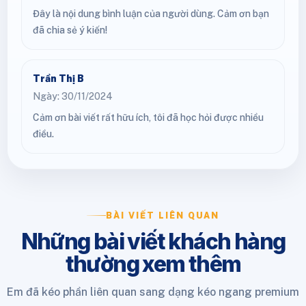
Đây là nội dung bình luận của người dùng. Cảm ơn bạn
đã chia sẻ ý kiến!
Trần Thị B
Ngày: 30/11/2024
Cảm ơn bài viết rất hữu ích, tôi đã học hỏi được nhiều
điều.
BÀI VIẾT LIÊN QUAN
Những bài viết khách hàng
thường xem thêm
Em đã kéo phần liên quan sang dạng kéo ngang premium