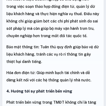
trong việc soạn thảo hợp đồng điện tử, quản lý dữ
liệu khách hàng và thực hiện nghĩa vụ thuế. Điều này
không chỉ giúp giảm bớt các chi phí phát sinh do sai
sót pháp lý mà còn giúp bộ máy vận hành trơn tru,
chuyên nghiệp hơn trong mắt đối tác quốc tế.
Bảo mật thông tin: Tuân thủ quy định giúp bảo vệ dữ
liệu khách hàng, tránh các vụ rò rỉ thông tin gây
thiệt hại danh tiếng.
Hóa đơn điện tử: Giúp minh bạch tài chính và dễ
dàng kết nối với các hệ thống quản lý nhà nước.
4. Hướng tới sự phát triển bền vững
Phát triển bền vững trong TMĐT không chỉ là tăng