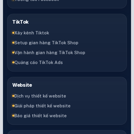
TikTok
Xây kênh Tiktok
Setup gian hàng TikTok Shop
Vận hành gian hàng TikTok Shop
Quảng cáo TikTok Ads
Website
Dịch vụ thiết kế website
Giải pháp thiết kế website
Báo giá thiết kế website