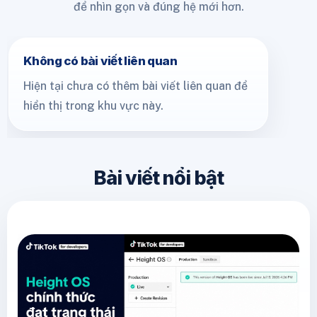
để nhìn gọn và đúng hệ mới hơn.
Không có bài viết liên quan
Hiện tại chưa có thêm bài viết liên quan để
hiển thị trong khu vực này.
Bài viết nổi bật