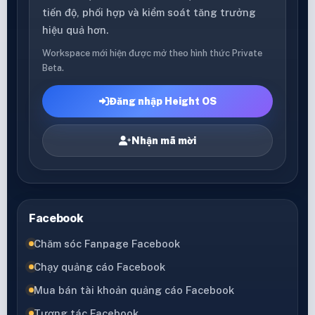
tiến độ, phối hợp và kiểm soát tăng trưởng
hiệu quả hơn.
Workspace mới hiện được mở theo hình thức Private
Beta.
Đăng nhập Height OS
Nhận mã mời
Facebook
Chăm sóc Fanpage Facebook
Chạy quảng cáo Facebook
Mua bán tài khoản quảng cáo Facebook
Tương tác Facebook