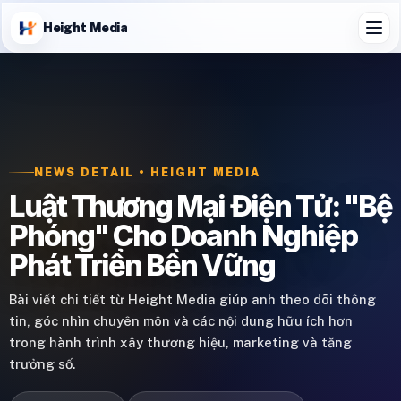
Height Media
NEWS DETAIL • HEIGHT MEDIA
Luật Thương Mại Điện Tử: "Bệ
Phóng" Cho Doanh Nghiệp
Phát Triển Bền Vững
Bài viết chi tiết từ Height Media giúp anh theo dõi thông
tin, góc nhìn chuyên môn và các nội dung hữu ích hơn
trong hành trình xây thương hiệu, marketing và tăng
trưởng số.