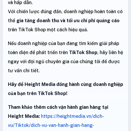
và hấp dẫn.
Với chiến lược đúng đắn, doanh nghiệp hoàn toàn có
thể
gia tăng doanh thu và tối ưu chi phí quảng cáo
trên TikTok Shop một cách hiệu quả.
Nếu doanh nghiệp của bạn đang tìm kiếm giải pháp
toàn diện để phát triển trên
TikTok Shop
, hãy liên hệ
ngay với đội ngũ chuyên gia của chúng tôi để được
tư vấn chi tiết.
Hãy để Height Media đồng hành cùng doanh nghiệp
của bạn trên TikTok Shop!
Tham khảo thêm cách vận hành gian hàng tại
Height Media:
https://heightmedia.vn/dich-
vu/Tiktok/dich-vu-van-hanh-gian-hang-