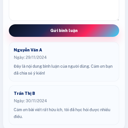
Gửi bình luận
Nguyễn Văn A
Ngày: 29/11/2024
Đây là nội dung bình luận của người dùng. Cảm ơn bạn
đã chia sẻ ý kiến!
Trần Thị B
Ngày: 30/11/2024
Cảm ơn bài viết rất hữu ích, tôi đã học hỏi được nhiều
điều.