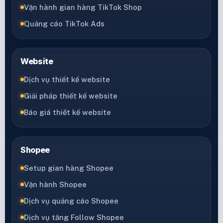
Vận hành gian hàng TikTok Shop
Quảng cáo TikTok Ads
Website
Dịch vụ thiết kế website
Giải pháp thiết kế website
Báo giá thiết kế website
Shopee
Setup gian hàng Shopee
Vận hành Shopee
Dịch vụ quảng cáo Shopee
Dịch vụ tăng Follow Shopee