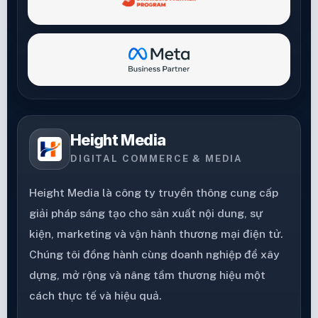
Height Media
DIGITAL COMMERCE & MEDIA
Height Media là công ty truyền thông cung cấp
giải pháp sáng tạo cho sản xuất nội dung, sự
kiện, marketing và vận hành thương mại điện tử.
Chúng tôi đồng hành cùng doanh nghiệp để xây
dựng, mở rộng và nâng tầm thương hiệu một
cách thực tế và hiệu quả.