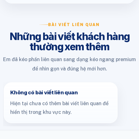
BÀI VIẾT LIÊN QUAN
Những bài viết khách hàng
thường xem thêm
Em đã kéo phần liên quan sang dạng kéo ngang premium
để nhìn gọn và đúng hệ mới hơn.
Không có bài viết liên quan
Hiện tại chưa có thêm bài viết liên quan để
hiển thị trong khu vực này.