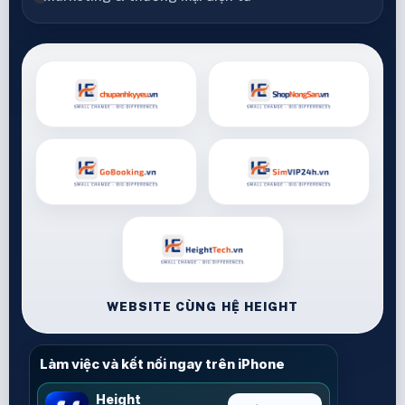
WEBSITE CÙNG HỆ HEIGHT
Làm việc và kết nối ngay trên iPhone
Height