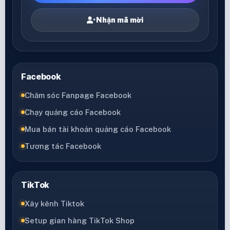
Nhận mã mời
Facebook
Chăm sóc Fanpage Facebook
Chạy quảng cáo Facebook
Mua bán tài khoản quảng cáo Facebook
Tương tác Facebook
TikTok
Xây kênh Tiktok
Setup gian hàng TikTok Shop