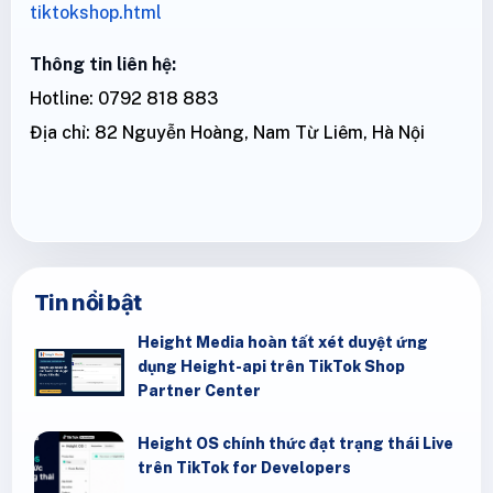
tiktokshop.html
Thông tin liên hệ:
Hotline: 0792 818 883
Địa chỉ: 82 Nguyễn Hoàng, Nam Từ Liêm, Hà Nội
Tin nổi bật
Height Media hoàn tất xét duyệt ứng
dụng Height-api trên TikTok Shop
Partner Center
Height OS chính thức đạt trạng thái Live
trên TikTok for Developers