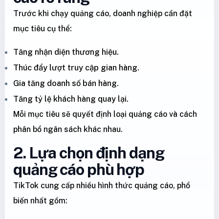
Trước khi chạy quảng cáo, doanh nghiệp cần đặt
mục tiêu cụ thể:
Tăng nhận diện thương hiệu.
Thúc đẩy lượt truy cập gian hàng.
Gia tăng doanh số bán hàng.
Tăng tỷ lệ khách hàng quay lại.
Mỗi mục tiêu sẽ quyết định loại quảng cáo và cách
phân bổ ngân sách khác nhau.
2. Lựa chọn định dạng
quảng cáo phù hợp
TikTok cung cấp nhiều hình thức quảng cáo, phổ
biến nhất gồm: