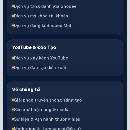
Dịch vụ tăng đánh giá Shopee
Dịch vụ mở khóa tài khoản
Dịch vụ đăng kí Shopee Mall
YouTube & Đào Tạo
Dịch vụ xây kênh YouTube
Dịch vụ đào tạo diễn xuất
Về chúng tôi
Giải pháp truyền thông sáng tạo
Sản xuất nội dung & media
Sự kiện & vận hành thương hiệu
Marketing & thương mại điện tử