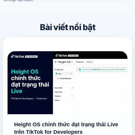
Bài viết nổi bật