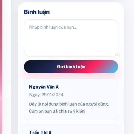
Bình luận
Gửi bình luận
Nguyễn Văn A
Ngày: 29/11/2024
Đây là nội dung bình luận của người dùng.
Cảm ơn bạn đã chia sẻ ý kiến!
Trần Thị B