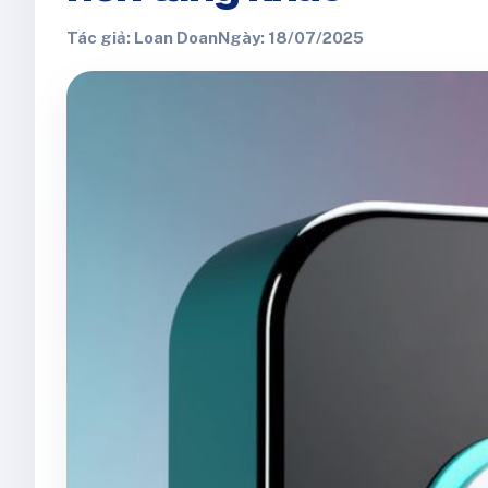
Tác giả: Loan Doan
Ngày: 18/07/2025