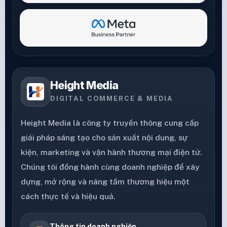
Height Media
DIGITAL COMMERCE & MEDIA
Height Media là công ty truyền thông cung cấp
giải pháp sáng tạo cho sản xuất nội dung, sự
kiện, marketing và vận hành thương mại điện tử.
Chúng tôi đồng hành cùng doanh nghiệp để xây
dựng, mở rộng và nâng tầm thương hiệu một
cách thực tế và hiệu quả.
Thông tin doanh nghiệp