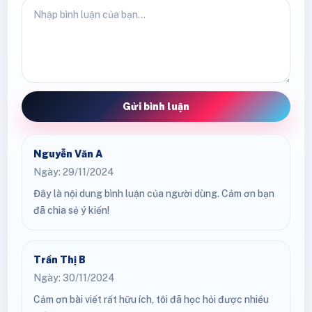
Gửi bình luận
Nguyễn Văn A
Ngày: 29/11/2024
Đây là nội dung bình luận của người dùng. Cảm ơn bạn
đã chia sẻ ý kiến!
Trần Thị B
Ngày: 30/11/2024
Cảm ơn bài viết rất hữu ích, tôi đã học hỏi được nhiều