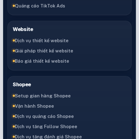
Quảng cáo TikTok Ads
Website
Dịch vụ thiết kế website
Giải pháp thiết kế website
Báo giá thiết kế website
Shopee
Setup gian hàng Shopee
Vận hành Shopee
Dịch vụ quảng cáo Shopee
Dịch vụ tăng Follow Shopee
Dịch vụ tăng đánh giá Shopee