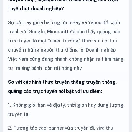
tuyến hút doanh nghiệp?
Sự bắt tay giữa hai ông lớn eBay và Yahoo để cạnh
tranh với Google, Microsoft đã cho thấy quảng cáo
trực tuyến là một "chiến trường" thực sự, nơi lưu
chuyển những nguồn thu khổng lồ. Doanh nghiệp
Việt Nam cũng đang nhanh chóng nhận ra tiềm năng
từ "miếng bánh" còn rất nóng này.
So với các hình thức truyền thông truyền thống,
quảng cáo trực tuyến nổi bật với ưu điểm:
1. Không giới hạn về địa lý, thời gian hay dung lượng
truyền tải.
2. Tương tác cao: banner vừa truyền đi, vừa thu