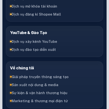
Dịch vụ mở khóa tài khoản
Dịch vụ đăng kí Shopee Mall
YouTube & Đào Tạo
Dịch vụ xây kênh YouTube
Dịch vụ đào tạo diễn xuất
Về chúng tôi
Giải pháp truyền thông sáng tạo
Sản xuất nội dung & media
Sự kiện & vận hành thương hiệu
Marketing & thương mại điện tử