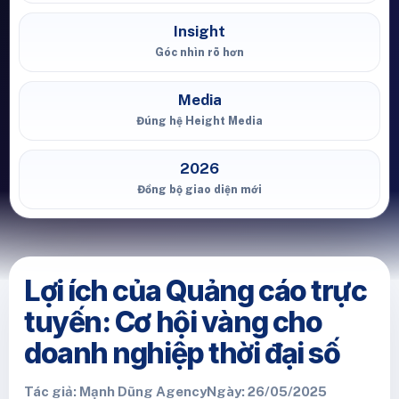
Insight
Góc nhìn rõ hơn
Media
Đúng hệ Height Media
2026
Đồng bộ giao diện mới
Lợi ích của Quảng cáo trực
tuyến: Cơ hội vàng cho
doanh nghiệp thời đại số
Tác giả: Mạnh Dũng Agency
Ngày: 26/05/2025