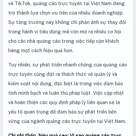
và TikTok, quảng cáo trực tuyến tại Việt Nam đang
trở thành lựa chọn ưu tiên của nhiều doanh nghiệp.
Sự tăng trưởng này không chỉ phản ánh sự thay đổi
trong hành vi tiêu dùng mà còn mở ra nhiều cơ hội
cho các nhà quảng cáo trong việc tiếp cận khách
hàng một cách hiệu quả hơn.
Tuy nhiên, sự phát triển nhanh chóng của quảng cáo
trực tuyến cũng đặt ra thách thức về quản lý và
kiểm soát nội dung, đặc biệt là trong việc đảm bảo
tính minh bạch và tuân thủ pháp luật. Việc cập nhật
và hoàn thiện các quy định pháp lý liên quan sẽ là
yếu tố quan trọng để đảm bảo sự phát triển bền
vững của ngành quảng cáo trực tuyến tại Việt Nam.
Chi phí thấp, hiệu quả cao: Vì sao quảng cáo trực