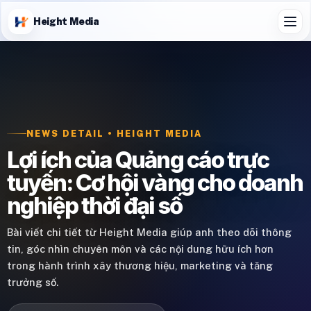
Height Media
NEWS DETAIL • HEIGHT MEDIA
Lợi ích của Quảng cáo trực
tuyến: Cơ hội vàng cho doanh
nghiệp thời đại số
Bài viết chi tiết từ Height Media giúp anh theo dõi thông
tin, góc nhìn chuyên môn và các nội dung hữu ích hơn
trong hành trình xây thương hiệu, marketing và tăng
trưởng số.