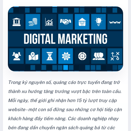
Trong kỷ nguyên số, quảng cáo trực tuyến đang trở
thành xu hướng tăng trưởng vượt bậc trên toàn cầu.
Mỗi ngày, thế giới ghi nhận hơn 15 tỷ lượt truy cập
website - một con số đững sau những cơ hội tiếp cận
khách hàng đầy tiềm năng. Các doanh nghiệp nhạy
bén đang dần chuyển ngân sách quảng bá từ các