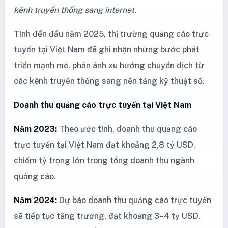
kênh truyền thống sang internet.
Tính đến đầu năm 2025, thị trường quảng cáo trực
tuyến tại Việt Nam đã ghi nhận những bước phát
triển mạnh mẽ, phản ánh xu hướng chuyển dịch từ
các kênh truyền thống sang nền tảng kỹ thuật số.
Doanh thu quảng cáo trực tuyến tại Việt Nam
Năm 2023:
Theo ước tính, doanh thu quảng cáo
trực tuyến tại Việt Nam đạt khoảng 2,8 tỷ USD,
chiếm tỷ trọng lớn trong tổng doanh thu ngành
quảng cáo.
Năm 2024:
Dự báo doanh thu quảng cáo trực tuyến
sẽ tiếp tục tăng trưởng, đạt khoảng 3–4 tỷ USD,