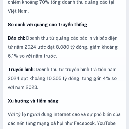
chiếm khoảng 70% tổng doanh thu quảng cáo tại
Việt Nam.
So sánh với quảng cáo truyền thống
Báo chí:
Doanh thu từ quảng cáo báo in và báo điện
tử năm 2024 ước đạt 8.080 tỷ đồng, giảm khoảng
6,1% so với năm trước.
Truyền hình:
Doanh thu từ truyền hình trả tiền năm
2024 đạt khoảng 10.305 tỷ đồng, tăng gần 4% so
với năm 2023.
Xu hướng và tiềm năng
Với tỷ lệ người dùng internet cao và sự phổ biến của
các nền tảng mạng xã hội như Facebook, YouTube,