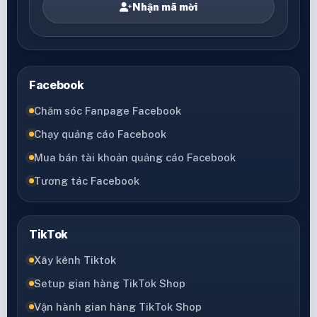
Nhận mã mời
Facebook
Chăm sóc Fanpage Facebook
Chạy quảng cáo Facebook
Mua bán tài khoản quảng cáo Facebook
Tương tác Facebook
TikTok
Xây kênh Tiktok
Setup gian hàng TikTok Shop
Vận hành gian hàng TikTok Shop