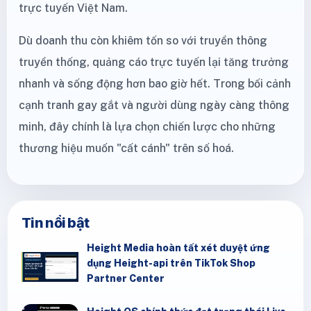
trực tuyến Việt Nam.
Dù doanh thu còn khiêm tốn so với truyền thông
truyền thống, quảng cáo trực tuyến lại tăng trưởng
nhanh và sống động hơn bao giờ hết. Trong bối cảnh
cạnh tranh gay gắt và người dùng ngày càng thông
minh, đây chính là lựa chọn chiến lược cho những
thương hiệu muốn "cất cánh" trên số hoá.
Tin nổi bật
Height Media hoàn tất xét duyệt ứng
dụng Height-api trên TikTok Shop
Partner Center