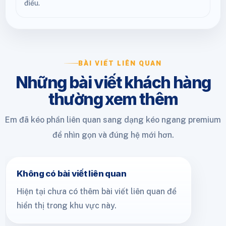
điều.
BÀI VIẾT LIÊN QUAN
Những bài viết khách hàng
thường xem thêm
Em đã kéo phần liên quan sang dạng kéo ngang premium
để nhìn gọn và đúng hệ mới hơn.
Không có bài viết liên quan
Hiện tại chưa có thêm bài viết liên quan để
hiển thị trong khu vực này.