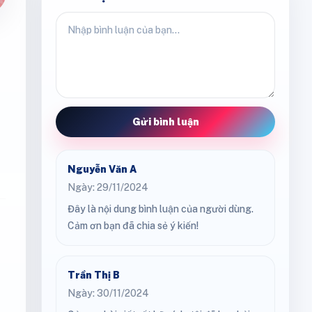
Gửi bình luận
Nguyễn Văn A
Ngày: 29/11/2024
Đây là nội dung bình luận của người dùng.
Cảm ơn bạn đã chia sẻ ý kiến!
Trần Thị B
Ngày: 30/11/2024