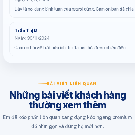
Đây là nội dung bình luận của người dùng. Cảm ơn bạn đã chia s
Trần Thị B
Ngày: 30/11/2024
Cảm ơn bài viết rất hữu ích, tôi đã học hỏi được nhiều điều.
BÀI VIẾT LIÊN QUAN
Những bài viết khách hàng
thường xem thêm
Em đã kéo phần liên quan sang dạng kéo ngang premium
để nhìn gọn và đúng hệ mới hơn.