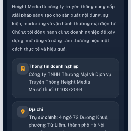
Height Media là công ty truyền thông cung cấp
giải pháp sáng tạo cho sản xuất nội dung, sự
kiện, marketing và vận hành thương mại điện tử.
Chúng tôi đồng hành cùng doanh nghiệp để xây
dựng, mở rộng và nâng tầm thương hiệu một
cách thực tế và hiệu quả.
Thông tin doanh nghiệp
Công ty TNHH Thương Mại và Dịch vụ
Truyền Thông Height Media
Mã số thuế: 0110372064
Địa chỉ
Trụ sở chính:
4 ngõ 72 Dương Khuê,
phường Từ Liêm, thành phố Hà Nội