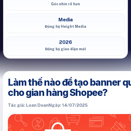
Góc nhìn rõ hơn
Media
Đúng hệ Height Media
2026
Đồng bộ giao diện mới
Làm thế nào để tạo banner q
cho gian hàng Shopee?
Tác giả: Loan Doan
Ngày: 14/07/2025