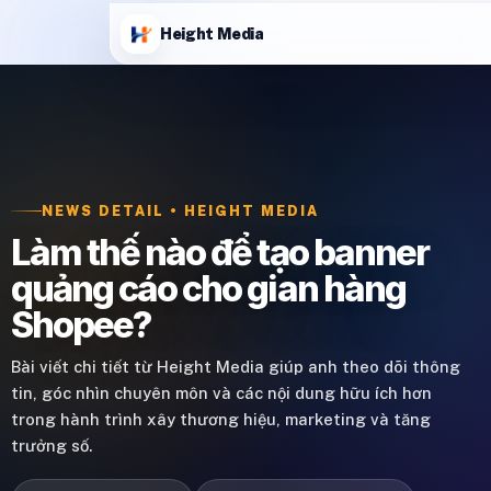
Height Media
NEWS DETAIL • HEIGHT MEDIA
Làm thế nào để tạo banner
quảng cáo cho gian hàng
Shopee?
Bài viết chi tiết từ Height Media giúp anh theo dõi thông
tin, góc nhìn chuyên môn và các nội dung hữu ích hơn
trong hành trình xây thương hiệu, marketing và tăng
trưởng số.