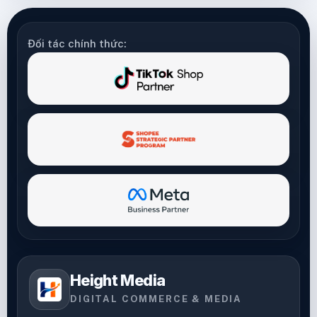
Đối tác chính thức:
Height Media
DIGITAL COMMERCE & MEDIA