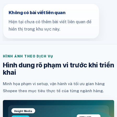
Không có bài viết liên quan
Hiện tại chưa có thêm bài viết liên quan để
hiển thị trong khu vực này.
HÌNH ẢNH THEO DỊCH VỤ
Hình dung rõ phạm vi trước khi triển
khai
Minh họa phạm vi setup, vận hành và tối ưu gian hàng
Shopee theo mục tiêu thực tế của từng ngành hàng.