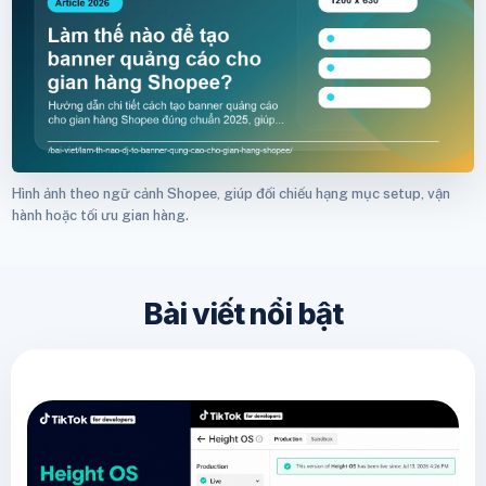
Hình ảnh theo ngữ cảnh Shopee, giúp đối chiếu hạng mục setup, vận
hành hoặc tối ưu gian hàng.
Bài viết nổi bật