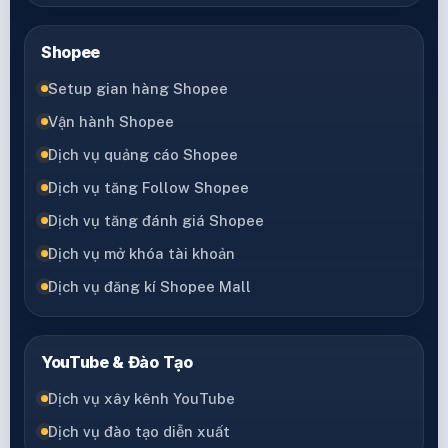
Shopee
Setup gian hàng Shopee
Vận hành Shopee
Dịch vụ quảng cáo Shopee
Dịch vụ tăng Follow Shopee
Dịch vụ tăng đánh giá Shopee
Dịch vụ mở khóa tài khoản
Dịch vụ đăng kí Shopee Mall
YouTube & Đào Tạo
Dịch vụ xây kênh YouTube
Dịch vụ đào tạo diễn xuất