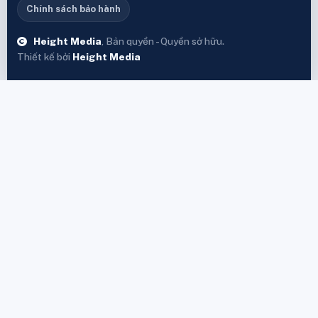
Chính sách bảo hành
Height Media
, Bản quyền - Quyền sở hữu.
Thiết kế bởi
Height Media