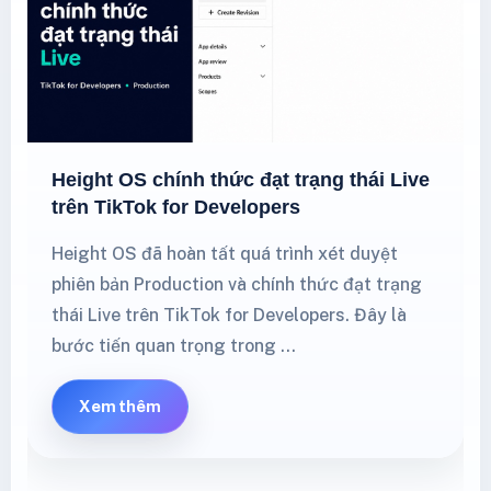
Height OS chính thức đạt trạng thái Live
trên TikTok for Developers
Height OS đã hoàn tất quá trình xét duyệt
phiên bản Production và chính thức đạt trạng
thái Live trên TikTok for Developers. Đây là
bước tiến quan trọng trong …
Xem thêm