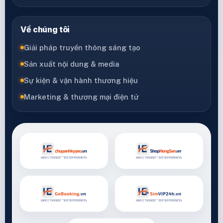
Về chúng tôi
Giải pháp truyền thông sáng tạo
Sản xuất nội dung & media
Sự kiện & vận hành thương hiệu
Marketing & thương mại điện tử