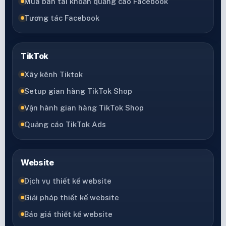
Mua bán tài khoản quảng cáo Facebook
Tương tác Facebook
TikTok
Xây kênh Tiktok
Setup gian hàng TikTok Shop
Vận hành gian hàng TikTok Shop
Quảng cáo TikTok Ads
Website
Dịch vụ thiết kế website
Giải pháp thiết kế website
Báo giá thiết kế website