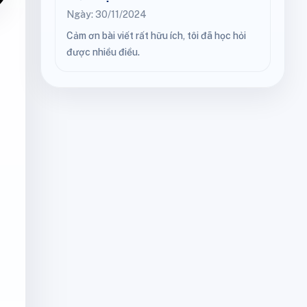
Ngày: 30/11/2024
Cảm ơn bài viết rất hữu ích, tôi đã học hỏi
được nhiều điều.