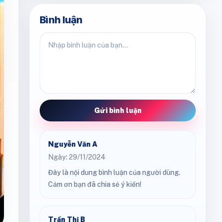
Bình luận
Gửi bình luận
Nguyễn Văn A
Ngày: 29/11/2024
Đây là nội dung bình luận của người dùng.
Cảm ơn bạn đã chia sẻ ý kiến!
Trần Thị B