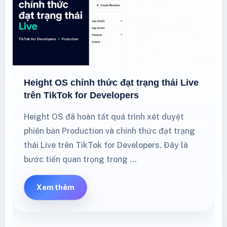
Height OS chính thức đạt trạng thái Live
trên TikTok for Developers
Height OS đã hoàn tất quá trình xét duyệt
phiên bản Production và chính thức đạt trạng
thái Live trên TikTok for Developers. Đây là
bước tiến quan trọng trong …
Xem thêm