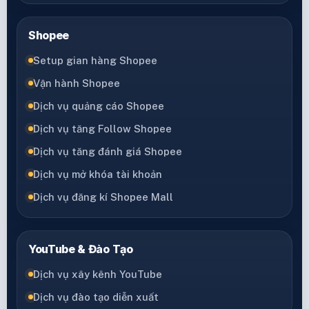
Shopee
Setup gian hàng Shopee
Vận hành Shopee
Dịch vụ quảng cáo Shopee
Dịch vụ tăng Follow Shopee
Dịch vụ tăng đánh giá Shopee
Dịch vụ mở khóa tài khoản
Dịch vụ đăng kí Shopee Mall
YouTube & Đào Tạo
Dịch vụ xây kênh YouTube
Dịch vụ đào tạo diễn xuất