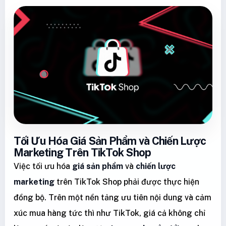
Tối Ưu Hóa Giá Sản Phẩm và Chiến Lược
Marketing Trên TikTok Shop
Việc tối ưu hóa
giá sản phẩm
và
chiến lược
marketing
trên TikTok Shop phải được thực hiện
đồng bộ. Trên một nền tảng ưu tiên nội dung và cảm
xúc mua hàng tức thì như TikTok, giá cả không chỉ