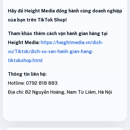
Hãy để Height Media đồng hành cùng doanh nghiệp
của bạn trên TikTok Shop!
Tham khảo thêm cách vận hành gian hàng tại
Height Media:
https://heightmedia.vn/dich-
vu/Tiktok/dich-vu-van-hanh-gian-hang-
tiktokshop.html
Thông tin liên hệ:
Hotline: 0792 818 883
Địa chỉ: 82 Nguyễn Hoàng, Nam Từ Liêm, Hà Nội