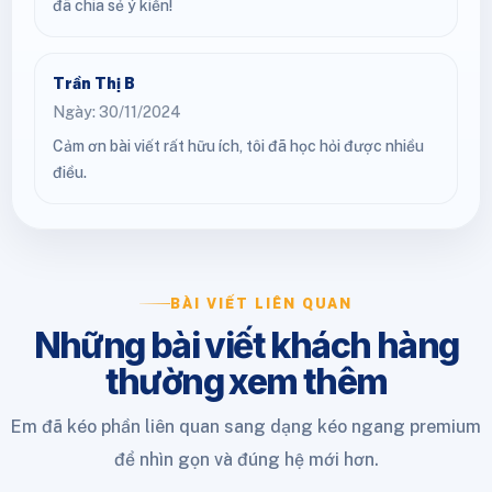
đã chia sẻ ý kiến!
Trần Thị B
Ngày: 30/11/2024
Cảm ơn bài viết rất hữu ích, tôi đã học hỏi được nhiều
điều.
BÀI VIẾT LIÊN QUAN
Những bài viết khách hàng
thường xem thêm
Em đã kéo phần liên quan sang dạng kéo ngang premium
để nhìn gọn và đúng hệ mới hơn.