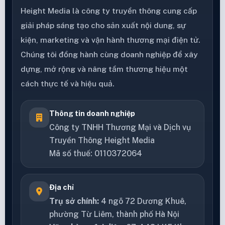
Height Media là công ty truyền thông cung cấp
giải pháp sáng tạo cho sản xuất nội dung, sự
kiện, marketing và vận hành thương mại điện tử.
Chúng tôi đồng hành cùng doanh nghiệp để xây
dựng, mở rộng và nâng tầm thương hiệu một
cách thực tế và hiệu quả.
Thông tin doanh nghiệp
Công ty TNHH Thương Mại và Dịch vụ
Truyền Thông Height Media
Mã số thuế: 0110372064
Địa chỉ
Trụ sở chính:
4 ngõ 72 Dương Khuê,
phường Từ Liêm, thành phố Hà Nội