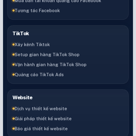
Mua bán tài khoản quảng cáo Facebook
Tương tác Facebook
TikTok
Xây kênh Tiktok
Setup gian hàng TikTok Shop
Vận hành gian hàng TikTok Shop
Quảng cáo TikTok Ads
Website
Dịch vụ thiết kế website
Giải pháp thiết kế website
Báo giá thiết kế website