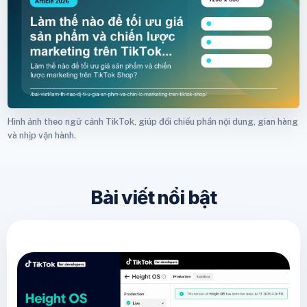
Hình ảnh theo ngữ cảnh TikTok, giúp đối chiếu phần nội dung, gian hàng
và nhịp vận hành.
Bài viết nổi bật