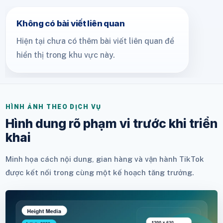
Không có bài viết liên quan
Hiện tại chưa có thêm bài viết liên quan để
hiển thị trong khu vực này.
HÌNH ẢNH THEO DỊCH VỤ
Hình dung rõ phạm vi trước khi triển
khai
Minh họa cách nội dung, gian hàng và vận hành TikTok
được kết nối trong cùng một kế hoạch tăng trưởng.