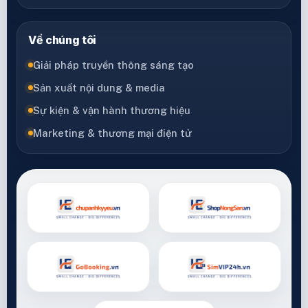
Về chúng tôi
Giải pháp truyền thông sáng tạo
Sản xuất nội dung & media
Sự kiện & vận hành thương hiệu
Marketing & thương mại điện tử