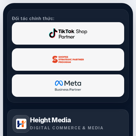
Đối tác chính thức:
Height Media
DIGITAL COMMERCE & MEDIA