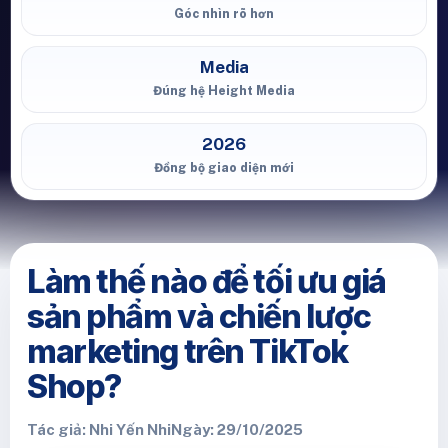
Góc nhìn rõ hơn
Media
Đúng hệ Height Media
2026
Đồng bộ giao diện mới
Làm thế nào để tối ưu giá
sản phẩm và chiến lược
marketing trên TikTok
Shop?
Tác giả: Nhi Yến Nhi
Ngày: 29/10/2025