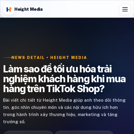
Height Media
NEWS DETAIL • HEIGHT MEDIA
Làm sao để tối ưu hóa trải
nghiệm khách hàng khi mua
hàng trên TikTok Shop?
Bài viết chi tiết từ Height Media giúp anh theo dõi thông
tin, góc nhìn chuyên môn và các nội dung hữu ích hơn
trong hành trình xây thương hiệu, marketing và tăng
trưởng số.