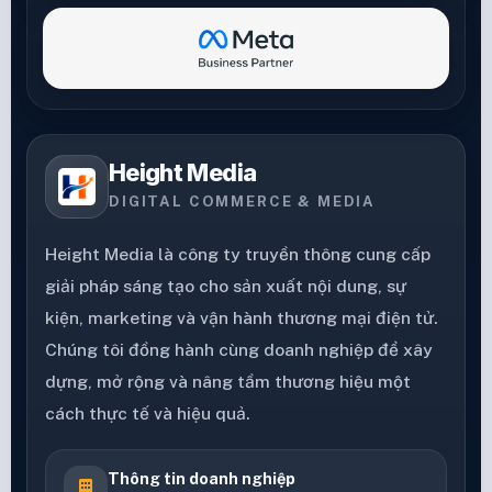
Height Media
DIGITAL COMMERCE & MEDIA
Height Media là công ty truyền thông cung cấp
giải pháp sáng tạo cho sản xuất nội dung, sự
kiện, marketing và vận hành thương mại điện tử.
Chúng tôi đồng hành cùng doanh nghiệp để xây
dựng, mở rộng và nâng tầm thương hiệu một
cách thực tế và hiệu quả.
Thông tin doanh nghiệp