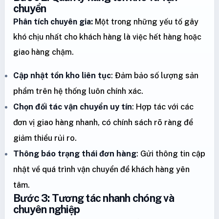
chuyển
Phân tích chuyên gia:
Một trong những yếu tố gây
khó chịu nhất cho khách hàng là việc hết hàng hoặc
giao hàng chậm.
Cập nhật tồn kho liên tục
: Đảm bảo số lượng sản
phẩm trên hệ thống luôn chính xác.
Chọn đối tác vận chuyển uy tín
: Hợp tác với các
đơn vị giao hàng nhanh, có chính sách rõ ràng để
giảm thiểu rủi ro.
Thông báo trạng thái đơn hàng
: Gửi thông tin cập
nhật về quá trình vận chuyển để khách hàng yên
tâm.
Bước 3: Tương tác nhanh chóng và
chuyên nghiệp