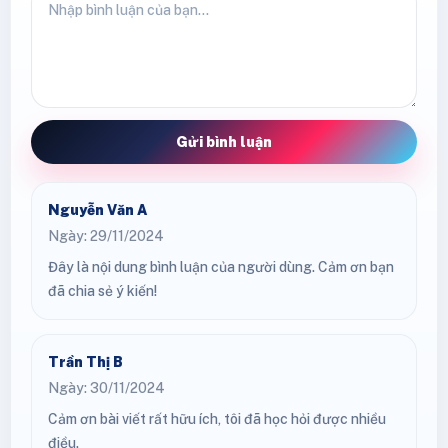
Gửi bình luận
Nguyễn Văn A
Ngày: 29/11/2024
Đây là nội dung bình luận của người dùng. Cảm ơn bạn
đã chia sẻ ý kiến!
Trần Thị B
Ngày: 30/11/2024
Cảm ơn bài viết rất hữu ích, tôi đã học hỏi được nhiều
điều.