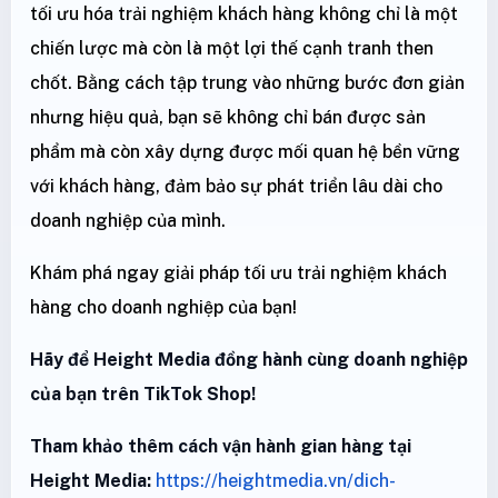
tối ưu hóa trải nghiệm khách hàng không chỉ là một
chiến lược mà còn là một lợi thế cạnh tranh then
chốt. Bằng cách tập trung vào những bước đơn giản
nhưng hiệu quả, bạn sẽ không chỉ bán được sản
phẩm mà còn xây dựng được mối quan hệ bền vững
với khách hàng, đảm bảo sự phát triển lâu dài cho
doanh nghiệp của mình.
Khám phá ngay giải pháp tối ưu trải nghiệm khách
hàng cho doanh nghiệp của bạn!
Hãy để Height Media đồng hành cùng doanh nghiệp
của bạn trên TikTok Shop!
Tham khảo thêm cách vận hành gian hàng tại
Height Media:
https://heightmedia.vn/dich-