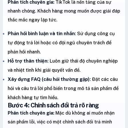
Phân tích chuyên gia:
TikTok là nền tảng của sự
nhanh chóng. Khách hàng mong muốn được giải đáp
thắc mắc ngay lập tức.
Phản hồi bình luận và tin nhắn
: Sử dụng công cụ
tự động trả lời hoặc có đội ngũ chuyên trách để
phản hồi nhanh.
Hỗ trợ thân thiện
: Luôn giữ thái độ chuyên nghiệp
và nhiệt tình khi giải quyết vấn đề.
Xây dựng FAQ (câu hỏi thường gặp)
: Đặt các câu
hỏi và câu trả lời phổ biến trong mô tả sản phẩm để
khách hàng tự tìm hiểu.
Bước 4: Chính sách đổi trả rõ ràng
Phân tích chuyên gia:
Mặc dù không ai muốn nhận
sản phẩm lỗi, việc có một chính sách đổi trả minh