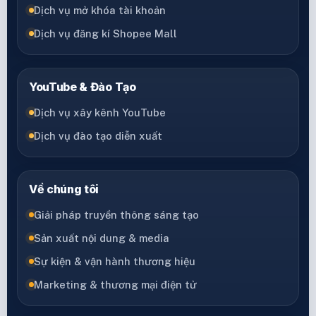
Dịch vụ mở khóa tài khoản
Dịch vụ đăng kí Shopee Mall
YouTube & Đào Tạo
Dịch vụ xây kênh YouTube
Dịch vụ đào tạo diễn xuất
Về chúng tôi
Giải pháp truyền thông sáng tạo
Sản xuất nội dung & media
Sự kiện & vận hành thương hiệu
Marketing & thương mại điện tử