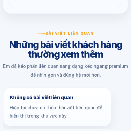
BÀI VIẾT LIÊN QUAN
Những bài viết khách hàng
thường xem thêm
Em đã kéo phần liên quan sang dạng kéo ngang premium
để nhìn gọn và đúng hệ mới hơn.
Không có bài viết liên quan
Hiện tại chưa có thêm bài viết liên quan để
hiển thị trong khu vực này.