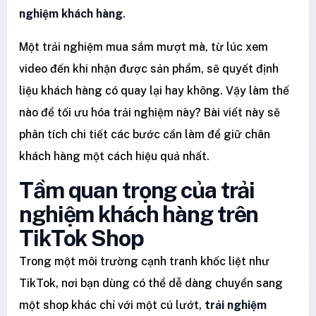
nghiệm khách hàng
.
Một trải nghiệm mua sắm mượt mà, từ lúc xem
video đến khi nhận được sản phẩm, sẽ quyết định
liệu khách hàng có quay lại hay không. Vậy làm thế
nào để tối ưu hóa trải nghiệm này? Bài viết này sẽ
phân tích chi tiết các bước cần làm để giữ chân
khách hàng một cách hiệu quả nhất.
Tầm quan trọng của trải
nghiệm khách hàng trên
TikTok Shop
Trong một môi trường cạnh tranh khốc liệt như
TikTok, nơi bạn dùng có thể dễ dàng chuyển sang
một shop khác chỉ với một cú lướt,
trải nghiệm