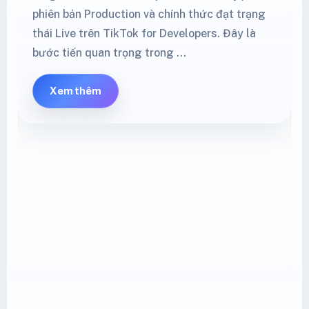
phiên bản Production và chính thức đạt trạng
thái Live trên TikTok for Developers. Đây là
bước tiến quan trọng trong …
Xem thêm