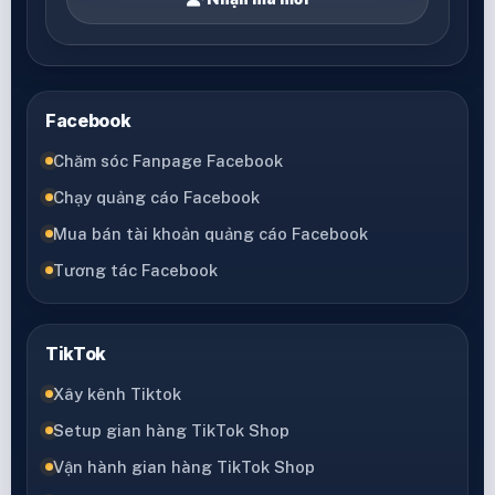
Facebook
Chăm sóc Fanpage Facebook
Chạy quảng cáo Facebook
Mua bán tài khoản quảng cáo Facebook
Tương tác Facebook
TikTok
Xây kênh Tiktok
Setup gian hàng TikTok Shop
Vận hành gian hàng TikTok Shop