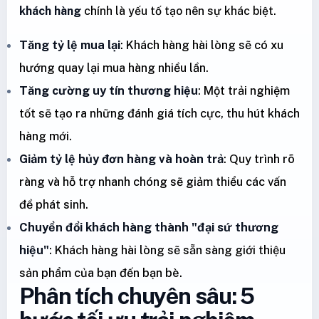
khách hàng
chính là yếu tố tạo nên sự khác biệt.
Tăng tỷ lệ mua lại
: Khách hàng hài lòng sẽ có xu
hướng quay lại mua hàng nhiều lần.
Tăng cường uy tín thương hiệu
: Một trải nghiệm
tốt sẽ tạo ra những đánh giá tích cực, thu hút khách
hàng mới.
Giảm tỷ lệ hủy đơn hàng và hoàn trả
: Quy trình rõ
ràng và hỗ trợ nhanh chóng sẽ giảm thiểu các vấn
đề phát sinh.
Chuyển đổi khách hàng thành "đại sứ thương
hiệu"
: Khách hàng hài lòng sẽ sẵn sàng giới thiệu
sản phẩm của bạn đến bạn bè.
Phân tích chuyên sâu: 5