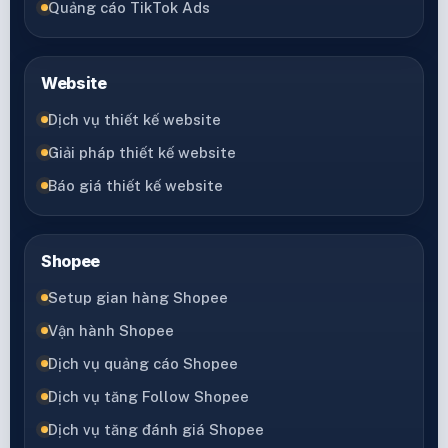
Quảng cáo TikTok Ads
Website
Dịch vụ thiết kế website
Giải pháp thiết kế website
Báo giá thiết kế website
Shopee
Setup gian hàng Shopee
Vận hành Shopee
Dịch vụ quảng cáo Shopee
Dịch vụ tăng Follow Shopee
Dịch vụ tăng đánh giá Shopee