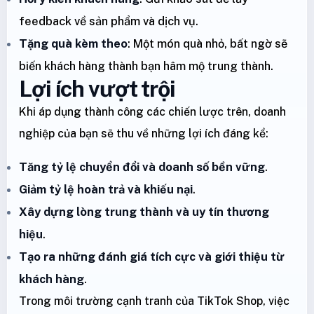
feedback về sản phẩm và dịch vụ.
Tặng quà kèm theo
: Một món quà nhỏ, bất ngờ sẽ
biến khách hàng thành bạn hâm mộ trung thành.
Lợi ích vượt trội
Khi áp dụng thành công các chiến lược trên, doanh
nghiệp của bạn sẽ thu về những lợi ích đáng kể:
Tăng tỷ lệ chuyển đổi và doanh số bền vững
.
Giảm tỷ lệ hoàn trả và khiếu nại
.
Xây dựng lòng trung thành và uy tín thương
hiệu
.
Tạo ra những đánh giá tích cực và giới thiệu từ
khách hàng
.
Trong môi trường cạnh tranh của TikTok Shop, việc