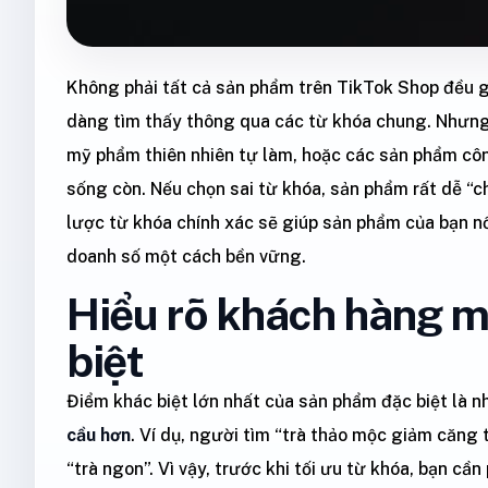
Không phải tất cả sản phẩm trên TikTok Shop đều 
dàng tìm thấy thông qua các từ khóa chung. Nhưn
mỹ phẩm thiên nhiên tự làm, hoặc các sản phẩm công 
sống còn. Nếu chọn sai từ khóa, sản phẩm rất dễ “c
lược từ khóa chính xác sẽ giúp sản phẩm của bạn n
doanh số một cách bền vững.
Hiểu rõ khách hàng m
biệt
Điểm khác biệt lớn nhất của sản phẩm đặc biệt là
cầu hơn
. Ví dụ, người tìm “trà thảo mộc giảm căng 
“trà ngon”. Vì vậy, trước khi tối ưu từ khóa, bạn cầ