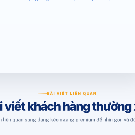
BÀI VIẾT LIÊN QUAN
i viết khách hàng thường
 liên quan sang dạng kéo ngang premium để nhìn gọn và đ