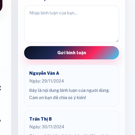
Gửi bình luận
Nguyễn Văn A
Ngày: 29/11/2024
c
Đây là nội dung bình luận của người dùng.
Cảm ơn bạn đã chia sẻ ý kiến!
Trần Thị B
õ
Ngày: 30/11/2024