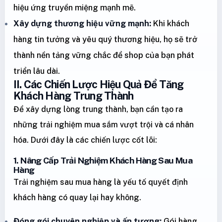
hiệu ứng truyền miệng mạnh mẽ.
Xây dựng thương hiệu vững mạnh:
Khi khách
hàng tin tưởng và yêu quý thương hiệu, họ sẽ trở
thành nền tảng vững chắc để shop của bạn phát
triển lâu dài.
II. Các Chiến Lược Hiệu Quả Để Tăng
Khách Hàng Trung Thành
Để xây dựng lòng trung thành, bạn cần tạo ra
những trải nghiệm mua sắm vượt trội và cá nhân
hóa. Dưới đây là các chiến lược cốt lõi:
1. Nâng Cấp Trải Nghiệm Khách Hàng Sau Mua
Hàng
Trải nghiệm sau mua hàng là yếu tố quyết định
khách hàng có quay lại hay không.
Đóng gói chuyên nghiệp và ấn tượng:
Gói hàng