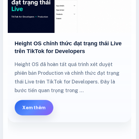
Height OS chính thức đạt trạng thái Live
trên TikTok for Developers
Height OS đã hoàn tất quá trình xét duyệt
phiên bản Production và chính thức đạt trạng
thái Live trên TikTok for Developers. Đây là
bước tiến quan trọng trong …
Xem thêm