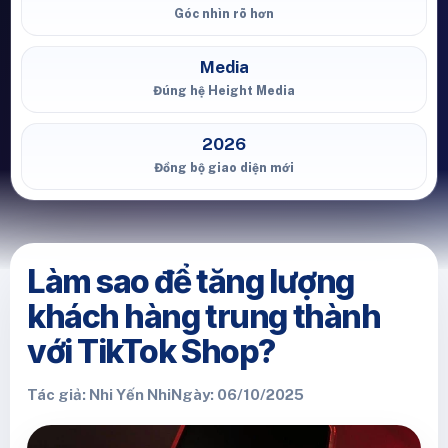
Góc nhìn rõ hơn
Media
Đúng hệ Height Media
2026
Đồng bộ giao diện mới
Làm sao để tăng lượng
khách hàng trung thành
với TikTok Shop?
Tác giả: Nhi Yến Nhi
Ngày: 06/10/2025