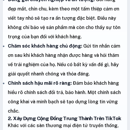
đẹp mắt, chỉn chu, kèm theo một tấm thiệp cảm ơn
viết tay nhỏ sẽ tạo ra ấn tượng đặc biệt. Điều này
không chỉ bảo vệ sản phẩm mà còn cho thấy sự tôn
trọng của bạn đối với khách hàng.
Chăm sóc khách hàng chủ động:
Gửi tin nhắn cảm
ơn sau khi khách hàng nhận được hàng và hỏi thăm
về trải nghiệm của họ. Nếu có bất kỳ vấn đề gì, hãy
giải quyết nhanh chóng và thỏa đáng.
Chính sách hậu mãi rõ ràng:
Đảm bảo khách hàng
hiểu rõ chính sách đổi trả, bảo hành. Một chính sách
công khai và minh bạch sẽ tạo dựng lòng tin vững
chắc.
2. Xây Dựng Cộng Đồng Trung Thành Trên TikTok
Khác với các sàn thương mại điện tử truyền thống,