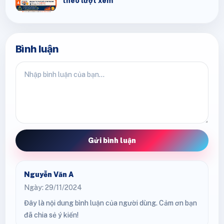
theo lượt xem
Bình luận
Gửi bình luận
Nguyễn Văn A
Ngày: 29/11/2024
Đây là nội dung bình luận của người dùng. Cảm ơn bạn
đã chia sẻ ý kiến!