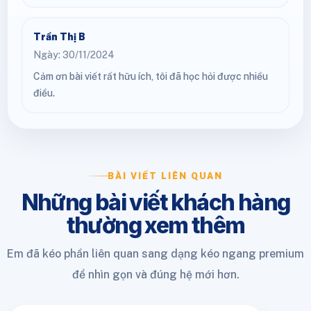
Trần Thị B
Ngày: 30/11/2024
Cảm ơn bài viết rất hữu ích, tôi đã học hỏi được nhiều
điều.
BÀI VIẾT LIÊN QUAN
Những bài viết khách hàng
thường xem thêm
Em đã kéo phần liên quan sang dạng kéo ngang premium
để nhìn gọn và đúng hệ mới hơn.