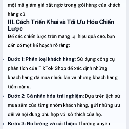
một mã giảm giá bất ngờ trong gói hàng của khách
hàng cũ.
III. Cách Triển Khai và Tối Ưu Hóa Chiến
Lược
Để các chiến lược trên mang lại hiệu quả cao, bạn
cần có một kế hoạch rõ ràng:
Bước 1: Phân loại khách hàng:
Sử dụng công cụ
phân tích của TikTok Shop để xác định những
khách hàng đã mua nhiều lần và những khách hàng
tiềm năng.
Bước 2: Cá nhân hóa trải nghiệm:
Dựa trên lịch sử
mua sắm của từng nhóm khách hàng, gửi những ưu
đãi và nội dung phù hợp với sở thích của họ.
Bước 3: Đo lường và cải thiện:
Thường xuyên