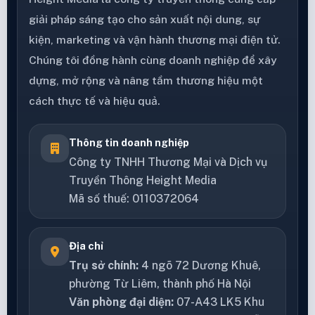
giải pháp sáng tạo cho sản xuất nội dung, sự
kiện, marketing và vận hành thương mại điện tử.
Chúng tôi đồng hành cùng doanh nghiệp để xây
dựng, mở rộng và nâng tầm thương hiệu một
cách thực tế và hiệu quả.
Thông tin doanh nghiệp
Công ty TNHH Thương Mại và Dịch vụ
Truyền Thông Height Media
Mã số thuế: 0110372064
Địa chỉ
Trụ sở chính:
4 ngõ 72 Dương Khuê,
phường Từ Liêm, thành phố Hà Nội
Văn phòng đại diện:
07-A43 LK5 Khu