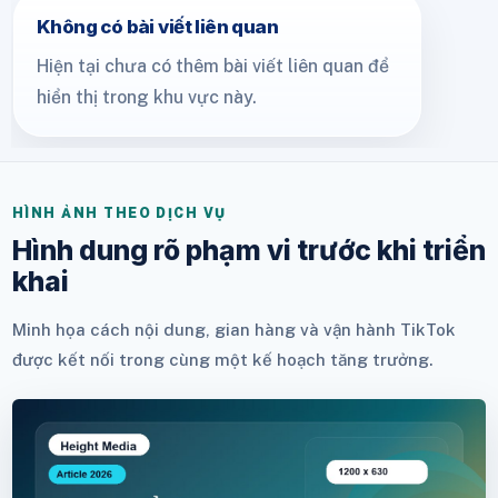
Không có bài viết liên quan
Hiện tại chưa có thêm bài viết liên quan để
hiển thị trong khu vực này.
HÌNH ẢNH THEO DỊCH VỤ
Hình dung rõ phạm vi trước khi triển
khai
Minh họa cách nội dung, gian hàng và vận hành TikTok
được kết nối trong cùng một kế hoạch tăng trưởng.