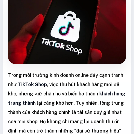
Trong môi trường kinh doanh online đầy cạnh tranh
như
TikTok Shop
, việc thu hút khách hàng mới đã
khó, nhưng giữ chân họ và biến họ thành
khách hàng
trung thành
lại càng khó hơn. Tuy nhiên, lòng trung
thành của khách hàng chính là tài sản quý giá nhất
của mọi shop. Họ không chỉ mang lại doanh thu ổn
định mà còn trở thành những "đại sứ thương hiệu"