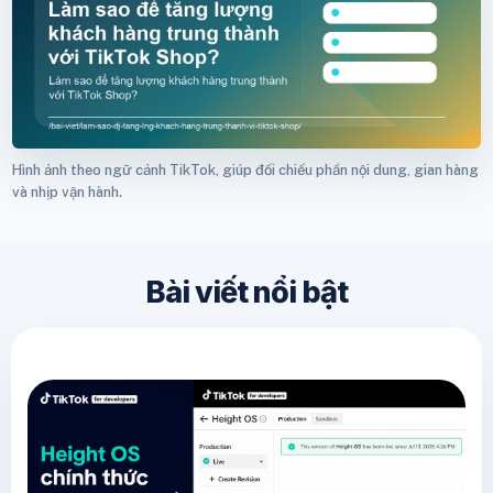
Hình ảnh theo ngữ cảnh TikTok, giúp đối chiếu phần nội dung, gian hàng
và nhịp vận hành.
Bài viết nổi bật