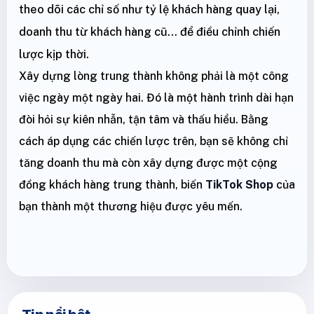
theo dõi các chỉ số như tỷ lệ khách hàng quay lại,
doanh thu từ khách hàng cũ... để điều chỉnh chiến
lược kịp thời.
Xây dựng lòng trung thành không phải là một công
việc ngày một ngày hai. Đó là một hành trình dài hạn
đòi hỏi sự kiên nhẫn, tận tâm và thấu hiểu. Bằng
cách áp dụng các chiến lược trên, bạn sẽ không chỉ
tăng doanh thu mà còn xây dựng được một cộng
đồng khách hàng trung thành, biến
TikTok Shop
của
bạn thành một thương hiệu được yêu mến.