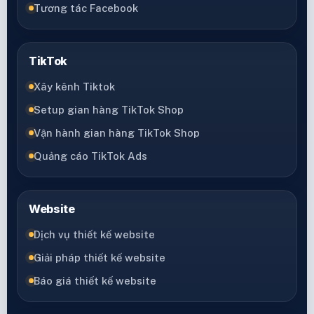
Tương tác Facebook
TikTok
Xây kênh Tiktok
Setup gian hàng TikTok Shop
Vận hành gian hàng TikTok Shop
Quảng cáo TikTok Ads
Website
Dịch vụ thiết kế website
Giải pháp thiết kế website
Báo giá thiết kế website