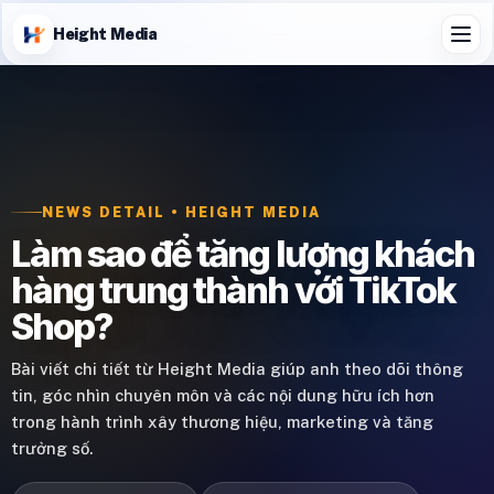
Height Media
NEWS DETAIL • HEIGHT MEDIA
Làm sao để tăng lượng khách
hàng trung thành với TikTok
Shop?
Bài viết chi tiết từ Height Media giúp anh theo dõi thông
tin, góc nhìn chuyên môn và các nội dung hữu ích hơn
trong hành trình xây thương hiệu, marketing và tăng
trưởng số.