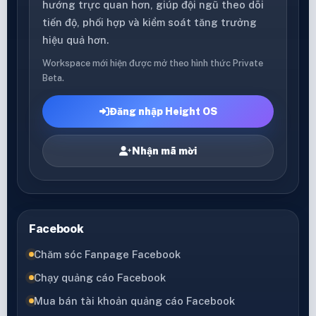
hướng trực quan hơn, giúp đội ngũ theo dõi
tiến độ, phối hợp và kiểm soát tăng trưởng
hiệu quả hơn.
Workspace mới hiện được mở theo hình thức Private
Beta.
Đăng nhập Height OS
Nhận mã mời
Facebook
Chăm sóc Fanpage Facebook
Chạy quảng cáo Facebook
Mua bán tài khoản quảng cáo Facebook