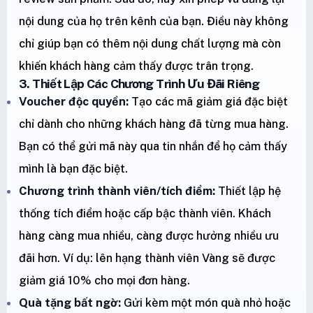
nội dung của họ trên kênh của bạn. Điều này không
chỉ giúp bạn có thêm nội dung chất lượng mà còn
khiến khách hàng cảm thấy được trân trọng.
3. Thiết Lập Các Chương Trình Ưu Đãi Riêng
Voucher độc quyền:
Tạo các mã giảm giá đặc biệt
chỉ dành cho những khách hàng đã từng mua hàng.
Bạn có thể gửi mã này qua tin nhắn để họ cảm thấy
mình là bạn đặc biệt.
Chương trình thành viên/tích điểm:
Thiết lập hệ
thống tích điểm hoặc cấp bậc thành viên. Khách
hàng càng mua nhiều, càng được hưởng nhiều ưu
đãi hơn. Ví dụ: lên hạng thành viên Vàng sẽ được
giảm giá 10% cho mọi đơn hàng.
Quà tặng bất ngờ:
Gửi kèm một món quà nhỏ hoặc