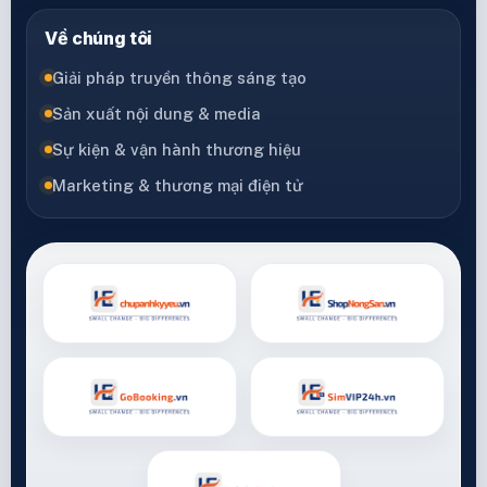
Về chúng tôi
Giải pháp truyền thông sáng tạo
Sản xuất nội dung & media
Sự kiện & vận hành thương hiệu
Marketing & thương mại điện tử