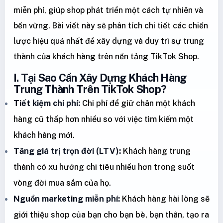
miễn phí, giúp shop phát triển một cách tự nhiên và
bền vững. Bài viết này sẽ phân tích chi tiết các chiến
lược hiệu quả nhất để xây dựng và duy trì sự trung
thành của khách hàng trên nền tảng TikTok Shop.
I. Tại Sao Cần Xây Dựng Khách Hàng
Trung Thành Trên TikTok Shop?
Tiết kiệm chi phí:
Chi phí để giữ chân một khách
hàng cũ thấp hơn nhiều so với việc tìm kiếm một
khách hàng mới.
Tăng giá trị trọn đời (LTV):
Khách hàng trung
thành có xu hướng chi tiêu nhiều hơn trong suốt
vòng đời mua sắm của họ.
Nguồn marketing miễn phí:
Khách hàng hài lòng sẽ
giới thiệu shop của bạn cho bạn bè, bạn thân, tạo ra