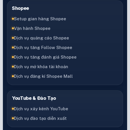
Shopee
Setup gian hàng Shopee
Vận hành Shopee
Dịch vụ quảng cáo Shopee
Dịch vụ tăng Follow Shopee
Dịch vụ tăng đánh giá Shopee
Dịch vụ mở khóa tài khoản
Dịch vụ đăng kí Shopee Mall
YouTube & Đào Tạo
Dịch vụ xây kênh YouTube
Dịch vụ đào tạo diễn xuất