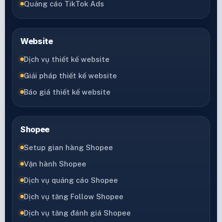
Quảng cáo TikTok Ads
Website
Dịch vụ thiết kế website
Giải pháp thiết kế website
Báo giá thiết kế website
Shopee
Setup gian hàng Shopee
Vận hành Shopee
Dịch vụ quảng cáo Shopee
Dịch vụ tăng Follow Shopee
Dịch vụ tăng đánh giá Shopee