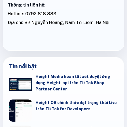
Thông tin liên hệ:
Hotline: 0792 818 883
Địa chỉ: 82 Nguyễn Hoàng, Nam Từ Liêm, Hà Nội
Tin nổi bật
Height Media hoàn tất xét duyệt ứng
dụng Height-api trên TikTok Shop
Partner Center
Height OS chính thức đạt trạng thái Live
trên TikTok for Developers