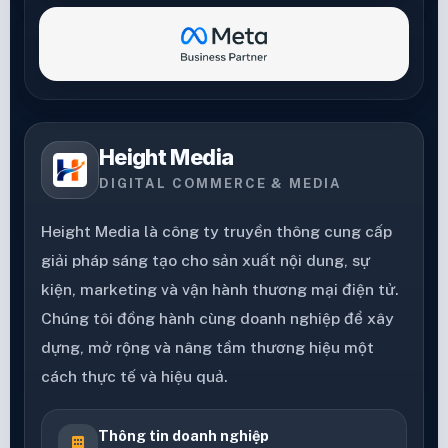
Height Media
DIGITAL COMMERCE & MEDIA
Height Media là công ty truyền thông cung cấp
giải pháp sáng tạo cho sản xuất nội dung, sự
kiện, marketing và vận hành thương mại điện tử.
Chúng tôi đồng hành cùng doanh nghiệp để xây
dựng, mở rộng và nâng tầm thương hiệu một
cách thực tế và hiệu quả.
Thông tin doanh nghiệp