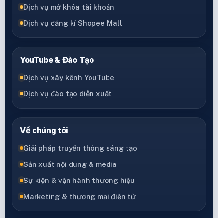
Dịch vụ mở khóa tài khoản
Dịch vụ đăng kí Shopee Mall
YouTube & Đào Tạo
Dịch vụ xây kênh YouTube
Dịch vụ đào tạo diễn xuất
Về chúng tôi
Giải pháp truyền thông sáng tạo
Sản xuất nội dung & media
Sự kiện & vận hành thương hiệu
Marketing & thương mại điện tử