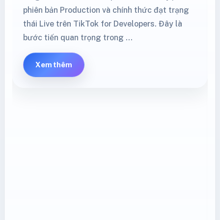
phiên bản Production và chính thức đạt trạng
thái Live trên TikTok for Developers. Đây là
bước tiến quan trọng trong …
Xem thêm