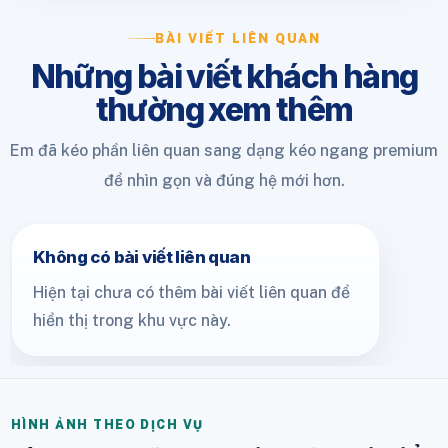
BÀI VIẾT LIÊN QUAN
Những bài viết khách hàng
thường xem thêm
Em đã kéo phần liên quan sang dạng kéo ngang premium
để nhìn gọn và đúng hệ mới hơn.
Không có bài viết liên quan
Hiện tại chưa có thêm bài viết liên quan để
hiển thị trong khu vực này.
HÌNH ẢNH THEO DỊCH VỤ