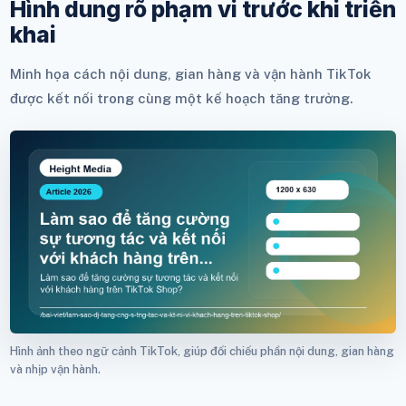
Hình dung rõ phạm vi trước khi triển
khai
Minh họa cách nội dung, gian hàng và vận hành TikTok
được kết nối trong cùng một kế hoạch tăng trưởng.
Hình ảnh theo ngữ cảnh TikTok, giúp đối chiếu phần nội dung, gian hàng
và nhịp vận hành.