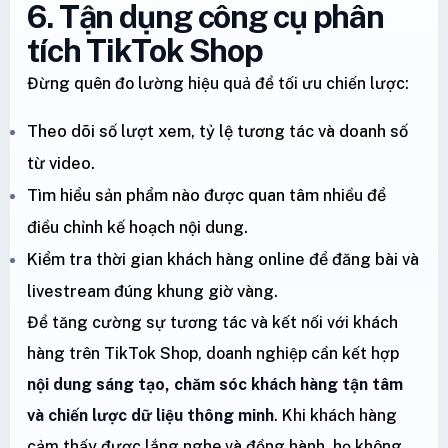
6. Tận dụng công cụ phân
tích TikTok Shop
Đừng quên đo lường hiệu quả để tối ưu chiến lược:
Theo dõi số lượt xem, tỷ lệ tương tác và doanh số
từ video.
Tìm hiểu sản phẩm nào được quan tâm nhiều để
điều chỉnh kế hoạch nội dung.
Kiểm tra thời gian khách hàng online để đăng bài và
livestream đúng khung giờ vàng.
Để tăng cường sự tương tác và kết nối với khách
hàng trên TikTok Shop, doanh nghiệp cần kết hợp
nội dung sáng tạo, chăm sóc khách hàng tận tâm
và chiến lược dữ liệu thông minh
. Khi khách hàng
cảm thấy được lắng nghe và đồng hành, họ không