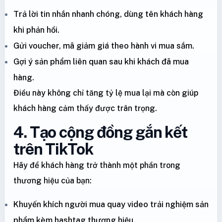
Trả lời tin nhắn nhanh chóng, dùng tên khách hàng
khi phản hồi.
Gửi voucher, mã giảm giá theo hành vi mua sắm.
Gợi ý sản phẩm liên quan sau khi khách đã mua
hàng.
Điều này không chỉ tăng tỷ lệ mua lại mà còn giúp
khách hàng cảm thấy được trân trọng.
4. Tạo cộng đồng gắn kết
trên TikTok
Hãy để khách hàng trở thành một phần trong
thương hiệu của bạn:
Khuyến khích người mua quay video trải nghiệm sản
phẩm kèm hashtag thương hiệu.