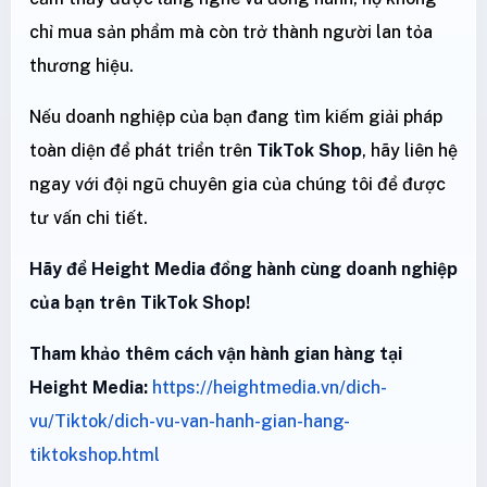
chỉ mua sản phẩm mà còn trở thành người lan tỏa
thương hiệu.
Nếu doanh nghiệp của bạn đang tìm kiếm giải pháp
toàn diện để phát triển trên
TikTok Shop
, hãy liên hệ
ngay với đội ngũ chuyên gia của chúng tôi để được
tư vấn chi tiết.
Hãy để Height Media đồng hành cùng doanh nghiệp
của bạn trên TikTok Shop!
Tham khảo thêm cách vận hành gian hàng tại
Height Media:
https://heightmedia.vn/dich-
vu/Tiktok/dich-vu-van-hanh-gian-hang-
tiktokshop.html