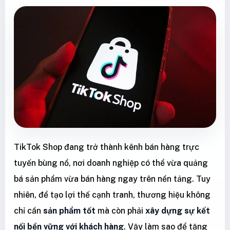
TikTok Shop đang trở thành kênh bán hàng trực
tuyến bùng nổ, nơi doanh nghiệp có thể vừa quảng
bá sản phẩm vừa bán hàng ngay trên nền tảng. Tuy
nhiên, để tạo lợi thế cạnh tranh, thương hiệu không
chỉ cần
sản phẩm tốt
mà còn phải
xây dựng sự kết
nối bền vững với khách hàng
. Vậy làm sao để tăng