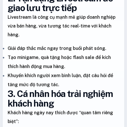
giao lưu trực tiếp
Livestream là công cụ mạnh mẽ giúp doanh nghiệp
vừa bán hàng, vừa tương tác real-time với khách
hàng.
Giải đáp thắc mắc ngay trong buổi phát sóng.
Tạo minigame, quà tặng hoặc flash sale để kích
thích hành động mua hàng.
Khuyến khích người xem bình luận, đặt câu hỏi để
tăng mức độ tương tác.
3. Cá nhân hóa trải nghiệm
khách hàng
Khách hàng ngày nay thích được “quan tâm riêng
biệt”: