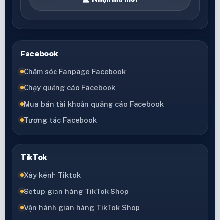
Facebook
Chăm sóc Fanpage Facebook
Chạy quảng cáo Facebook
Mua bán tài khoản quảng cáo Facebook
Tương tác Facebook
TikTok
Xây kênh Tiktok
Setup gian hàng TikTok Shop
Vận hành gian hàng TikTok Shop