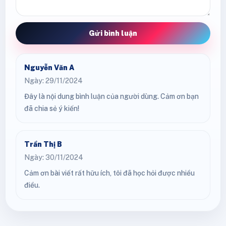
Gửi bình luận
Nguyễn Văn A
Ngày: 29/11/2024
Đây là nội dung bình luận của người dùng. Cảm ơn bạn
đã chia sẻ ý kiến!
Trần Thị B
Ngày: 30/11/2024
Cảm ơn bài viết rất hữu ích, tôi đã học hỏi được nhiều
điều.