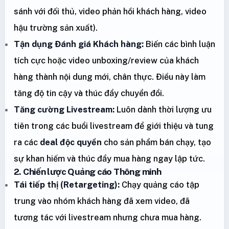
sánh với đối thủ, video phản hồi khách hàng, video
hậu trường sản xuất).
Tận dụng Đánh giá Khách hàng:
Biến các bình luận
tích cực hoặc video unboxing/review của khách
hàng thành nội dung mới, chân thực. Điều này làm
tăng độ tin cậy và thúc đẩy chuyển đổi.
Tăng cường Livestream:
Luôn dành thời lượng ưu
tiên trong các buổi livestream để giới thiệu và tung
ra các
deal độc quyền
cho sản phẩm bán chạy, tạo
sự khan hiếm và thúc đẩy mua hàng ngay lập tức.
2. Chiến lược Quảng cáo Thông minh
Tái tiếp thị (Retargeting):
Chạy quảng cáo tập
trung vào nhóm khách hàng đã xem video, đã
tương tác với livestream nhưng chưa mua hàng.