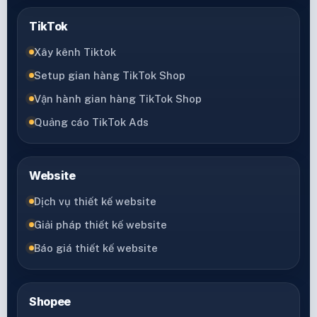
TikTok
Xây kênh Tiktok
Setup gian hàng TikTok Shop
Vận hành gian hàng TikTok Shop
Quảng cáo TikTok Ads
Website
Dịch vụ thiết kế website
Giải pháp thiết kế website
Báo giá thiết kế website
Shopee