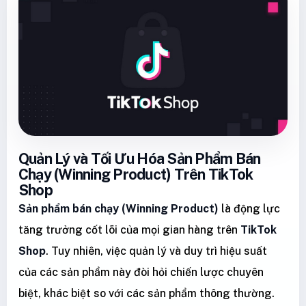
Quản Lý và Tối Ưu Hóa Sản Phẩm Bán
Chạy (Winning Product) Trên TikTok
Shop
Sản phẩm bán chạy (Winning Product)
là động lực
tăng trưởng cốt lõi của mọi gian hàng trên
TikTok
Shop
. Tuy nhiên, việc quản lý và duy trì hiệu suất
của các sản phẩm này đòi hỏi chiến lược chuyên
biệt, khác biệt so với các sản phẩm thông thường.