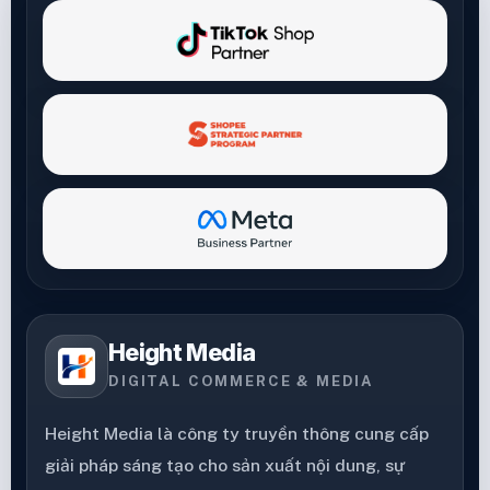
Height Media
DIGITAL COMMERCE & MEDIA
Height Media là công ty truyền thông cung cấp
giải pháp sáng tạo cho sản xuất nội dung, sự