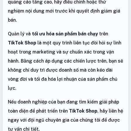
quảng cáo tăng cao, hãy điều chỉnh hoặc thử
nghiệm nội dung mới trước khi quyết định giảm giá
bán.
Quản lý và
tối ưu hóa sản phẩm bán chạy
trên
TikTok Shop
là một quy trình liên tục đòi hỏi sự linh
hoạt trong marketing và sự chuẩn xác trong vận
hành. Bằng cách áp dụng các chiến lược trên, bạn sẽ
không chỉ duy trì được doanh số mà còn kéo dài
vòng đời và tối đa hóa lợi nhuận của sản phẩm chủ
lực.
Nếu doanh nghiệp của bạn đang tìm kiếm giải pháp
toàn diện để phát triển trên
TikTok Shop
, hãy liên hệ
ngay với đội ngũ chuyên gia của chúng tôi để được
tư vấn chi tiết.