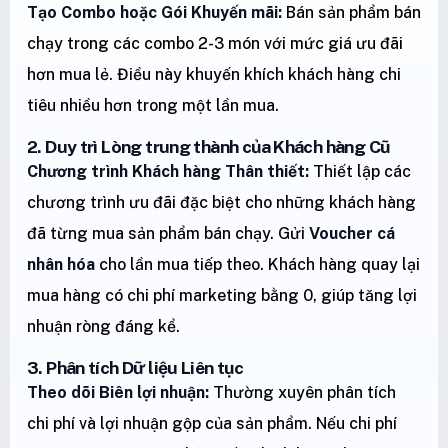
Tạo Combo hoặc Gói Khuyến mãi:
Bán sản phẩm bán
chạy trong các combo 2-3 món với mức giá ưu đãi
hơn mua lẻ. Điều này khuyến khích khách hàng chi
tiêu nhiều hơn trong một lần mua.
2. Duy trì Lòng trung thành của Khách hàng Cũ
Chương trình Khách hàng Thân thiết:
Thiết lập các
chương trình ưu đãi đặc biệt cho những khách hàng
đã từng mua sản phẩm bán chạy. Gửi
Voucher cá
nhân hóa
cho lần mua tiếp theo. Khách hàng quay lại
mua hàng có chi phí marketing bằng 0, giúp tăng lợi
nhuận ròng đáng kể.
3. Phân tích Dữ liệu Liên tục
Theo dõi Biên lợi nhuận:
Thường xuyên phân tích
chi phí và lợi nhuận gộp của sản phẩm. Nếu chi phí