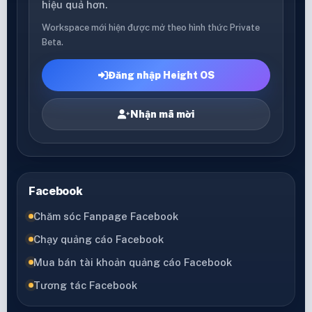
hiệu quả hơn.
Workspace mới hiện được mở theo hình thức Private
Beta.
Đăng nhập Height OS
Nhận mã mời
Facebook
Chăm sóc Fanpage Facebook
Chạy quảng cáo Facebook
Mua bán tài khoản quảng cáo Facebook
Tương tác Facebook