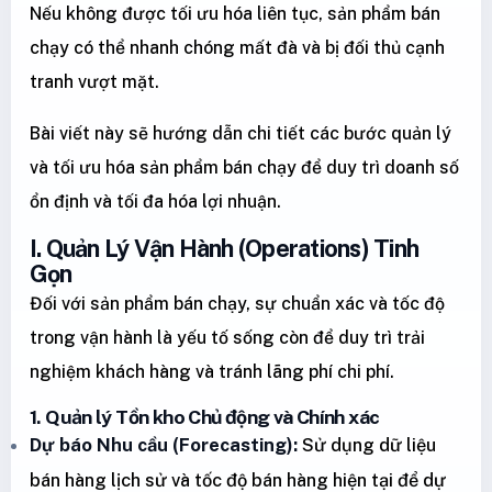
Nếu không được tối ưu hóa liên tục, sản phẩm bán
chạy có thể nhanh chóng mất đà và bị đối thủ cạnh
tranh vượt mặt.
Bài viết này sẽ hướng dẫn chi tiết các bước quản lý
và tối ưu hóa sản phẩm bán chạy để duy trì doanh số
ổn định và tối đa hóa lợi nhuận.
I. Quản Lý Vận Hành (Operations) Tinh
Gọn
Đối với sản phẩm bán chạy, sự chuẩn xác và tốc độ
trong vận hành là yếu tố sống còn để duy trì trải
nghiệm khách hàng và tránh lãng phí chi phí.
1. Quản lý Tồn kho Chủ động và Chính xác
Dự báo Nhu cầu (Forecasting):
Sử dụng dữ liệu
bán hàng lịch sử và tốc độ bán hàng hiện tại để dự