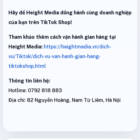
Hãy để Height Media đồng hành cùng doanh nghiệp
của bạn trên TikTok Shop!
Tham khảo thêm cách vận hành gian hàng tại
Height Media:
https://heightmedia.vn/dich-
vu/Tiktok/dich-vu-van-hanh-gian-hang-
tiktokshop.html
Thông tin liên hệ:
Hotline: 0792 818 883
Địa chỉ: 82 Nguyễn Hoàng, Nam Từ Liêm, Hà Nội