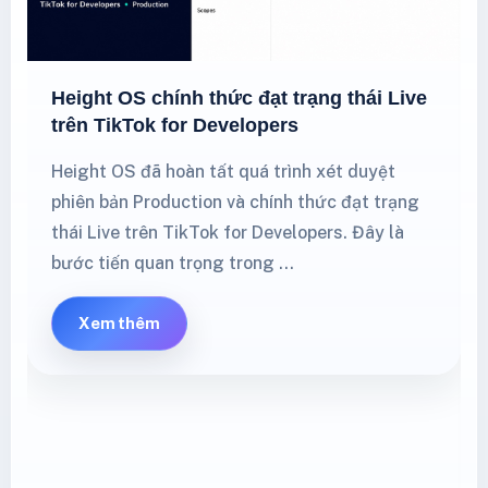
Height OS chính thức đạt trạng thái Live
trên TikTok for Developers
Height OS đã hoàn tất quá trình xét duyệt
phiên bản Production và chính thức đạt trạng
thái Live trên TikTok for Developers. Đây là
bước tiến quan trọng trong …
Xem thêm