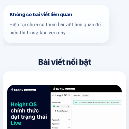
Không có bài viết liên quan
Hiện tại chưa có thêm bài viết liên quan để
hiển thị trong khu vực này.
Bài viết nổi bật