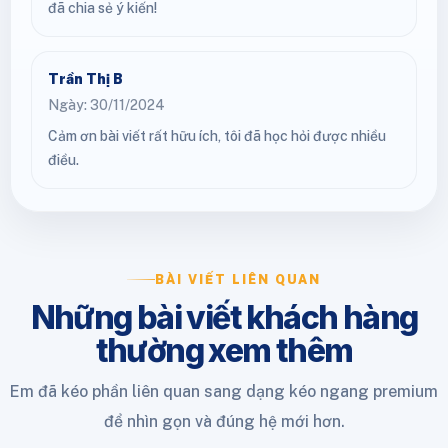
đã chia sẻ ý kiến!
Trần Thị B
Ngày: 30/11/2024
Cảm ơn bài viết rất hữu ích, tôi đã học hỏi được nhiều
điều.
BÀI VIẾT LIÊN QUAN
Những bài viết khách hàng
thường xem thêm
Em đã kéo phần liên quan sang dạng kéo ngang premium
để nhìn gọn và đúng hệ mới hơn.