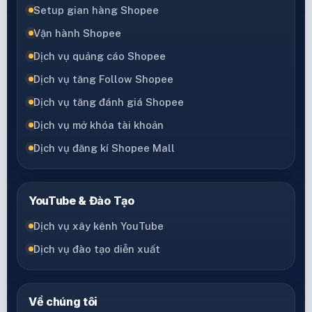
Setup gian hàng Shopee
Vận hành Shopee
Dịch vụ quảng cáo Shopee
Dịch vụ tăng Follow Shopee
Dịch vụ tăng đánh giá Shopee
Dịch vụ mở khóa tài khoản
Dịch vụ đăng kí Shopee Mall
YouTube & Đào Tạo
Dịch vụ xây kênh YouTube
Dịch vụ đào tạo diễn xuất
Về chúng tôi