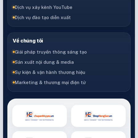
Dịch vụ xây kênh YouTube
Dịch vụ đào tạo diễn xuất
Về chúng tôi
Giải pháp truyền thông sáng tạo
Sản xuất nội dung & media
Sự kiện & vận hành thương hiệu
Marketing & thương mại điện tử