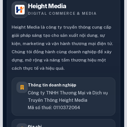
Height Media
DIGITAL COMMERCE & MEDIA
Height Media là công ty truyền thông cung cấp
giải pháp sáng tạo cho sản xuất nội dung, sự
kiện, marketing và vận hành thương mại điện tử.
Chúng tôi đồng hành cùng doanh nghiệp để xây
dựng, mở rộng và nâng tầm thương hiệu một
cách thực tế và hiệu quả.
Thông tin doanh nghiệp
Công ty TNHH Thương Mại và Dịch vụ
Truyền Thông Height Media
Mã số thuế: 0110372064
Địa chỉ