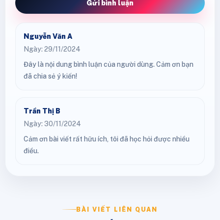
Gửi bình luận
Nguyễn Văn A
Ngày: 29/11/2024
Đây là nội dung bình luận của người dùng. Cảm ơn bạn
đã chia sẻ ý kiến!
Trần Thị B
Ngày: 30/11/2024
Cảm ơn bài viết rất hữu ích, tôi đã học hỏi được nhiều
điều.
BÀI VIẾT LIÊN QUAN