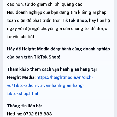
cao hơn, từ đó giảm chi phí quảng cáo.
Nếu doanh nghiệp của bạn đang tìm kiếm giải pháp
toàn diện để phát triển trên
TikTok Shop
, hãy liên hệ
ngay với đội ngũ chuyên gia của chúng tôi để được
tư vấn chi tiết.
Hãy để Height Media đồng hành cùng doanh nghiệp
của bạn trên TikTok Shop!
Tham khảo thêm cách vận hành gian hàng tại
Height Media:
https://heightmedia.vn/dich-
vu/Tiktok/dich-vu-van-hanh-gian-hang-
tiktokshop.html
Thông tin liên hệ:
Hotline: 0792 818 883