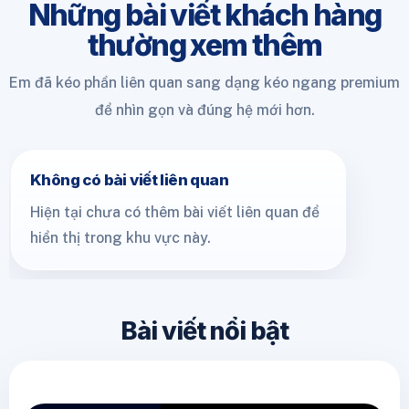
Những bài viết khách hàng
thường xem thêm
Em đã kéo phần liên quan sang dạng kéo ngang premium
để nhìn gọn và đúng hệ mới hơn.
Không có bài viết liên quan
Hiện tại chưa có thêm bài viết liên quan để
hiển thị trong khu vực này.
Bài viết nổi bật