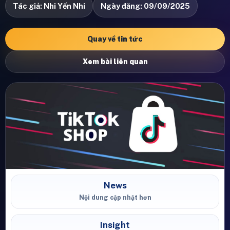
Tác giả: Nhi Yến Nhi
Ngày đăng: 09/09/2025
Quay về tin tức
Xem bài liên quan
News
Nội dung cập nhật hơn
Insight