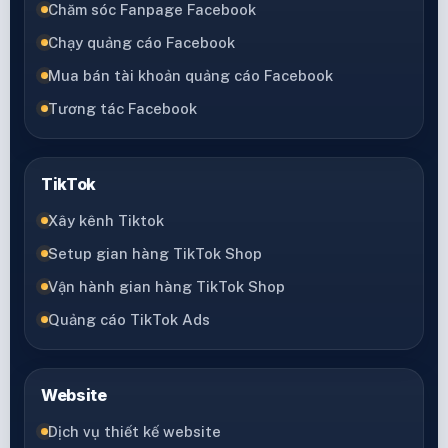
Chăm sóc Fanpage Facebook
Chạy quảng cáo Facebook
Mua bán tài khoản quảng cáo Facebook
Tương tác Facebook
TikTok
Xây kênh Tiktok
Setup gian hàng TikTok Shop
Vận hành gian hàng TikTok Shop
Quảng cáo TikTok Ads
Website
Dịch vụ thiết kế website