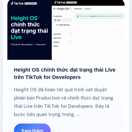
Height OS chính thức đạt trạng thái Live
trên TikTok for Developers
Height OS đã hoàn tất quá trình xét duyệt
phiên bản Production và chính thức đạt trạng
thái Live trên TikTok for Developers. Đây là
bước tiến quan trọng trong …
Xem thêm