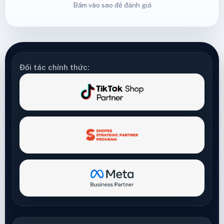
Bấm vào sao để đánh giá
Đối tác chính thức: