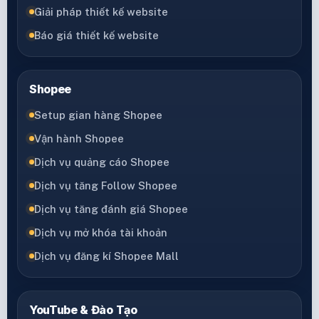
Giải pháp thiết kế website
Báo giá thiết kế website
Shopee
Setup gian hàng Shopee
Vận hành Shopee
Dịch vụ quảng cáo Shopee
Dịch vụ tăng Follow Shopee
Dịch vụ tăng đánh giá Shopee
Dịch vụ mở khóa tài khoản
Dịch vụ đăng kí Shopee Mall
YouTube & Đào Tạo