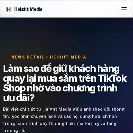
Height Media
NEWS DETAIL • HEIGHT MEDIA
Làm sao để giữ khách hàng
quay lại mua sắm trên TikTok
Shop nhờ vào chương trình
ưu đãi?
Bài viết chi tiết từ Height Media giúp anh theo dõi thông
tin, góc nhìn chuyên môn và các nội dung hữu ích hơn
trong hành trình xây thương hiệu, marketing và tăng
trưởng số.