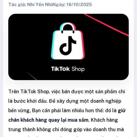
Tác giả: Nhi Yến Nhi
Ngày: 16/10/2025
Trên TikTok Shop, việc bán được một sản phẩm chỉ
là bước khởi đầu. Để xây dựng một doanh nghiệp
bền vững, Bạn cần phải làm nhiều hơn thế: đó là
giữ
chân khách hàng quay lại mua sắm
. Khách hàng
trung thành không chỉ đóng góp vào doanh thu mà