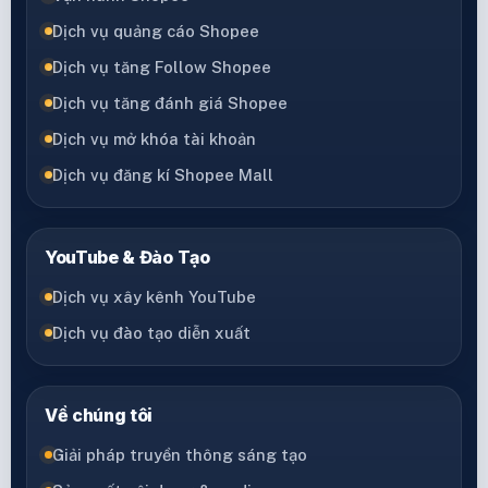
Dịch vụ quảng cáo Shopee
Dịch vụ tăng Follow Shopee
Dịch vụ tăng đánh giá Shopee
Dịch vụ mở khóa tài khoản
Dịch vụ đăng kí Shopee Mall
YouTube & Đào Tạo
Dịch vụ xây kênh YouTube
Dịch vụ đào tạo diễn xuất
Về chúng tôi
Giải pháp truyền thông sáng tạo