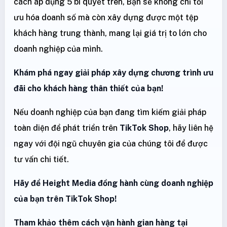
cách áp dụng 5 bí quyết trên, Bạn sẽ không chỉ tối
ưu hóa doanh số mà còn xây dựng được một tệp
khách hàng trung thành, mang lại giá trị to lớn cho
doanh nghiệp của mình.
Khám phá ngay giải pháp xây dựng chương trình ưu
đãi cho khách hàng thân thiết của bạn!
Nếu doanh nghiệp của bạn đang tìm kiếm giải pháp
toàn diện để phát triển trên
TikTok Shop
, hãy liên hệ
ngay với đội ngũ chuyên gia của chúng tôi để được
tư vấn chi tiết.
Hãy để Height Media đồng hành cùng doanh nghiệp
của bạn trên TikTok Shop!
Tham khảo thêm cách vận hành gian hàng tại