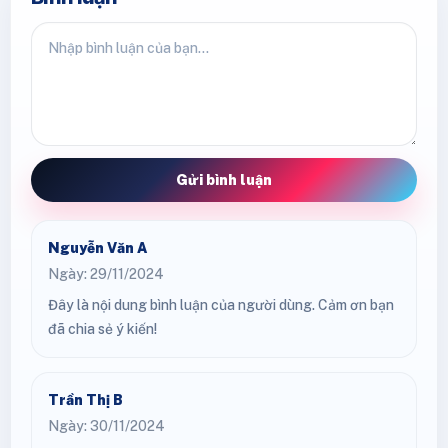
Gửi bình luận
Nguyễn Văn A
Ngày: 29/11/2024
Đây là nội dung bình luận của người dùng. Cảm ơn bạn
đã chia sẻ ý kiến!
Trần Thị B
Ngày: 30/11/2024