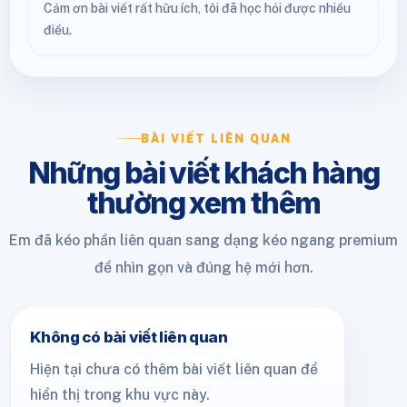
Cảm ơn bài viết rất hữu ích, tôi đã học hỏi được nhiều
điều.
BÀI VIẾT LIÊN QUAN
Những bài viết khách hàng
thường xem thêm
Em đã kéo phần liên quan sang dạng kéo ngang premium
để nhìn gọn và đúng hệ mới hơn.
Không có bài viết liên quan
Hiện tại chưa có thêm bài viết liên quan để
hiển thị trong khu vực này.