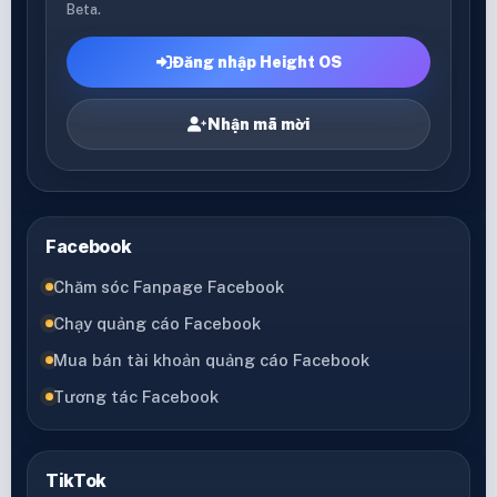
Beta.
Đăng nhập Height OS
Nhận mã mời
Facebook
Chăm sóc Fanpage Facebook
Chạy quảng cáo Facebook
Mua bán tài khoản quảng cáo Facebook
Tương tác Facebook
TikTok