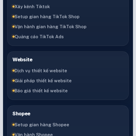
Xây kênh Tiktok
Setup gian hàng TikTok Shop
Vận hành gian hàng TikTok Shop
Quảng cáo TikTok Ads
Website
Dịch vụ thiết kế website
Giải pháp thiết kế website
Báo giá thiết kế website
Shopee
Setup gian hàng Shopee
Vận hành Shopee