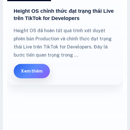
Height OS chính thức đạt trạng thái Live
trên TikTok for Developers
Height OS đã hoàn tất quá trình xét duyệt
phiên bản Production và chính thức đạt trạng
thái Live trên TikTok for Developers. Đây là
bước tiến quan trọng trong …
Xem thêm