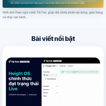
Hình ảnh theo ngữ cảnh TikTok, giúp đối chiếu phần nội dung, gian hàng
và nhịp vận hành.
Bài viết nổi bật