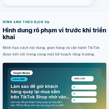
HÌNH ẢNH THEO DỊCH VỤ
Hình dung rõ phạm vi trước khi triển
khai
Minh họa cách nội dung, gian hàng và vận hành TikTok
được kết nối trong cùng một kế hoạch tăng trưởng.