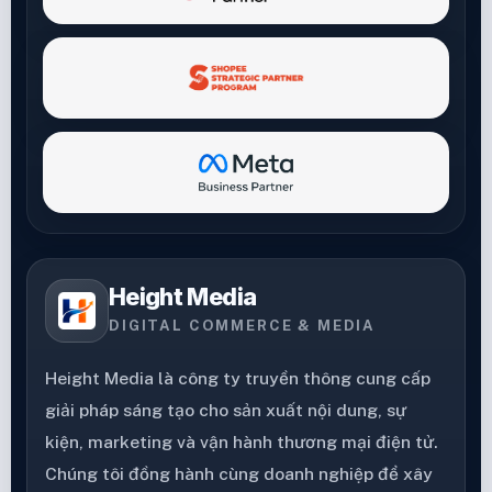
Height Media
DIGITAL COMMERCE & MEDIA
Height Media là công ty truyền thông cung cấp
giải pháp sáng tạo cho sản xuất nội dung, sự
kiện, marketing và vận hành thương mại điện tử.
Chúng tôi đồng hành cùng doanh nghiệp để xây