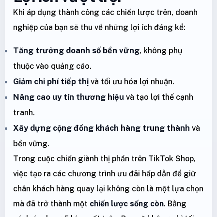
Khi áp dụng thành công các chiến lược trên, doanh
nghiệp của bạn sẽ thu về những lợi ích đáng kể:
Tăng trưởng doanh số bền vững
, không phụ
thuộc vào quảng cáo.
Giảm chi phí tiếp thị
và tối ưu hóa lợi nhuận.
Nâng cao uy tín thương hiệu
và tạo lợi thế cạnh
tranh.
Xây dựng cộng đồng khách hàng trung thành
và
bền vững.
Trong cuộc chiến giành thị phần trên TikTok Shop,
việc tạo ra các chương trình ưu đãi hấp dẫn để giữ
chân khách hàng quay lại không còn là một lựa chọn
mà đã trở thành một
chiến lược sống còn
. Bằng