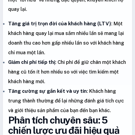
quay lại.
Tăng giá trị trọn đời của khách hàng (LTV)
: Một
khách hàng quay lại mua sắm nhiều lần sẽ mang lại
doanh thu cao hơn gấp nhiều lần so với khách hàng
chỉ mua một lần.
Giảm chi phí tiếp thị
: Chi phí để giữ chân một khách
hàng cũ tốn ít hơn nhiều so với việc tìm kiếm một
khách hàng mới.
Tăng cường sự gắn kết và uy tín
: Khách hàng
trung thành thường để lại những đánh giá tích cực
và giới thiệu sản phẩm của bạn đến bạn khác.
Phân tích chuyên sâu: 5
chiến lược ưu đãi hiệu quả