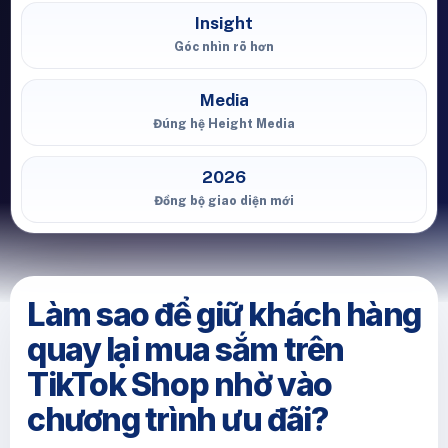
Insight
Góc nhìn rõ hơn
Media
Đúng hệ Height Media
2026
Đồng bộ giao diện mới
Làm sao để giữ khách hàng
quay lại mua sắm trên
TikTok Shop nhờ vào
chương trình ưu đãi?