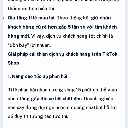
thống ưu tiên hiển thị.
Gia tăng tỉ lệ mua lại:
Theo thống kê,
giữ chân
khách hàng cũ rẻ hơn gấp 5 lần so với tìm khách
hàng mới
. Vì vậy, dịch vụ khách hàng tốt chính là
“đòn bẩy” lợi nhuận.
Giải pháp cải thiện dịch vụ khách hàng trên TikTok
Shop
1. Nâng cao tốc độ phản hồi
Tỉ lệ phản hồi nhanh trong vòng 15 phút có thể giúp
shop
tăng gấp đôi cơ hội chốt đơn
. Doanh nghiệp
nên xây dựng đội ngũ hoặc sử dụng chatbot hỗ trợ
để duy trì tương tác tức thì.