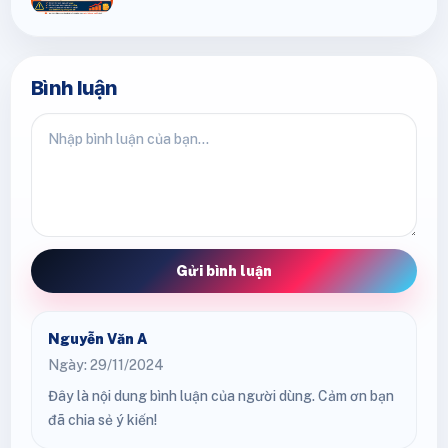
Bình luận
Gửi bình luận
Nguyễn Văn A
Ngày: 29/11/2024
Đây là nội dung bình luận của người dùng. Cảm ơn bạn
đã chia sẻ ý kiến!