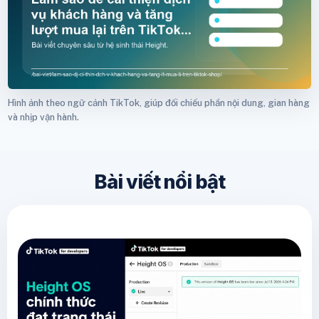
Hình ảnh theo ngữ cảnh TikTok, giúp đối chiếu phần nội dung, gian hàng
và nhịp vận hành.
Bài viết nổi bật