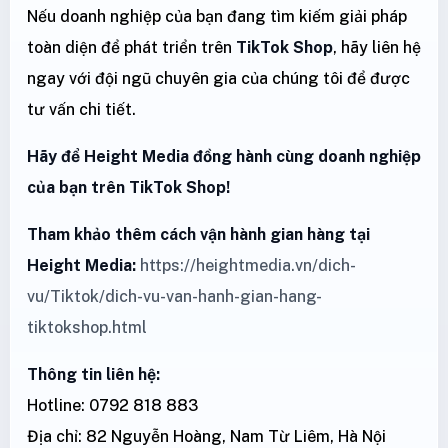
Nếu doanh nghiệp của bạn đang tìm kiếm giải pháp
toàn diện để phát triển trên
TikTok Shop
, hãy liên hệ
ngay với đội ngũ chuyên gia của chúng tôi để được
tư vấn chi tiết.
Hãy để Height Media đồng hành cùng doanh nghiệp
của bạn trên TikTok Shop!
Tham khảo thêm cách vận hành gian hàng tại
Height Media
:
https://heightmedia.vn/dich-
vu/Tiktok/dich-vu-van-hanh-gian-hang-
tiktokshop.html
Thông tin liên hệ:
Hotline: 0792 818 883
Địa chỉ: 82 Nguyễn Hoàng, Nam Từ Liêm, Hà Nội