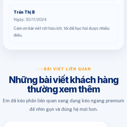
Trần Thị B
Ngày: 30/11/2024
Cảm ơn bài viết rất hữu ích, tôi đã học hỏi được nhiều
điều.
BÀI VIẾT LIÊN QUAN
Những bài viết khách hàng
thường xem thêm
Em đã kéo phần liên quan sang dạng kéo ngang premium
để nhìn gọn và đúng hệ mới hơn.