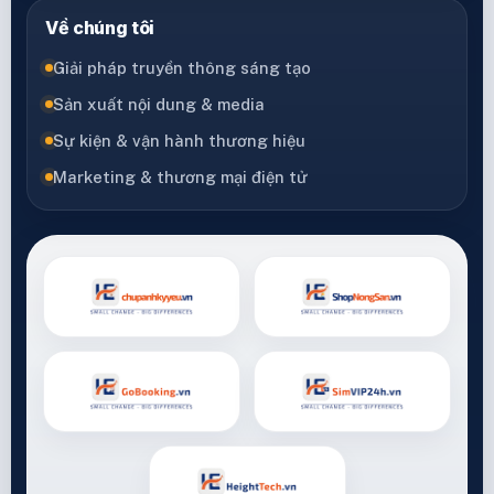
Về chúng tôi
Giải pháp truyền thông sáng tạo
Sản xuất nội dung & media
Sự kiện & vận hành thương hiệu
Marketing & thương mại điện tử