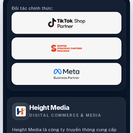
Đối tác chính thức:
Height Media
DIGITAL COMMERCE & MEDIA
Height Media là công ty truyền thông cung cấp