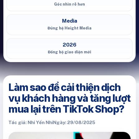
Góc nhìn rõ hơn
Media
Đúng hệ Height Media
2026
Đồng bộ giao diện mới
Làm sao để cải thiện dịch
vụ khách hàng và tăng lượt
mua lại trên TikTok Shop?
Tác giả: Nhi Yến Nhi
Ngày: 29/08/2025