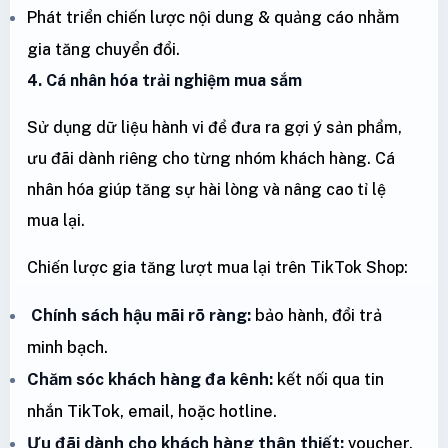
Phát triển chiến lược nội dung & quảng cáo nhằm
gia tăng chuyển đổi.
4. Cá nhân hóa trải nghiệm mua sắm
Sử dụng dữ liệu hành vi để đưa ra gợi ý sản phẩm,
ưu đãi dành riêng cho từng nhóm khách hàng. Cá
nhân hóa giúp tăng sự hài lòng và nâng cao tỉ lệ
mua lại.
Chiến lược gia tăng lượt mua lại trên TikTok Shop:
Chính sách hậu mãi rõ ràng:
bảo hành, đổi trả
minh bạch.
Chăm sóc khách hàng đa kênh:
kết nối qua tin
nhắn TikTok, email, hoặc hotline.
Ưu đãi dành cho khách hàng thân thiết:
voucher,