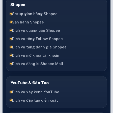
Shopee
Setup gian hàng Shopee
Vận hành Shopee
Dịch vụ quảng cáo Shopee
Dịch vụ tăng Follow Shopee
Dịch vụ tăng đánh giá Shopee
Dịch vụ mở khóa tài khoản
Dịch vụ đăng kí Shopee Mall
YouTube & Đào Tạo
Dịch vụ xây kênh YouTube
Dịch vụ đào tạo diễn xuất