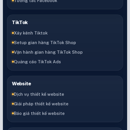
Tương tác Facebook
TikTok
Xây kênh Tiktok
Setup gian hàng TikTok Shop
Vận hành gian hàng TikTok Shop
Quảng cáo TikTok Ads
Website
Dịch vụ thiết kế website
Giải pháp thiết kế website
Báo giá thiết kế website