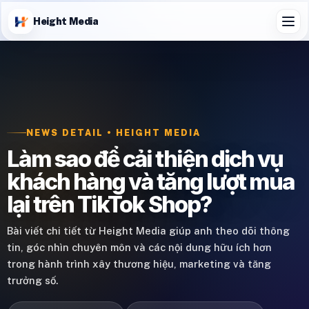
Height Media
NEWS DETAIL • HEIGHT MEDIA
Làm sao để cải thiện dịch vụ
khách hàng và tăng lượt mua
lại trên TikTok Shop?
Bài viết chi tiết từ Height Media giúp anh theo dõi thông
tin, góc nhìn chuyên môn và các nội dung hữu ích hơn
trong hành trình xây thương hiệu, marketing và tăng
trưởng số.