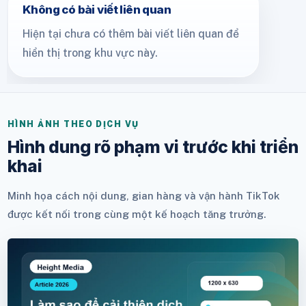
Không có bài viết liên quan
Hiện tại chưa có thêm bài viết liên quan để
hiển thị trong khu vực này.
HÌNH ẢNH THEO DỊCH VỤ
Hình dung rõ phạm vi trước khi triển
khai
Minh họa cách nội dung, gian hàng và vận hành TikTok
được kết nối trong cùng một kế hoạch tăng trưởng.