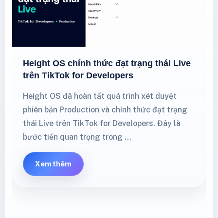
Height OS chính thức đạt trạng thái Live
trên TikTok for Developers
Height OS đã hoàn tất quá trình xét duyệt
phiên bản Production và chính thức đạt trạng
thái Live trên TikTok for Developers. Đây là
bước tiến quan trọng trong …
Xem thêm