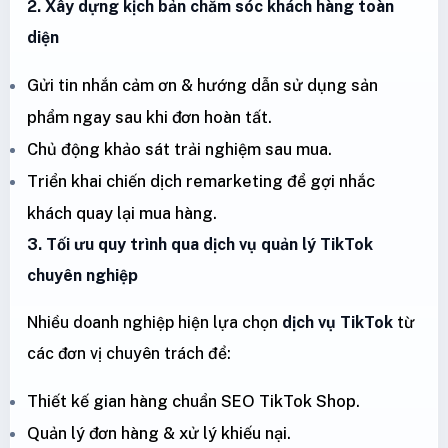
2. Xây dựng kịch bản chăm sóc khách hàng toàn
diện
Gửi tin nhắn cảm ơn & hướng dẫn sử dụng sản
phẩm ngay sau khi đơn hoàn tất.
Chủ động khảo sát trải nghiệm sau mua.
Triển khai chiến dịch remarketing để gợi nhắc
khách quay lại mua hàng.
3. Tối ưu quy trình qua dịch vụ quản lý TikTok
chuyên nghiệp
Nhiều doanh nghiệp hiện lựa chọn
dịch vụ TikTok
từ
các đơn vị chuyên trách để:
Thiết kế gian hàng chuẩn SEO TikTok Shop.
Quản lý đơn hàng & xử lý khiếu nại.