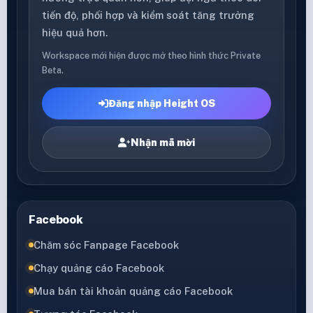
tiến độ, phối hợp và kiểm soát tăng trưởng
hiệu quả hơn.
Workspace mới hiện được mở theo hình thức Private
Beta.
Đăng nhập Height OS
Nhận mã mời
Facebook
Chăm sóc Fanpage Facebook
Chạy quảng cáo Facebook
Mua bán tài khoản quảng cáo Facebook