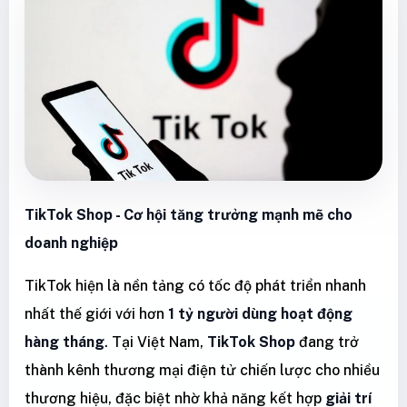
TikTok Shop - Cơ hội tăng trưởng mạnh mẽ cho
doanh nghiệp
TikTok hiện là nền tảng có tốc độ phát triển nhanh
nhất thế giới với hơn
1 tỷ người dùng hoạt động
hàng tháng
. Tại Việt Nam,
TikTok Shop
đang trở
thành kênh thương mại điện tử chiến lược cho nhiều
thương hiệu, đặc biệt nhờ khả năng kết hợp
giải trí