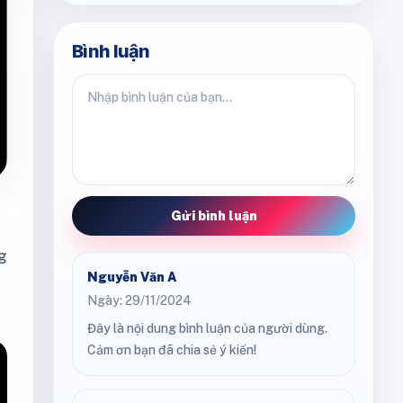
Bình luận
Gửi bình luận
ng
Nguyễn Văn A
Ngày: 29/11/2024
Đây là nội dung bình luận của người dùng.
Cảm ơn bạn đã chia sẻ ý kiến!