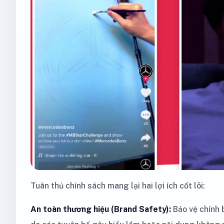
Tuân thủ chính sách mang lại hai lợi ích cốt lõi:
An toàn thương hiệu (Brand Safety):
Bảo vệ chính 