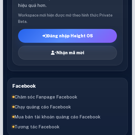
hiệu quả hơn.
Workspace mới hiện được mở theo hình thức Private
Beta.
Đăng nhập Height OS
Nhận mã mời
Facebook
Chăm sóc Fanpage Facebook
Chạy quảng cáo Facebook
Mua bán tài khoản quảng cáo Facebook
Tương tác Facebook