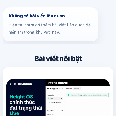
Không có bài viết liên quan
Hiện tại chưa có thêm bài viết liên quan để
hiển thị trong khu vực này.
Bài viết nổi bật