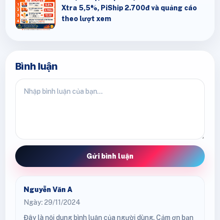
Xtra 5,5%, PiShip 2.700đ và quảng cáo
theo lượt xem
Bình luận
Gửi bình luận
Nguyễn Văn A
Ngày: 29/11/2024
Đây là nội dung bình luận của người dùng. Cảm ơn bạn