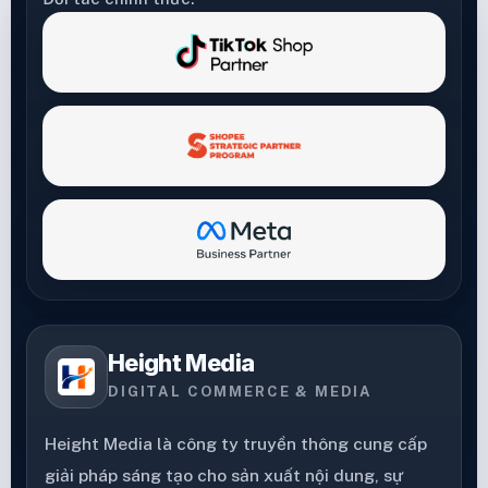
Height Media
DIGITAL COMMERCE & MEDIA
Height Media là công ty truyền thông cung cấp
giải pháp sáng tạo cho sản xuất nội dung, sự