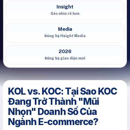
Insight
Góc nhìn rõ hơn
Media
Đúng hệ Height Media
2026
Đồng bộ giao diện mới
KOL vs. KOC: Tại Sao KOC
Đang Trở Thành "Mũi
Nhọn" Doanh Số Của
Ngành E-commerce?