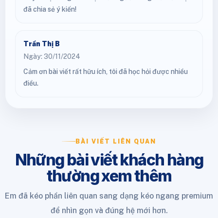
đã chia sẻ ý kiến!
Trần Thị B
Ngày: 30/11/2024
Cảm ơn bài viết rất hữu ích, tôi đã học hỏi được nhiều
điều.
BÀI VIẾT LIÊN QUAN
Những bài viết khách hàng
thường xem thêm
Em đã kéo phần liên quan sang dạng kéo ngang premium
để nhìn gọn và đúng hệ mới hơn.