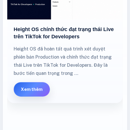
Height OS chính thức đạt trạng thái Live
trên TikTok for Developers
Height OS đã hoàn tất quá trình xét duyệt
phiên bản Production và chính thức đạt trạng
thái Live trên TikTok for Developers. Đây là
bước tiến quan trọng trong …
Xem thêm