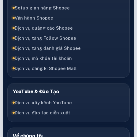
Setup gian hàng Shopee
Vận hành Shopee
Dịch vụ quảng cáo Shopee
Dịch vụ tăng Follow Shopee
Dịch vụ tăng đánh giá Shopee
Dịch vụ mở khóa tài khoản
Dịch vụ đăng kí Shopee Mall
YouTube & Đào Tạo
Dịch vụ xây kênh YouTube
Dịch vụ đào tạo diễn xuất
Về chúng tôi