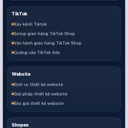
TikTok
Xây kênh Tiktok
Setup gian hàng TikTok Shop
Vận hành gian hàng TikTok Shop
Quảng cáo TikTok Ads
Website
Dịch vụ thiết kế website
Giải pháp thiết kế website
Báo giá thiết kế website
Shopee