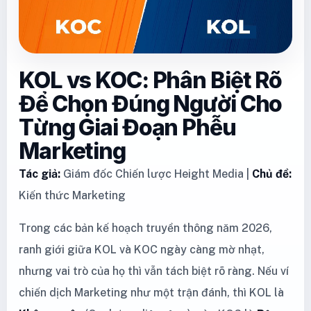
KOL vs KOC: Phân Biệt Rõ
Để Chọn Đúng Người Cho
Từng Giai Đoạn Phễu
Marketing
Tác giả:
Giám đốc Chiến lược Height Media |
Chủ đề:
Kiến thức Marketing
Trong các bản kế hoạch truyền thông năm 2026,
ranh giới giữa KOL và KOC ngày càng mờ nhạt,
nhưng vai trò của họ thì vẫn tách biệt rõ ràng. Nếu ví
chiến dịch Marketing như một trận đánh, thì KOL là