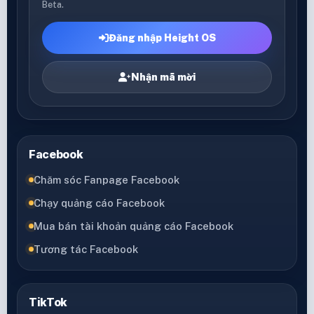
Beta.
Đăng nhập Height OS
Nhận mã mời
Facebook
Chăm sóc Fanpage Facebook
Chạy quảng cáo Facebook
Mua bán tài khoản quảng cáo Facebook
Tương tác Facebook
TikTok