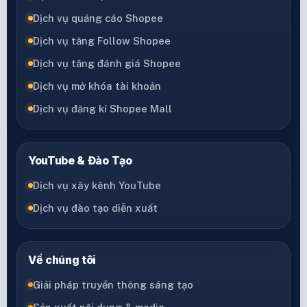
Dịch vụ quảng cáo Shopee
Dịch vụ tăng Follow Shopee
Dịch vụ tăng đánh giá Shopee
Dịch vụ mở khóa tài khoản
Dịch vụ đăng kí Shopee Mall
YouTube & Đào Tạo
Dịch vụ xây kênh YouTube
Dịch vụ đào tạo diễn xuất
Về chúng tôi
Giải pháp truyền thông sáng tạo