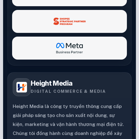
Height Media
DIGITAL COMMERCE & MEDIA
Height Media là công ty truyền thông cung cấp
giải pháp sáng tạo cho sản xuất nội dung, sự
kiện, marketing và vận hành thương mại điện tử.
Chúng tôi đồng hành cùng doanh nghiệp để xây