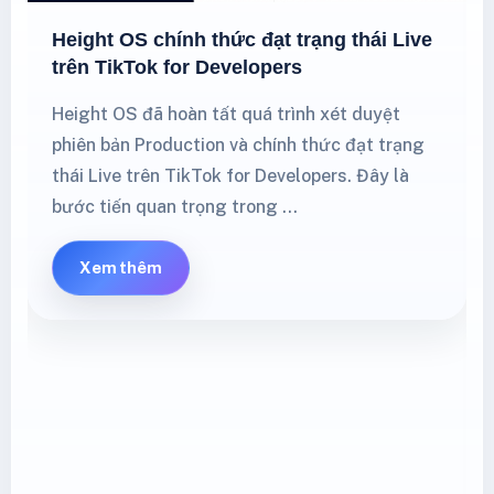
Height OS chính thức đạt trạng thái Live
trên TikTok for Developers
Height OS đã hoàn tất quá trình xét duyệt
phiên bản Production và chính thức đạt trạng
thái Live trên TikTok for Developers. Đây là
bước tiến quan trọng trong …
Xem thêm