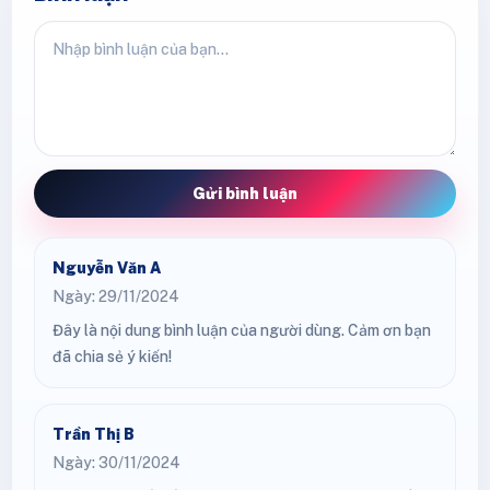
Gửi bình luận
Nguyễn Văn A
Ngày: 29/11/2024
Đây là nội dung bình luận của người dùng. Cảm ơn bạn
đã chia sẻ ý kiến!
Trần Thị B
Ngày: 30/11/2024