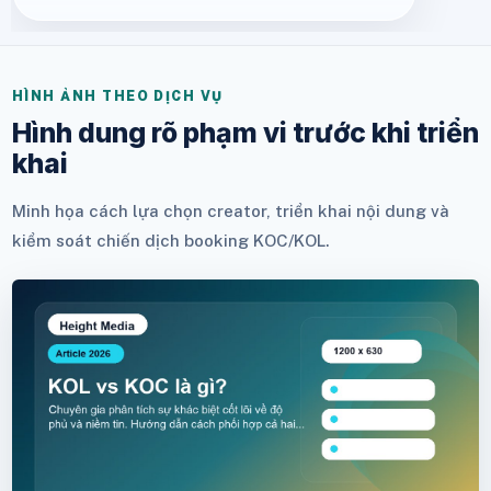
HÌNH ẢNH THEO DỊCH VỤ
Hình dung rõ phạm vi trước khi triển
khai
Minh họa cách lựa chọn creator, triển khai nội dung và
kiểm soát chiến dịch booking KOC/KOL.