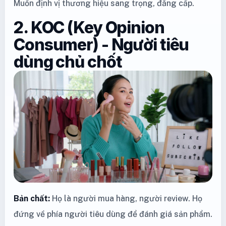
Muốn định vị thương hiệu sang trọng, đẳng cấp.
2. KOC (Key Opinion
Consumer) - Người tiêu
dùng chủ chốt
Bản chất:
Họ là người mua hàng, người review. Họ
đứng về phía người tiêu dùng để đánh giá sản phẩm.