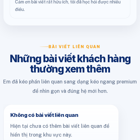
Cảm ơn bài viết rất hữu ích, tôi đã học hỏi được nhiều
điều.
BÀI VIẾT LIÊN QUAN
Những bài viết khách hàng
thường xem thêm
Em đã kéo phần liên quan sang dạng kéo ngang premium
để nhìn gọn và đúng hệ mới hơn.
Không có bài viết liên quan
Hiện tại chưa có thêm bài viết liên quan để
hiển thị trong khu vực này.