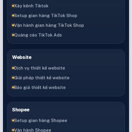
Xây kênh Tiktok
Setup gian hàng TikTok Shop
Vận hành gian hàng TikTok Shop
Quảng cáo TikTok Ads
Website
Dịch vụ thiết kế website
Giải pháp thiết kế website
Báo giá thiết kế website
Shopee
Setup gian hàng Shopee
Vận hành Shopee