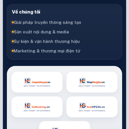
Về chúng tôi
Giải pháp truyền thông sáng tạo
Sản xuất nội dung & media
Sự kiện & vận hành thương hiệu
Marketing & thương mại điện tử