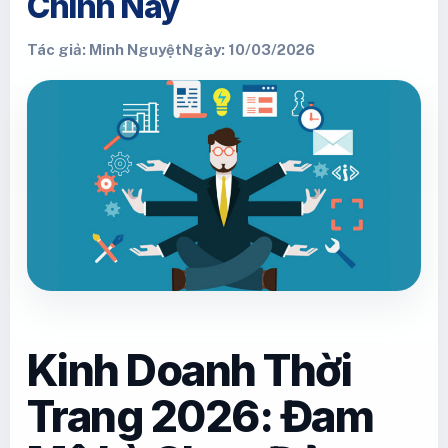
Chính Này
Tác giả: Minh Nguyệt
Ngày: 10/03/2026
Kinh Doanh Thời
Trang 2026: Đam