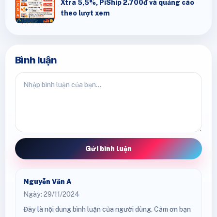
Xtra 5,5%, PiShip 2.700đ và quảng cáo
theo lượt xem
Bình luận
Gửi bình luận
Nguyễn Văn A
Ngày: 29/11/2024
Đây là nội dung bình luận của người dùng. Cảm ơn bạn