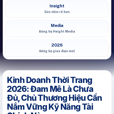
Insight
Góc nhìn rõ hơn
Media
Đúng hệ Height Media
2026
Đồng bộ giao diện mới
Kinh Doanh Thời Trang
2026: Đam Mê Là Chưa
Đủ, Chủ Thương Hiệu Cần
Nắm Vững Kỹ Năng Tài