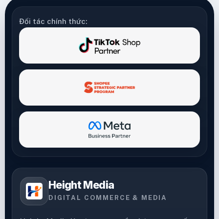
Đối tác chính thức:
Height Media
DIGITAL COMMERCE & MEDIA