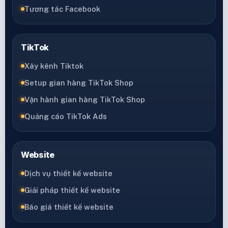
Tương tác Facebook
TikTok
Xây kênh Tiktok
Setup gian hàng TikTok Shop
Vận hành gian hàng TikTok Shop
Quảng cáo TikTok Ads
Website
Dịch vụ thiết kế website
Giải pháp thiết kế website
Báo giá thiết kế website