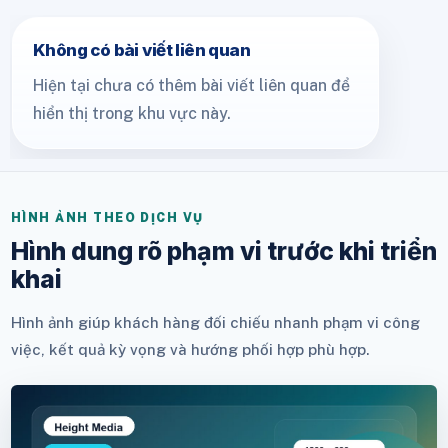
Không có bài viết liên quan
Hiện tại chưa có thêm bài viết liên quan để
hiển thị trong khu vực này.
HÌNH ẢNH THEO DỊCH VỤ
Hình dung rõ phạm vi trước khi triển
khai
Hình ảnh giúp khách hàng đối chiếu nhanh phạm vi công
việc, kết quả kỳ vọng và hướng phối hợp phù hợp.