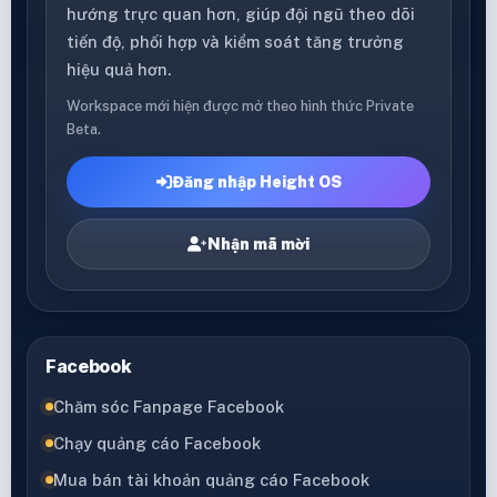
hướng trực quan hơn, giúp đội ngũ theo dõi
tiến độ, phối hợp và kiểm soát tăng trưởng
hiệu quả hơn.
Workspace mới hiện được mở theo hình thức Private
Beta.
Đăng nhập Height OS
Nhận mã mời
Facebook
Chăm sóc Fanpage Facebook
Chạy quảng cáo Facebook
Mua bán tài khoản quảng cáo Facebook