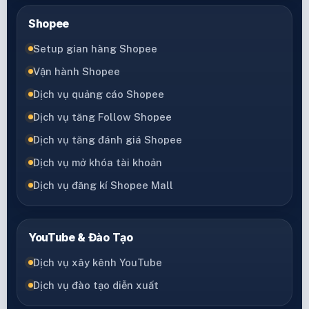
Shopee
Setup gian hàng Shopee
Vận hành Shopee
Dịch vụ quảng cáo Shopee
Dịch vụ tăng Follow Shopee
Dịch vụ tăng đánh giá Shopee
Dịch vụ mở khóa tài khoản
Dịch vụ đăng kí Shopee Mall
YouTube & Đào Tạo
Dịch vụ xây kênh YouTube
Dịch vụ đào tạo diễn xuất