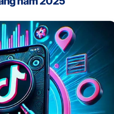
hàng năm 2025