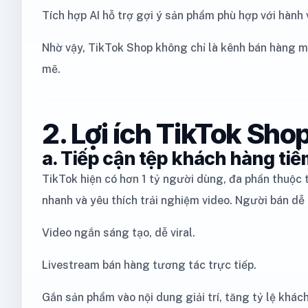
Tích hợp AI hỗ trợ gợi ý sản phẩm phù hợp với hành 
Nhờ vậy, TikTok Shop không chỉ là kênh bán hàng 
mẽ.
2. Lợi ích TikTok Sho
a. Tiếp cận tệp khách hàng ti
TikTok hiện có hơn 1 tỷ người dùng, đa phần thuộc 
nhanh và yêu thích trải nghiệm video. Người bán dễ
Video ngắn sáng tạo, dễ viral.
Livestream bán hàng tương tác trực tiếp.
Gắn sản phẩm vào nội dung giải trí, tăng tỷ lệ khác