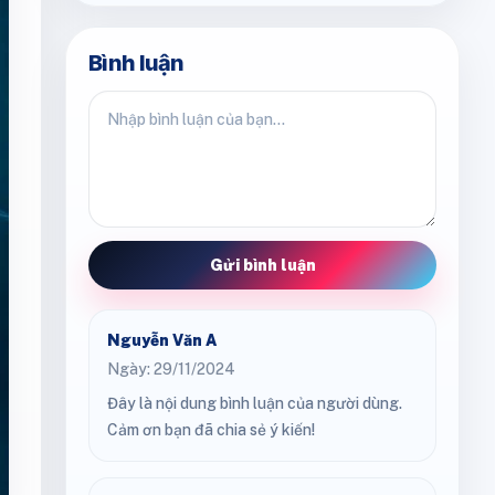
Bình luận
Gửi bình luận
Nguyễn Văn A
Ngày: 29/11/2024
Đây là nội dung bình luận của người dùng.
Cảm ơn bạn đã chia sẻ ý kiến!