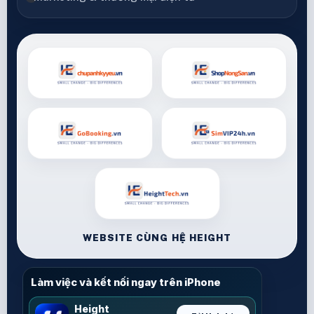
WEBSITE CÙNG HỆ HEIGHT
Làm việc và kết nối ngay trên iPhone
Height