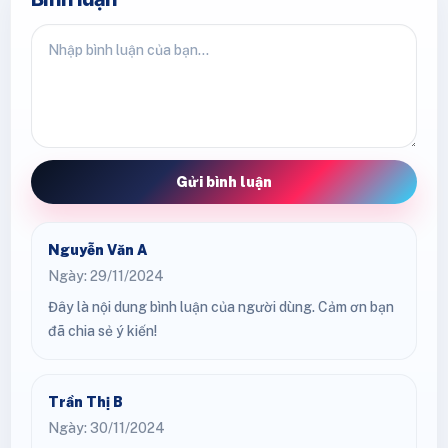
Gửi bình luận
Nguyễn Văn A
Ngày: 29/11/2024
Đây là nội dung bình luận của người dùng. Cảm ơn bạn
đã chia sẻ ý kiến!
Trần Thị B
Ngày: 30/11/2024