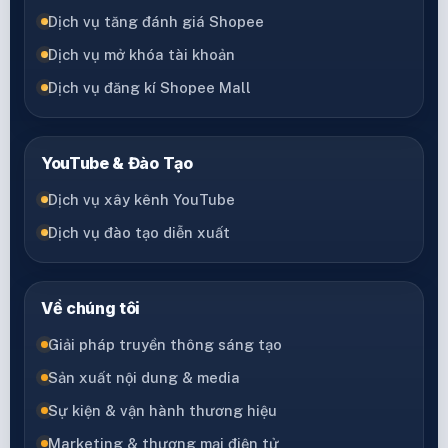
Dịch vụ tăng đánh giá Shopee
Dịch vụ mở khóa tài khoản
Dịch vụ đăng kí Shopee Mall
YouTube & Đào Tạo
Dịch vụ xây kênh YouTube
Dịch vụ đào tạo diễn xuất
Về chúng tôi
Giải pháp truyền thông sáng tạo
Sản xuất nội dung & media
Sự kiện & vận hành thương hiệu
Marketing & thương mại điện tử