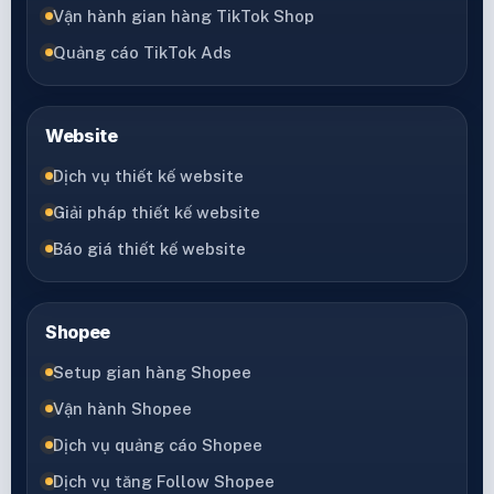
Vận hành gian hàng TikTok Shop
Quảng cáo TikTok Ads
Website
Dịch vụ thiết kế website
Giải pháp thiết kế website
Báo giá thiết kế website
Shopee
Setup gian hàng Shopee
Vận hành Shopee
Dịch vụ quảng cáo Shopee
Dịch vụ tăng Follow Shopee