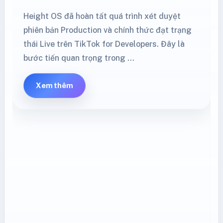
Height OS đã hoàn tất quá trình xét duyệt
phiên bản Production và chính thức đạt trạng
thái Live trên TikTok for Developers. Đây là
bước tiến quan trọng trong …
Xem thêm