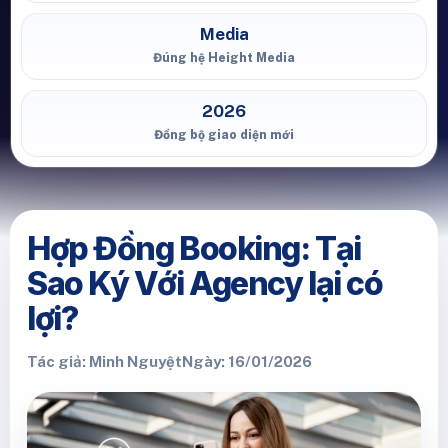
Media
Đúng hệ Height Media
2026
Đồng bộ giao diện mới
Hợp Đồng Booking: Tại
Sao Ký Với Agency lại có
lợi?
Tác giả: Minh Nguyệt
Ngày: 16/01/2026