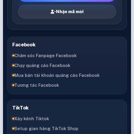
Nhận mã mời
Facebook
Chăm sóc Fanpage Facebook
Chạy quảng cáo Facebook
Mua bán tài khoản quảng cáo Facebook
Tương tác Facebook
TikTok
Xây kênh Tiktok
Setup gian hàng TikTok Shop