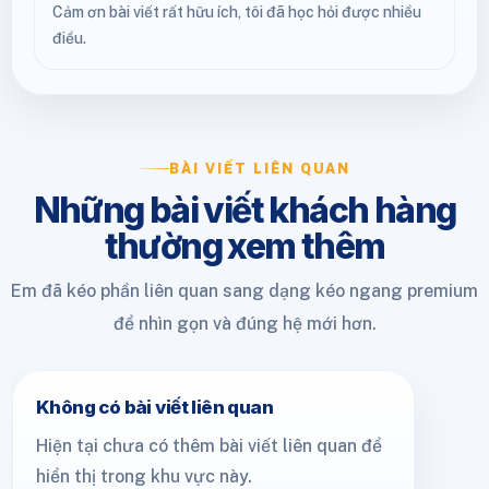
Cảm ơn bài viết rất hữu ích, tôi đã học hỏi được nhiều
điều.
BÀI VIẾT LIÊN QUAN
Những bài viết khách hàng
thường xem thêm
Em đã kéo phần liên quan sang dạng kéo ngang premium
để nhìn gọn và đúng hệ mới hơn.
Không có bài viết liên quan
Hiện tại chưa có thêm bài viết liên quan để
hiển thị trong khu vực này.