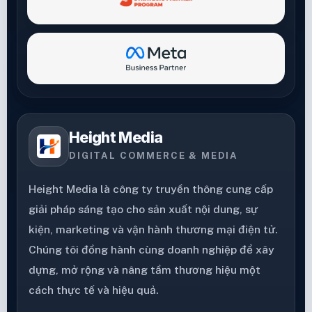
Height Media
DIGITAL COMMERCE & MEDIA
Height Media là công ty truyền thông cung cấp
giải pháp sáng tạo cho sản xuất nội dung, sự
kiện, marketing và vận hành thương mại điện tử.
Chúng tôi đồng hành cùng doanh nghiệp để xây
dựng, mở rộng và nâng tầm thương hiệu một
cách thực tế và hiệu quả.