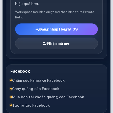
hiệu quả hơn.
Workspace mới hiện được mở theo hình thức Private
Beta.
Đăng nhập Height OS
Nhận mã mời
Facebook
Chăm sóc Fanpage Facebook
Chạy quảng cáo Facebook
Mua bán tài khoản quảng cáo Facebook
Tương tác Facebook