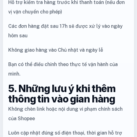
Hỗ trợ kiểm tra hàng trước khi thanh toán (nếu đơn
vị vận chuyển cho phép)
Các đơn hàng đặt sau 17h sẽ được xử lý vào ngày
hôm sau
Không giao hàng vào Chủ nhật và ngày lễ
Bạn có thể điều chỉnh theo thực tế vận hành của
mình.
5. Những lưu ý khi thêm
thông tin vào gian hàng
Không chèn link hoặc nội dung vi phạm chính sách
của Shopee
Luôn cập nhật đúng số điện thoại, thời gian hỗ trợ