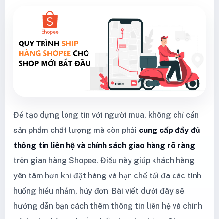
Để tạo dựng lòng tin với người mua, không chỉ cần
sản phẩm chất lượng mà còn phải
cung cấp đầy đủ
thông tin liên hệ và chính sách giao hàng rõ ràng
trên gian hàng Shopee. Điều này giúp khách hàng
yên tâm hơn khi đặt hàng và hạn chế tối đa các tình
huống hiểu nhầm, hủy đơn. Bài viết dưới đây sẽ
hướng dẫn bạn cách thêm thông tin liên hệ và chính