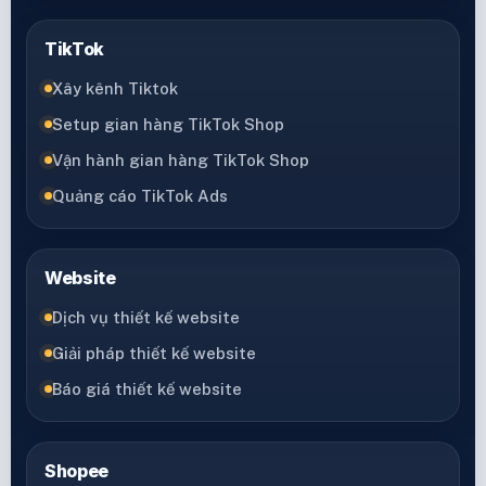
TikTok
Xây kênh Tiktok
Setup gian hàng TikTok Shop
Vận hành gian hàng TikTok Shop
Quảng cáo TikTok Ads
Website
Dịch vụ thiết kế website
Giải pháp thiết kế website
Báo giá thiết kế website
Shopee