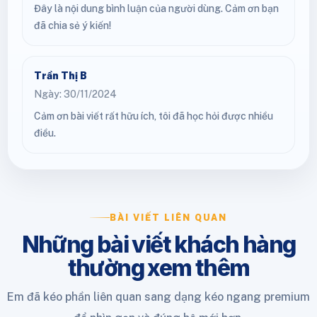
Đây là nội dung bình luận của người dùng. Cảm ơn bạn
đã chia sẻ ý kiến!
Trần Thị B
Ngày: 30/11/2024
Cảm ơn bài viết rất hữu ích, tôi đã học hỏi được nhiều
điều.
BÀI VIẾT LIÊN QUAN
Những bài viết khách hàng
thường xem thêm
Em đã kéo phần liên quan sang dạng kéo ngang premium