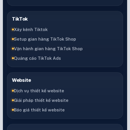
TikTok
Xây kênh Tiktok
Setup gian hàng TikTok Shop
Vận hành gian hàng TikTok Shop
Quảng cáo TikTok Ads
Website
Dịch vụ thiết kế website
Giải pháp thiết kế website
Báo giá thiết kế website