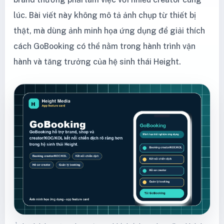
lúc. Bài viết này không mô tả ảnh chụp từ thiết bị
thật, mà dùng ảnh minh họa ứng dụng để giải thích
cách GoBooking có thể nằm trong hành trình vận
hành và tăng trưởng của hệ sinh thái Height.