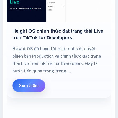
Height OS chính thức đạt trạng thái Live
trên TikTok for Developers
Height OS đã hoàn tất quá trình xét duyệt
phiên bản Production và chính thức đạt trạng
thái Live trên TikTok for Developers. Đây là
bước tiến quan trọng trong …
Xem thêm