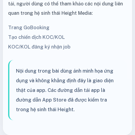
tải, người dùng có thể tham khảo các nội dung liên
quan trong hệ sinh thái Height Media:
Trang GoBooking
Tạo chiến dịch KOC/KOL
KOC/KOL đăng ký nhận job
Nội dung trong bài dùng ảnh minh họa ứng
dụng và không khẳng định đây là giao diện
thật của app. Các đường dẫn tải app là
đường dẫn App Store đã được kiểm tra
trong hệ sinh thái Height.