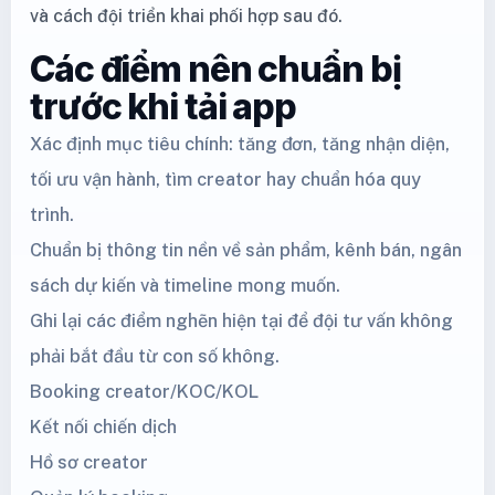
và cách đội triển khai phối hợp sau đó.
Các điểm nên chuẩn bị
trước khi tải app
Xác định mục tiêu chính: tăng đơn, tăng nhận diện,
tối ưu vận hành, tìm creator hay chuẩn hóa quy
trình.
Chuẩn bị thông tin nền về sản phẩm, kênh bán, ngân
sách dự kiến và timeline mong muốn.
Ghi lại các điểm nghẽn hiện tại để đội tư vấn không
phải bắt đầu từ con số không.
Booking creator/KOC/KOL
Kết nối chiến dịch
Hồ sơ creator