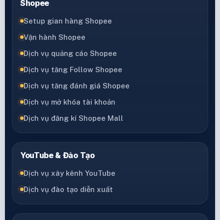
Shopee
Setup gian hàng Shopee
Vận hành Shopee
Dịch vụ quảng cáo Shopee
Dịch vụ tăng Follow Shopee
Dịch vụ tăng đánh giá Shopee
Dịch vụ mở khóa tài khoản
Dịch vụ đăng kí Shopee Mall
YouTube & Đào Tạo
Dịch vụ xây kênh YouTube
Dịch vụ đào tạo diễn xuất