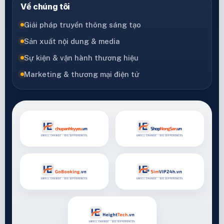
Về chúng tôi
Giải pháp truyền thông sáng tạo
Sản xuất nội dung & media
Sự kiện & vận hành thương hiệu
Marketing & thương mại điện tử