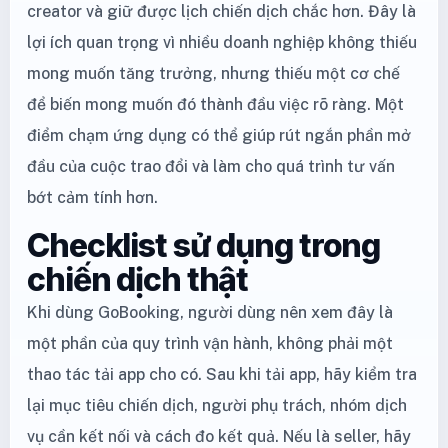
creator và giữ được lịch chiến dịch chắc hơn. Đây là
lợi ích quan trọng vì nhiều doanh nghiệp không thiếu
mong muốn tăng trưởng, nhưng thiếu một cơ chế
để biến mong muốn đó thành đầu việc rõ ràng. Một
điểm chạm ứng dụng có thể giúp rút ngắn phần mở
đầu của cuộc trao đổi và làm cho quá trình tư vấn
bớt cảm tính hơn.
Checklist sử dụng trong
chiến dịch thật
Khi dùng GoBooking, người dùng nên xem đây là
một phần của quy trình vận hành, không phải một
thao tác tải app cho có. Sau khi tải app, hãy kiểm tra
lại mục tiêu chiến dịch, người phụ trách, nhóm dịch
vụ cần kết nối và cách đo kết quả. Nếu là seller, hãy