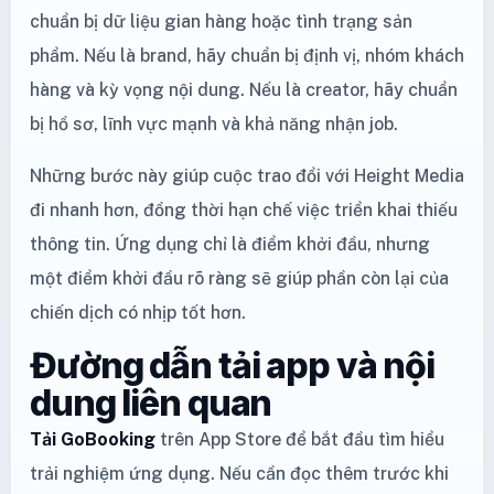
chuẩn bị dữ liệu gian hàng hoặc tình trạng sản
phẩm. Nếu là brand, hãy chuẩn bị định vị, nhóm khách
hàng và kỳ vọng nội dung. Nếu là creator, hãy chuẩn
bị hồ sơ, lĩnh vực mạnh và khả năng nhận job.
Những bước này giúp cuộc trao đổi với Height Media
đi nhanh hơn, đồng thời hạn chế việc triển khai thiếu
thông tin. Ứng dụng chỉ là điểm khởi đầu, nhưng
một điểm khởi đầu rõ ràng sẽ giúp phần còn lại của
chiến dịch có nhịp tốt hơn.
Đường dẫn tải app và nội
dung liên quan
Tải GoBooking
trên App Store để bắt đầu tìm hiểu
trải nghiệm ứng dụng. Nếu cần đọc thêm trước khi