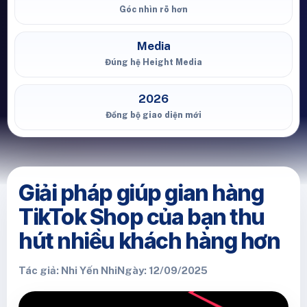
Góc nhìn rõ hơn
Media
Đúng hệ Height Media
2026
Đồng bộ giao diện mới
Giải pháp giúp gian hàng
TikTok Shop của bạn thu
hút nhiều khách hàng hơn
Tác giả: Nhi Yến Nhi
Ngày: 12/09/2025