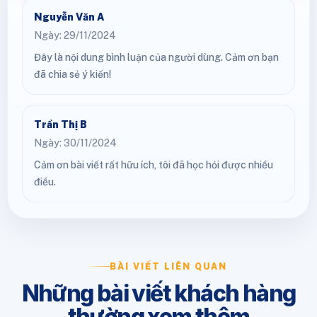
Nguyễn Văn A
Ngày: 29/11/2024
Đây là nội dung bình luận của người dùng. Cảm ơn bạn
đã chia sẻ ý kiến!
Trần Thị B
Ngày: 30/11/2024
Cảm ơn bài viết rất hữu ích, tôi đã học hỏi được nhiều
điều.
BÀI VIẾT LIÊN QUAN
Những bài viết khách hàng
thường xem thêm