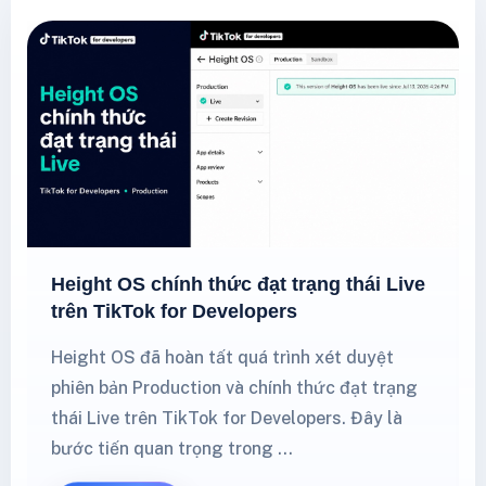
Height OS chính thức đạt trạng thái Live
trên TikTok for Developers
Height OS đã hoàn tất quá trình xét duyệt
phiên bản Production và chính thức đạt trạng
thái Live trên TikTok for Developers. Đây là
bước tiến quan trọng trong …