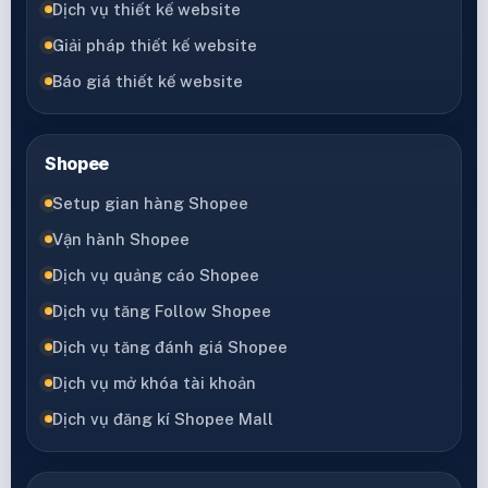
Dịch vụ thiết kế website
Giải pháp thiết kế website
Báo giá thiết kế website
Shopee
Setup gian hàng Shopee
Vận hành Shopee
Dịch vụ quảng cáo Shopee
Dịch vụ tăng Follow Shopee
Dịch vụ tăng đánh giá Shopee
Dịch vụ mở khóa tài khoản
Dịch vụ đăng kí Shopee Mall