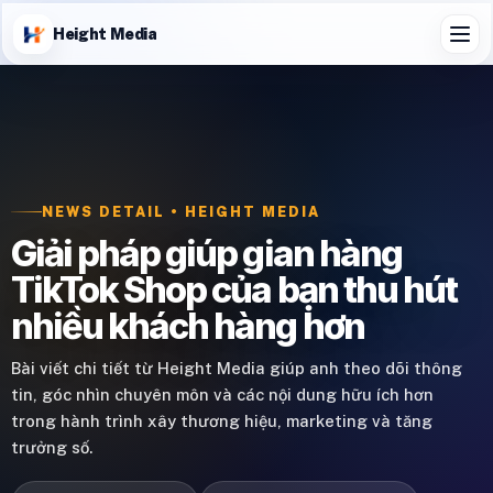
Height Media
NEWS DETAIL • HEIGHT MEDIA
Giải pháp giúp gian hàng
TikTok Shop của bạn thu hút
nhiều khách hàng hơn
Bài viết chi tiết từ Height Media giúp anh theo dõi thông
tin, góc nhìn chuyên môn và các nội dung hữu ích hơn
trong hành trình xây thương hiệu, marketing và tăng
trưởng số.