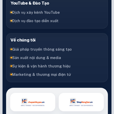
YouTube & Đào Tạo
Dịch vụ xây kênh YouTube
Dịch vụ đào tạo diễn xuất
Về chúng tôi
Giải pháp truyền thông sáng tạo
Sản xuất nội dung & media
Sự kiện & vận hành thương hiệu
Marketing & thương mại điện tử