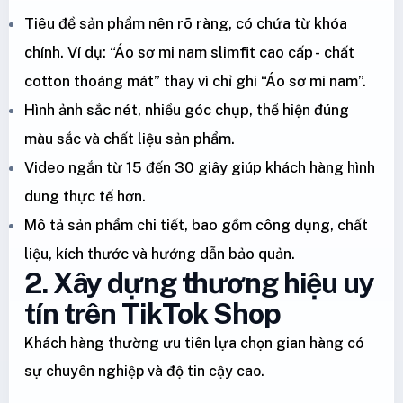
Tiêu đề sản phẩm nên rõ ràng, có chứa từ khóa
chính. Ví dụ: “Áo sơ mi nam slimfit cao cấp - chất
cotton thoáng mát” thay vì chỉ ghi “Áo sơ mi nam”.
Hình ảnh sắc nét, nhiều góc chụp, thể hiện đúng
màu sắc và chất liệu sản phẩm.
Video ngắn từ 15 đến 30 giây giúp khách hàng hình
dung thực tế hơn.
Mô tả sản phẩm chi tiết, bao gồm công dụng, chất
liệu, kích thước và hướng dẫn bảo quản.
2. Xây dựng thương hiệu uy
tín trên TikTok Shop
Khách hàng thường ưu tiên lựa chọn gian hàng có
sự chuyên nghiệp và độ tin cậy cao.