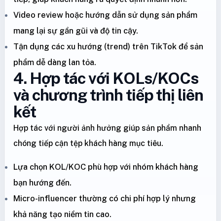
Video review hoặc hướng dẫn sử dụng sản phẩm
mang lại sự gần gũi và độ tin cậy.
Tận dụng các xu hướng (trend) trên TikTok để sản
phẩm dễ dàng lan tỏa.
4. Hợp tác với KOLs/KOCs
và chương trình tiếp thị liên
kết
Hợp tác với người ảnh hưởng giúp sản phẩm nhanh
chóng tiếp cận tệp khách hàng mục tiêu.
Lựa chọn KOL/KOC phù hợp với nhóm khách hàng
bạn hướng đến.
Micro-influencer thường có chi phí hợp lý nhưng
khả năng tạo niềm tin cao.