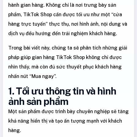
hành gian hàng. Không chỉ là nơi trưng bày sản
phẩm, TikTok Shop cần được tối ưu như một “cửa
hàng trực tuyến” thực thụ, nơi hình ảnh, nội dung và
dịch vụ đều hướng đến trải nghiệm khách hàng.
Trong bài viết này, chúng ta sẽ phân tích những giải
pháp giúp gian hàng TikTok Shop không chỉ được
nhìn thấy, mà còn đủ sức thuyết phục khách hàng
nhấn nút “Mua ngay”.
1. Tối ưu thông tin và hình
ảnh sản phẩm
Một sản phẩm được trình bày chuyên nghiệp sẽ tăng
khả năng hiển thị và tạo ấn tượng mạnh với khách
hàng.