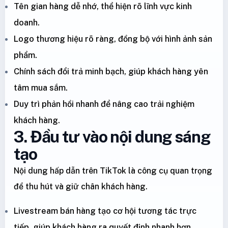
Tên gian hàng dễ nhớ, thể hiện rõ lĩnh vực kinh
doanh.
Logo thương hiệu rõ ràng, đồng bộ với hình ảnh sản
phẩm.
Chính sách đổi trả minh bạch, giúp khách hàng yên
tâm mua sắm.
Duy trì phản hồi nhanh để nâng cao trải nghiệm
khách hàng.
3. Đầu tư vào nội dung sáng
tạo
Nội dung hấp dẫn trên TikTok là công cụ quan trọng
để thu hút và giữ chân khách hàng.
Livestream bán hàng tạo cơ hội tương tác trực
tiếp, giúp khách hàng ra quyết định nhanh hơn.