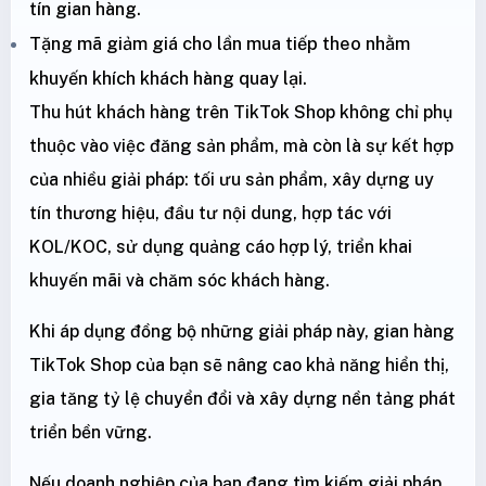
tín gian hàng.
Tặng mã giảm giá cho lần mua tiếp theo nhằm
khuyến khích khách hàng quay lại.
Thu hút khách hàng trên TikTok Shop không chỉ phụ
thuộc vào việc đăng sản phẩm, mà còn là sự kết hợp
của nhiều giải pháp: tối ưu sản phẩm, xây dựng uy
tín thương hiệu, đầu tư nội dung, hợp tác với
KOL/KOC, sử dụng quảng cáo hợp lý, triển khai
khuyến mãi và chăm sóc khách hàng.
Khi áp dụng đồng bộ những giải pháp này, gian hàng
TikTok Shop của bạn sẽ nâng cao khả năng hiển thị,
gia tăng tỷ lệ chuyển đổi và xây dựng nền tảng phát
triển bền vững.
Nếu doanh nghiệp của bạn đang tìm kiếm giải pháp