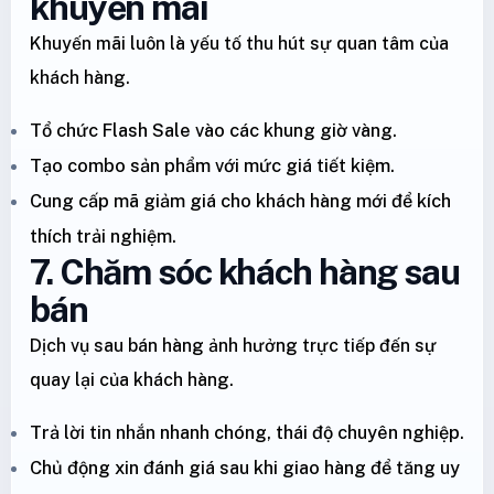
khuyến mãi
Khuyến mãi luôn là yếu tố thu hút sự quan tâm của
khách hàng.
Tổ chức Flash Sale vào các khung giờ vàng.
Tạo combo sản phẩm với mức giá tiết kiệm.
Cung cấp mã giảm giá cho khách hàng mới để kích
thích trải nghiệm.
7. Chăm sóc khách hàng sau
bán
Dịch vụ sau bán hàng ảnh hưởng trực tiếp đến sự
quay lại của khách hàng.
Trả lời tin nhắn nhanh chóng, thái độ chuyên nghiệp.
Chủ động xin đánh giá sau khi giao hàng để tăng uy