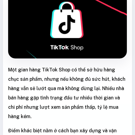
Một gian hàng TikTok Shop có thể sở hữu hàng
chục sản phẩm, nhưng nếu không đủ sức hút, khách
hàng vẫn sẽ lướt qua mà không dừng lại. Nhiều nhà
bán hàng gặp tình trạng đầu tư nhiều thời gian và
chi phí nhưng lượt xem sản phẩm thấp, tỷ lệ mua
hàng kém.
Điểm khác biệt nằm ở cách bạn xây dựng và vận