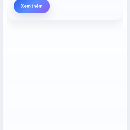
Xem thêm