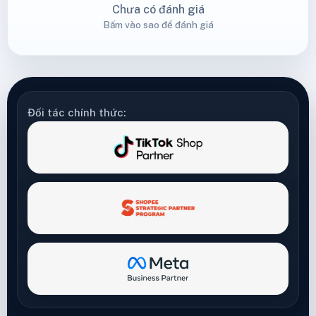
Chưa có đánh giá
Bấm vào sao để đánh giá
Đối tác chính thức: