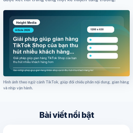
Hình ảnh theo ngữ cảnh TikTok, giúp đối chiếu phần nội dung, gian hàng
và nhịp vận hành.
Bài viết nổi bật