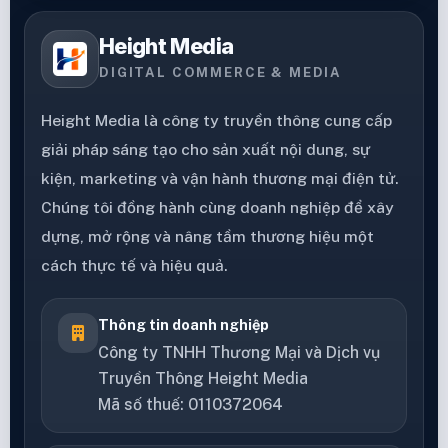
Height Media
DIGITAL COMMERCE & MEDIA
Height Media là công ty truyền thông cung cấp
giải pháp sáng tạo cho sản xuất nội dung, sự
kiện, marketing và vận hành thương mại điện tử.
Chúng tôi đồng hành cùng doanh nghiệp để xây
dựng, mở rộng và nâng tầm thương hiệu một
cách thực tế và hiệu quả.
Thông tin doanh nghiệp
Công ty TNHH Thương Mại và Dịch vụ
Truyền Thông Height Media
Mã số thuế: 0110372064