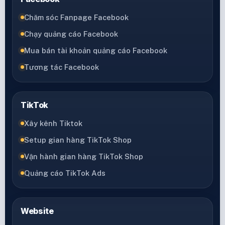
Chăm sóc Fanpage Facebook
Chạy quảng cáo Facebook
Mua bán tài khoản quảng cáo Facebook
Tương tác Facebook
TikTok
Xây kênh Tiktok
Setup gian hàng TikTok Shop
Vận hành gian hàng TikTok Shop
Quảng cáo TikTok Ads
Website