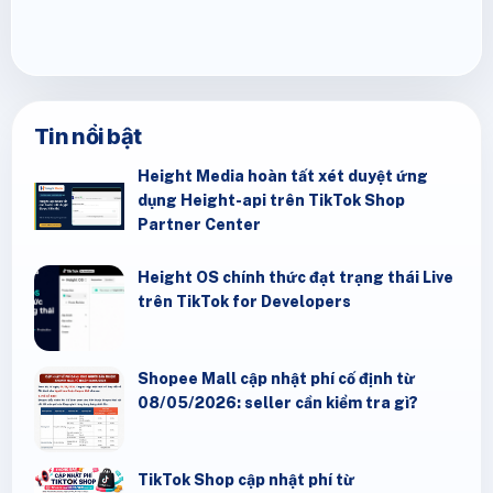
Tin nổi bật
Height Media hoàn tất xét duyệt ứng
dụng Height-api trên TikTok Shop
Partner Center
Height OS chính thức đạt trạng thái Live
trên TikTok for Developers
Shopee Mall cập nhật phí cố định từ
08/05/2026: seller cần kiểm tra gì?
TikTok Shop cập nhật phí từ