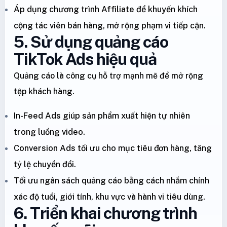
Áp dụng chương trình Affiliate để khuyến khích
cộng tác viên bán hàng, mở rộng phạm vi tiếp cận.
5. Sử dụng quảng cáo
TikTok Ads hiệu quả
Quảng cáo là công cụ hỗ trợ mạnh mẽ để mở rộng
tệp khách hàng.
In-Feed Ads giúp sản phẩm xuất hiện tự nhiên
trong luồng video.
Conversion Ads tối ưu cho mục tiêu đơn hàng, tăng
tỷ lệ chuyển đổi.
Tối ưu ngân sách quảng cáo bằng cách nhắm chính
xác độ tuổi, giới tính, khu vực và hành vi tiêu dùng.
6. Triển khai chương trình