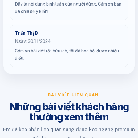
Đây là nội dung bình luận của người dùng. Cảm ơn bạn
đã chia sẻ ý kiến!
Trần Thị B
Ngày: 30/11/2024
Cảm ơn bài viết rất hữu ích, tôi đã học hỏi được nhiều
điều.
BÀI VIẾT LIÊN QUAN
Những bài viết khách hàng
thường xem thêm
Em đã kéo phần liên quan sang dạng kéo ngang premium