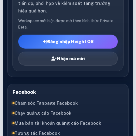
tiến độ, phối hợp và kiểm soát tăng trưởng
hiệu quả hơn.
Workspace mới hiện được mở theo hình thức Private
Beta.
Đăng nhập Height OS
Nhận mã mời
Facebook
Chăm sóc Fanpage Facebook
Chạy quảng cáo Facebook
Mua bán tài khoản quảng cáo Facebook
Tương tác Facebook