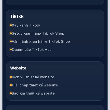
TikTok
Xây kênh Tiktok
Setup gian hàng TikTok Shop
Vận hành gian hàng TikTok Shop
Quảng cáo TikTok Ads
Website
Dịch vụ thiết kế website
Giải pháp thiết kế website
Báo giá thiết kế website