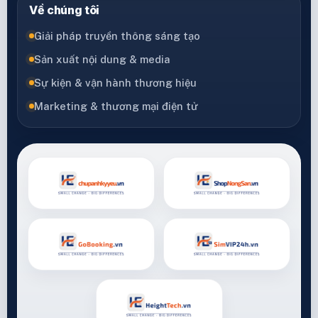
Về chúng tôi
Giải pháp truyền thông sáng tạo
Sản xuất nội dung & media
Sự kiện & vận hành thương hiệu
Marketing & thương mại điện tử