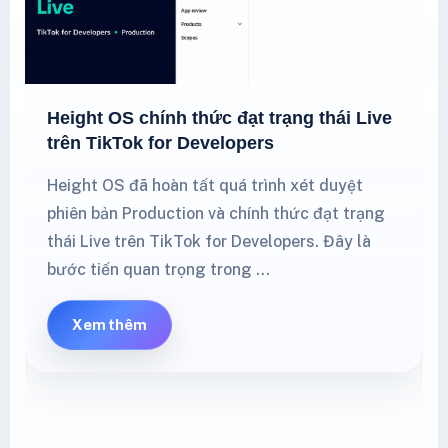
Height OS chính thức đạt trạng thái Live
trên TikTok for Developers
Height OS đã hoàn tất quá trình xét duyệt
phiên bản Production và chính thức đạt trạng
thái Live trên TikTok for Developers. Đây là
bước tiến quan trọng trong …
Xem thêm