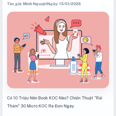
Tác giả: Minh Nguyệt
Ngày: 13/01/2026
Có 10 Triệu Nên Book KOC Nào? Chiến Thuật "Rải
Thảm" 30 Micro KOC Ra Đơn Ngay