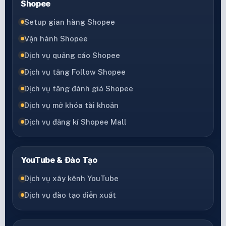
Shopee
Setup gian hàng Shopee
Vận hành Shopee
Dịch vụ quảng cáo Shopee
Dịch vụ tăng Follow Shopee
Dịch vụ tăng đánh giá Shopee
Dịch vụ mở khóa tài khoản
Dịch vụ đăng kí Shopee Mall
YouTube & Đào Tạo
Dịch vụ xây kênh YouTube
Dịch vụ đào tạo diễn xuất