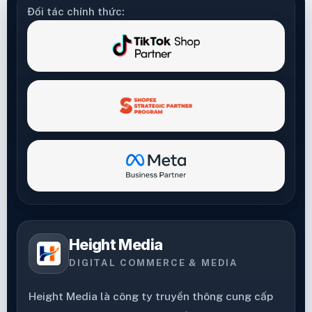
Đối tác chính thức:
Height Media
DIGITAL COMMERCE & MEDIA
Height Media là công ty truyền thông cung cấp