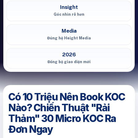
Insight
Góc nhìn rõ hơn
Media
Đúng hệ Height Media
2026
Đồng bộ giao diện mới
Có 10 Triệu Nên Book KOC
Nào? Chiến Thuật "Rải
Thảm" 30 Micro KOC Ra
Đơn Ngay