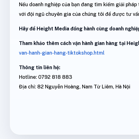
Nếu doanh nghiệp của bạn đang tìm kiếm giải pháp t
với đội ngũ chuyên gia của chúng tôi để được tư vấn
Hãy để Height Media đồng hành cùng doanh nghiệp
Tham khảo thêm cách vận hành gian hàng tại Heig
van-hanh-gian-hang-tiktokshop.html
Thông tin liên hệ:
Hotline: 0792 818 883
Địa chỉ: 82 Nguyễn Hoàng, Nam Từ Liêm, Hà Nội