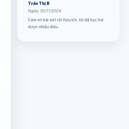
Trần Thị B
Ngày: 30/11/2024
Cảm ơn bài viết rất hữu ích, tôi đã học hỏi
được nhiều điều.