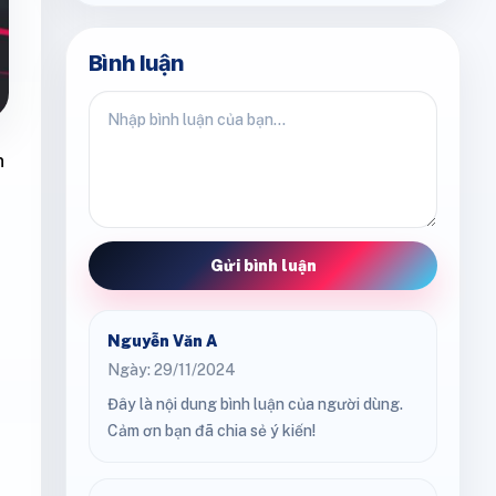
Bình luận
n
Gửi bình luận
Nguyễn Văn A
Ngày: 29/11/2024
Đây là nội dung bình luận của người dùng.
Cảm ơn bạn đã chia sẻ ý kiến!