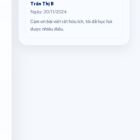
Trần Thị B
Ngày: 30/11/2024
Cảm ơn bài viết rất hữu ích, tôi đã học hỏi
được nhiều điều.