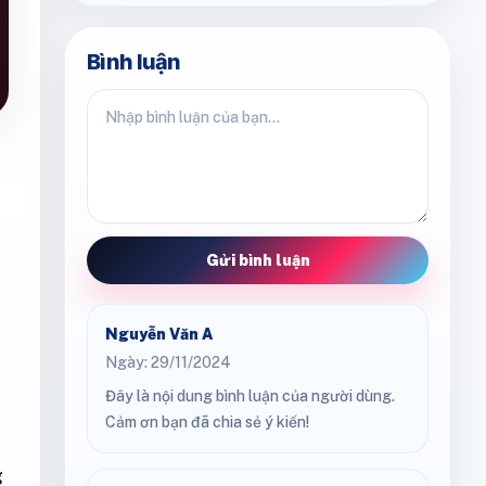
Bình luận
Gửi bình luận
Nguyễn Văn A
Ngày: 29/11/2024
Đây là nội dung bình luận của người dùng.
Cảm ơn bạn đã chia sẻ ý kiến!
g