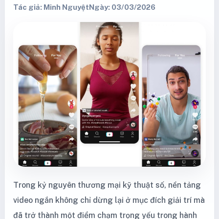
Tác giả: Minh Nguyệt
Ngày: 03/03/2026
Trong kỷ nguyên thương mại kỹ thuật số, nền tảng
video ngắn không chỉ dừng lại ở mục đích giải trí mà
đã trở thành một điểm chạm trọng yếu trong hành