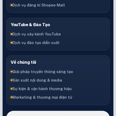
Dịch vụ đăng kí Shopee Mall
YouTube & Đào Tạo
Dịch vụ xây kênh YouTube
Dịch vụ đào tạo diễn xuất
Về chúng tôi
Giải pháp truyền thông sáng tạo
Sản xuất nội dung & media
Sự kiện & vận hành thương hiệu
Marketing & thương mại điện tử