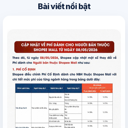
Bài viết nổi bật