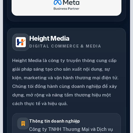
Height Media
DIGITAL COMMERCE & MEDIA
Height Media là công ty truyền thông cung cấp
giải pháp sáng tạo cho sản xuất nội dung, sự
kiện, marketing và vận hành thương mại điện tử.
Chúng tôi đồng hành cùng doanh nghiệp để xây
dựng, mở rộng và nâng tầm thương hiệu một
cách thực tế và hiệu quả.
Thông tin doanh nghiệp
Công ty TNHH Thương Mại và Dịch vụ