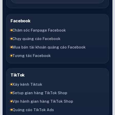
Facebook
Chăm sóc Fanpage Facebook
Chạy quảng cáo Facebook
Mua bán tài khoản quảng cáo Facebook
Tương tác Facebook
TikTok
Xây kênh Tiktok
Setup gian hàng TikTok Shop
Vận hành gian hàng TikTok Shop
Quảng cáo TikTok Ads