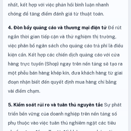
nhất, kết hợp với việc phản hồi bình luận nhanh
chóng để tăng điểm đánh giá từ thuật toán.
4. Đòn bẩy quảng cáo và thương mại điện tử
Để rút
ngắn thời gian tiếp cận và thử nghiệm thị trường,
việc phân bổ ngân sách cho quảng cáo trả phí là điều
kiện cần. Kết hợp các chiến dịch quảng cáo với cửa
hàng trực tuyến (Shop) ngay trên nền tảng sẽ tạo ra
một phễu bán hàng khép kín, đưa khách hàng từ giai
đoạn nhận biết đến quyết định mua hàng chỉ bằng
vài điểm chạm.
5. Kiểm soát rủi ro và tuân thủ nguyên tắc
Sự phát
triển bền vững của doanh nghiệp trên nền tảng số
phụ thuộc vào việc tuân thủ nghiêm ngặt các tiêu