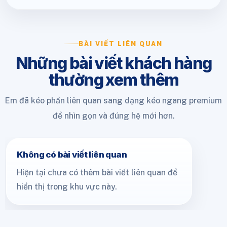
BÀI VIẾT LIÊN QUAN
Những bài viết khách hàng
thường xem thêm
Em đã kéo phần liên quan sang dạng kéo ngang premium
để nhìn gọn và đúng hệ mới hơn.
Không có bài viết liên quan
Hiện tại chưa có thêm bài viết liên quan để
hiển thị trong khu vực này.