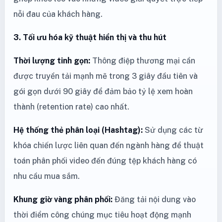
nỗi đau của khách hàng.
3. Tối ưu hóa kỹ thuật hiển thị và thu hút
Thời lượng tinh gọn:
Thông điệp thương mại cần
được truyền tải mạnh mẽ trong 3 giây đầu tiên và
gói gọn dưới 90 giây để đảm bảo tỷ lệ xem hoàn
thành (retention rate) cao nhất.
Hệ thống thẻ phân loại (Hashtag):
Sử dụng các từ
khóa chiến lược liên quan đến ngành hàng để thuật
toán phân phối video đến đúng tệp khách hàng có
nhu cầu mua sắm.
Khung giờ vàng phân phối:
Đăng tải nội dung vào
thời điểm công chúng mục tiêu hoạt động mạnh