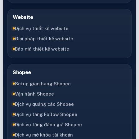
Website
Dịch vụ thiết kế website
Giải pháp thiết kế website
Báo giá thiết kế website
Shopee
Setup gian hàng Shopee
Vận hành Shopee
Dịch vụ quảng cáo Shopee
Dịch vụ tăng Follow Shopee
Dịch vụ tăng đánh giá Shopee
Dịch vụ mở khóa tài khoản