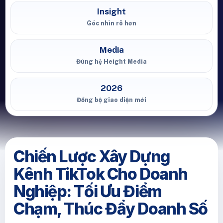
Insight
Góc nhìn rõ hơn
Media
Đúng hệ Height Media
2026
Đồng bộ giao diện mới
Chiến Lược Xây Dựng
Kênh TikTok Cho Doanh
Nghiệp: Tối Ưu Điểm
Chạm, Thúc Đẩy Doanh Số