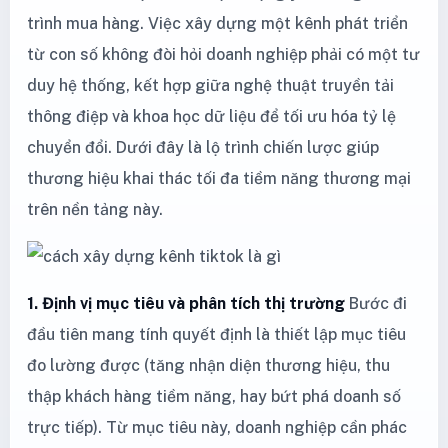
trình mua hàng. Việc xây dựng một kênh phát triển
từ con số không đòi hỏi doanh nghiệp phải có một tư
duy hệ thống, kết hợp giữa nghệ thuật truyền tải
thông điệp và khoa học dữ liệu để tối ưu hóa tỷ lệ
chuyển đổi. Dưới đây là lộ trình chiến lược giúp
thương hiệu khai thác tối đa tiềm năng thương mại
trên nền tảng này.
1. Định vị mục tiêu và phân tích thị trường
Bước đi
đầu tiên mang tính quyết định là thiết lập mục tiêu
đo lường được (tăng nhận diện thương hiệu, thu
thập khách hàng tiềm năng, hay bứt phá doanh số
trực tiếp). Từ mục tiêu này, doanh nghiệp cần phác