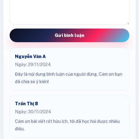
Gửi bình luận
Nguyễn Văn A
Ngày: 29/11/2024
Đây là nội dung bình luận của người dùng. Cảm ơn bạn
đã chia sẻ ý kiến!
Trần Thị B
Ngày: 30/11/2024
Cảm ơn bài viết rất hữu ích, tôi đã học hỏi được nhiều
điều.