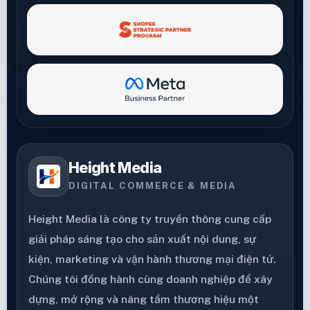
Height Media
DIGITAL COMMERCE & MEDIA
Height Media là công ty truyền thông cung cấp
giải pháp sáng tạo cho sản xuất nội dung, sự
kiện, marketing và vận hành thương mại điện tử.
Chúng tôi đồng hành cùng doanh nghiệp để xây
dựng, mở rộng và nâng tầm thương hiệu một