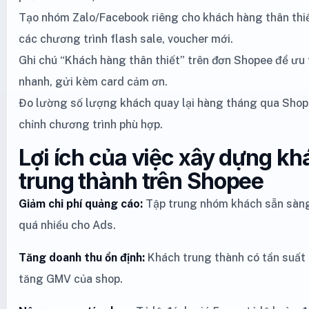
Tạo nhóm Zalo/Facebook riêng cho khách hàng thân thi
các chương trình flash sale, voucher mới.
Ghi chú “Khách hàng thân thiết” trên đơn Shopee để ưu 
nhanh, gửi kèm card cảm ơn.
Đo lường số lượng khách quay lại hàng tháng qua Shop
chỉnh chương trình phù hợp.
Lợi ích của việc xây dựng k
trung thành trên Shopee
Giảm chi phí quảng cáo:
Tập trung nhóm khách sẵn sàng 
quá nhiều cho Ads.
Tăng doanh thu ổn định:
Khách trung thành có tần suất
tăng GMV của shop.