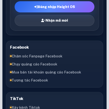
Đăng nhập Height OS
Nhận mã mời
Facebook
Chăm sóc Fanpage Facebook
Chạy quảng cáo Facebook
Mua bán tài khoản quảng cáo Facebook
Tương tác Facebook
TikTok
Xây kênh Tiktok