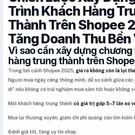
Trình Khách Hàng Tr
Thành Trên Shopee 
Tăng Doanh Thu Bền
Vì sao cần xây dựng chương 
hàng trung thành trên Shop
Trong bối cảnh Shopee 2025,
giá rẻ không còn là lợi th
Người mua ngày càng thông minh, dễ so sánh giữa các g
đi” nếu không có trải nghiệm mua sắm tốt hoặc không có
Một khách hàng trung thành
có giá trị gấp 5–7 lần so 
Mua lại thường xuyên, giảm chi phí quảng cáo tìm kiếm
Đánh giá tốt, tăng uy tín shop.