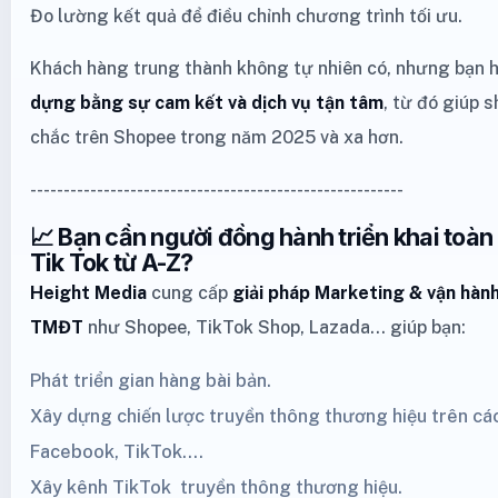
Đo lường kết quả để điều chỉnh chương trình tối ưu.
Khách hàng trung thành không tự nhiên có, nhưng bạn 
dựng bằng sự cam kết và dịch vụ tận tâm
, từ đó giúp 
chắc trên Shopee trong năm 2025 và xa hơn.
--------------------------------------------------------
📈 Bạn cần người đồng hành triển khai toàn
Tik Tok từ A-Z?
Height Media
cung cấp
giải pháp Marketing
& vận hành
TMĐT
như
Shopee
,
TikTok Shop
,
Lazada
… giúp bạn:
Phát triển gian hàng bài bản.
Xây dựng chiến lược truyền thông thương hiệu trên cá
Facebook,
TikTok
....
Xây kênh
TikTok
truyền thông thương hiệu.