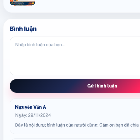
Bình luận
Gửi bình luận
Nguyễn Văn A
Ngày: 29/11/2024
Đây là nội dung bình luận của người dùng. Cảm ơn bạn đã chia s