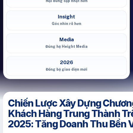
Nội dung cập nhật hơn
Insight
Góc nhìn rõ hơn
Media
Đúng hệ Height Media
2026
Đồng bộ giao diện mới
Chiến Lược Xây Dựng Chươn
Khách Hàng Trung Thành Tr
2025: Tăng Doanh Thu Bền 