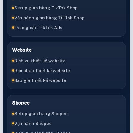
Setup gian hàng TikTok Shop
Vận hành gian hàng TikTok Shop
Quảng cáo TikTok Ads
Website
Dịch vụ thiết kế website
Giải pháp thiết kế website
Báo giá thiết kế website
Shopee
Setup gian hàng Shopee
Vận hành Shopee