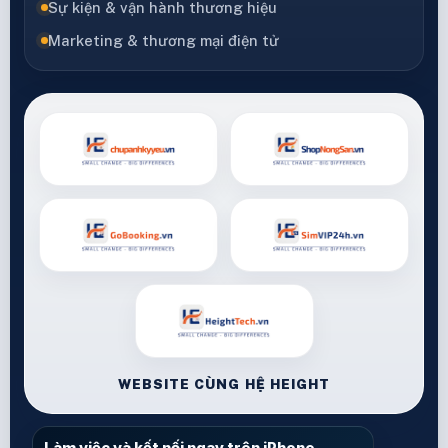
Sự kiện & vận hành thương hiệu
Marketing & thương mại điện tử
WEBSITE CÙNG HỆ HEIGHT