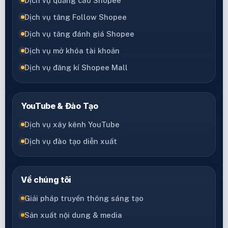
Dịch vụ quảng cáo Shopee
Dịch vụ tăng Follow Shopee
Dịch vụ tăng đánh giá Shopee
Dịch vụ mở khóa tài khoản
Dịch vụ đăng kí Shopee Mall
YouTube & Đào Tạo
Dịch vụ xây kênh YouTube
Dịch vụ đào tạo diễn xuất
Về chúng tôi
Giải pháp truyền thông sáng tạo
Sản xuất nội dung & media