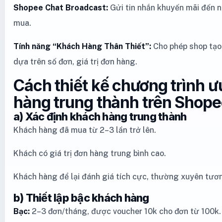
Shopee Chat Broadcast:
Gửi tin nhắn khuyến mãi đến 
mua.
Tính năng “Khách Hàng Thân Thiết”:
Cho phép shop tạo
dựa trên số đơn, giá trị đơn hàng.
Cách thiết kế chương trình ư
hàng trung thành trên Shop
a) Xác định khách hàng trung thành
Khách hàng đã mua từ 2–3 lần trở lên.
Khách có giá trị đơn hàng trung bình cao.
Khách hàng để lại đánh giá tích cực, thường xuyên tươn
b) Thiết lập bậc khách hàng
Bạc:
2–3 đơn/tháng, được voucher 10k cho đơn từ 100k.