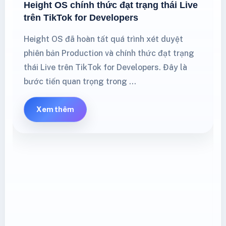
Height OS chính thức đạt trạng thái Live
trên TikTok for Developers
Height OS đã hoàn tất quá trình xét duyệt
phiên bản Production và chính thức đạt trạng
thái Live trên TikTok for Developers. Đây là
bước tiến quan trọng trong …
Xem thêm