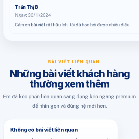
Trần Thị B
Ngày: 30/11/2024
Cảm ơn bài viết rất hữu ích, tôi đã học hỏi được nhiều điều.
BÀI VIẾT LIÊN QUAN
Những bài viết khách hàng
thường xem thêm
Em đã kéo phần liên quan sang dạng kéo ngang premium
để nhìn gọn và đúng hệ mới hơn.
Không có bài viết liên quan