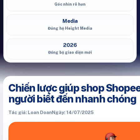
Góc nhìn rõ hơn
Media
Đúng hệ Height Media
2026
Đồng bộ giao diện mới
Chiến lược giúp shop Shope
người biết đến nhanh chóng
Tác giả: Loan Doan
Ngày: 14/07/2025