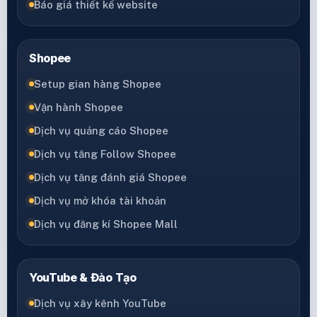
Báo giá thiết kế website
Shopee
Setup gian hàng Shopee
Vận hành Shopee
Dịch vụ quảng cáo Shopee
Dịch vụ tăng Follow Shopee
Dịch vụ tăng đánh giá Shopee
Dịch vụ mở khóa tài khoản
Dịch vụ đăng kí Shopee Mall
YouTube & Đào Tạo
Dịch vụ xây kênh YouTube