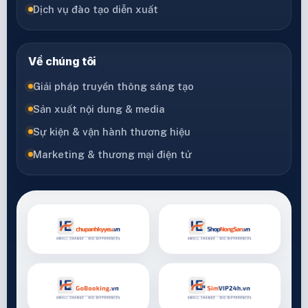
Dịch vụ đào tạo diễn xuất
Về chúng tôi
Giải pháp truyền thông sáng tạo
Sản xuất nội dung & media
Sự kiện & vận hành thương hiệu
Marketing & thương mại điện tử