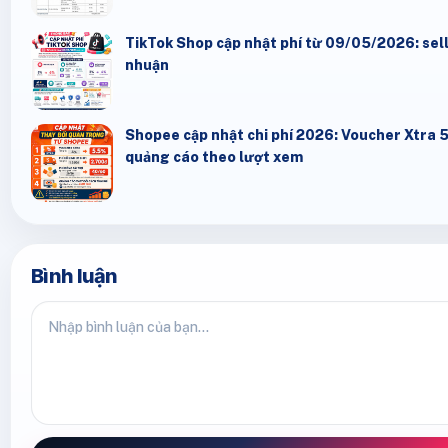
TikTok Shop cập nhật phí từ 09/05/2026: seller
nhuận
Shopee cập nhật chi phí 2026: Voucher Xtra 
quảng cáo theo lượt xem
Bình luận