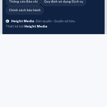
Thông cáo Báo chí
Quy định sử dụng Dịch vụ
Chính sách bảo hành
Height Media
, Bản quyền - Quyền sở hữu.
Thiết kế bởi
Height Media