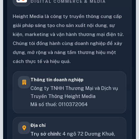
DIGITAL COMMERCE & MEDIA
Height Media là công ty truyền thông cung cấp
giải pháp sáng tạo cho sản xuất nội dung, sự
kiện, marketing và vận hành thương mại điện tử.
Chúng tôi đồng hành cùng doanh nghiệp để xây
dựng, mở rộng và nâng tầm thương hiệu một
cách thực tế và hiệu quả.
Thông tin doanh nghiệp
Công ty TNHH Thương Mại và Dịch vụ
Truyền Thông Height Media
Mã số thuế: 0110372064
Địa chỉ
Trụ sở chính:
4 ngõ 72 Dương Khuê,