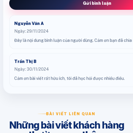
Gửi bình luận
Nguyễn Văn A
Ngày: 29/11/2024
Đây là nội dung bình luận của người dùng. Cảm ơn bạn đã chia s
Trần Thị B
Ngày: 30/11/2024
Cảm ơn bài viết rất hữu ích, tôi đã học hỏi được nhiều điều.
BÀI VIẾT LIÊN QUAN
Những bài viết khách hàng