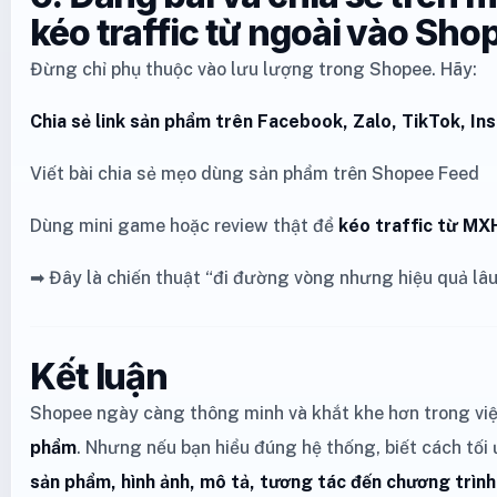
kéo traffic từ ngoài vào Sho
Đừng chỉ phụ thuộc vào lưu lượng trong Shopee. Hãy:
Chia sẻ link sản phẩm trên Facebook, Zalo, TikTok, I
Viết bài chia sẻ mẹo dùng sản phẩm trên Shopee Feed
Dùng mini game hoặc review thật để
kéo traffic từ MX
➡ Đây là chiến thuật “đi đường vòng nhưng hiệu quả lâu 
Kết luận
Shopee ngày càng thông minh và khắt khe hơn trong vi
phẩm
. Nhưng nếu bạn hiểu đúng hệ thống, biết cách tối
sản phẩm, hình ảnh, mô tả, tương tác đến chương trìn