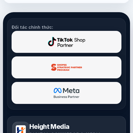
Đối tác chính thức:
Height Media