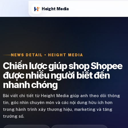
Height Media
NEWS DETAIL • HEIGHT MEDIA
Chiến lược giúp shop Shopee
được nhiều người biết đến
nhanh chóng
Bài viết chi tiết từ Height Media giúp anh theo dõi thông
tin, góc nhìn chuyên môn và các nội dung hữu ích hơn
trong hành trình xây thương hiệu, marketing và tăng
trưởng số.