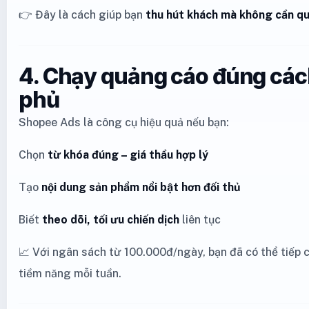
👉 Đây là cách giúp bạn
thu hút khách mà không cần qu
4. Chạy quảng cáo đúng các
phủ
Shopee Ads là công cụ hiệu quả nếu bạn:
Chọn
từ khóa đúng – giá thầu hợp lý
Tạo
nội dung sản phẩm nổi bật hơn đối thủ
Biết
theo dõi, tối ưu chiến dịch
liên tục
📈 Với ngân sách từ 100.000đ/ngày, bạn đã có thể tiếp
tiềm năng mỗi tuần.