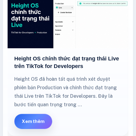
Height OS chính thức đạt trạng thái Live
trên TikTok for Developers
Height OS đã hoàn tất quá trình xét duyệt
phiên bản Production và chính thức đạt trạng
thái Live trên TikTok for Developers. Đây là
bước tiến quan trọng trong …
Xem thêm