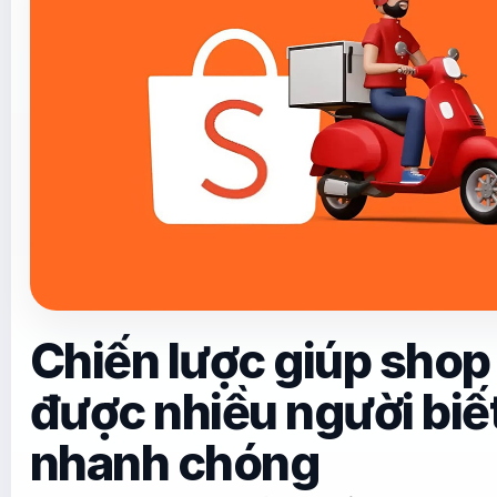
Chiến lược giúp sho
được nhiều người biế
nhanh chóng