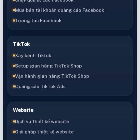
Mua bán tài khoản quảng cáo Facebook
Tương tác Facebook
TikTok
Xây kênh Tiktok
Setup gian hàng TikTok Shop
Vận hành gian hàng TikTok Shop
Quảng cáo TikTok Ads
Website
Dịch vụ thiết kế website
Giải pháp thiết kế website