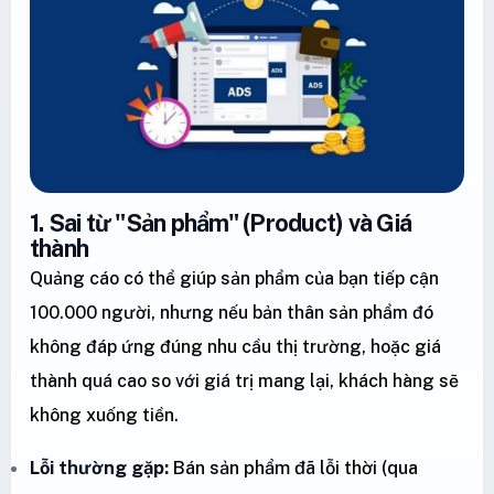
1. Sai từ "Sản phẩm" (Product) và Giá
thành
Quảng cáo có thể giúp sản phẩm của bạn tiếp cận
100.000 người, nhưng nếu bản thân sản phẩm đó
không đáp ứng đúng nhu cầu thị trường, hoặc giá
thành quá cao so với giá trị mang lại, khách hàng sẽ
không xuống tiền.
Lỗi thường gặp:
Bán sản phẩm đã lỗi thời (qua