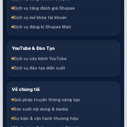
Dịch vụ tăng đánh giá Shopee
Dịch vụ mở khóa tài khoản
Dịch vụ đăng kí Shopee Mall
YouTube & Đào Tạo
Dịch vụ xây kênh YouTube
Dịch vụ đào tạo diễn xuất
Về chúng tôi
Giải pháp truyền thông sáng tạo
Sản xuất nội dung & media
Sự kiện & vận hành thương hiệu