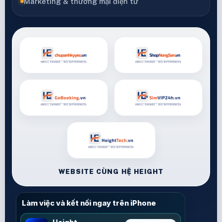
Marketing & thương mại điện tử
WEBSITE CÙNG HỆ HEIGHT
Làm việc và kết nối ngay trên iPhone