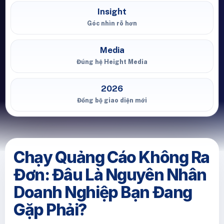
Insight
Góc nhìn rõ hơn
Media
Đúng hệ Height Media
2026
Đồng bộ giao diện mới
Chạy Quảng Cáo Không Ra
Đơn: Đâu Là Nguyên Nhân
Doanh Nghiệp Bạn Đang
Gặp Phải?