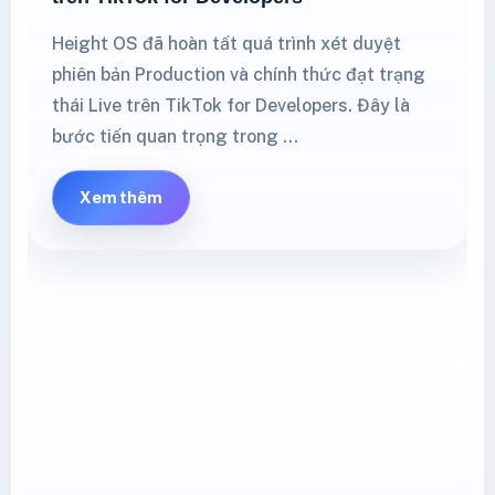
Height OS đã hoàn tất quá trình xét duyệt
phiên bản Production và chính thức đạt trạng
thái Live trên TikTok for Developers. Đây là
bước tiến quan trọng trong …
Xem thêm