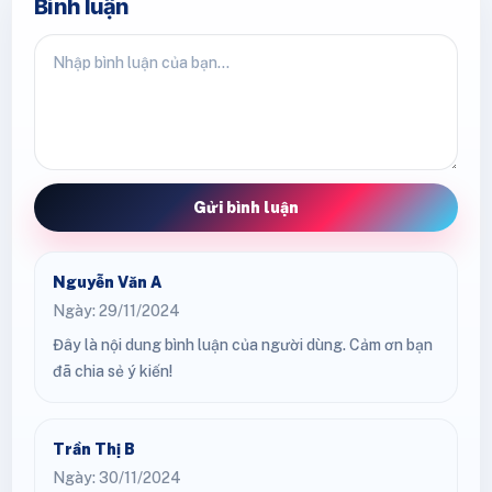
Bình luận
Gửi bình luận
Nguyễn Văn A
Ngày: 29/11/2024
Đây là nội dung bình luận của người dùng. Cảm ơn bạn
đã chia sẻ ý kiến!
Trần Thị B
Ngày: 30/11/2024