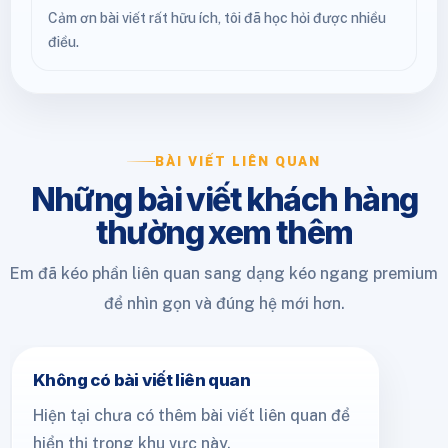
Cảm ơn bài viết rất hữu ích, tôi đã học hỏi được nhiều
điều.
BÀI VIẾT LIÊN QUAN
Những bài viết khách hàng
thường xem thêm
Em đã kéo phần liên quan sang dạng kéo ngang premium
để nhìn gọn và đúng hệ mới hơn.
Không có bài viết liên quan
Hiện tại chưa có thêm bài viết liên quan để
hiển thị trong khu vực này.