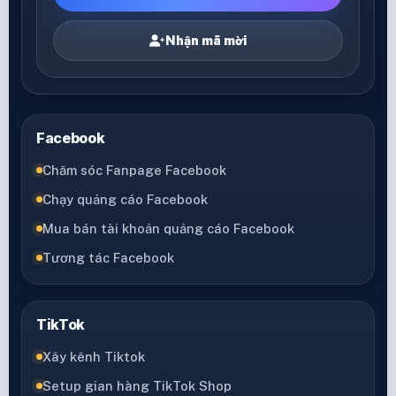
Nhận mã mời
Facebook
Chăm sóc Fanpage Facebook
Chạy quảng cáo Facebook
Mua bán tài khoản quảng cáo Facebook
Tương tác Facebook
TikTok
Xây kênh Tiktok
Setup gian hàng TikTok Shop