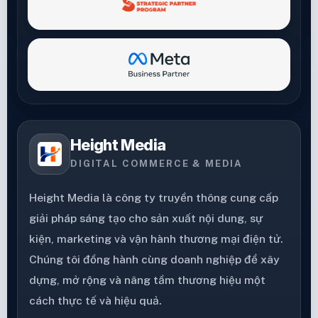
Height Media
DIGITAL COMMERCE & MEDIA
Height Media là công ty truyền thông cung cấp
giải pháp sáng tạo cho sản xuất nội dung, sự
kiện, marketing và vận hành thương mại điện tử.
Chúng tôi đồng hành cùng doanh nghiệp để xây
dựng, mở rộng và nâng tầm thương hiệu một
cách thực tế và hiệu quả.