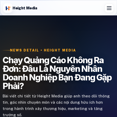
Height Media
NEWS DETAIL • HEIGHT MEDIA
Chạy Quảng Cáo Không Ra
Đơn: Đâu Là Nguyên Nhân
Doanh Nghiệp Bạn Đang Gặp
Phải?
Bài viết chi tiết từ Height Media giúp anh theo dõi thông
tin, góc nhìn chuyên môn và các nội dung hữu ích hơn
trong hành trình xây thương hiệu, marketing và tăng
trưởng số.