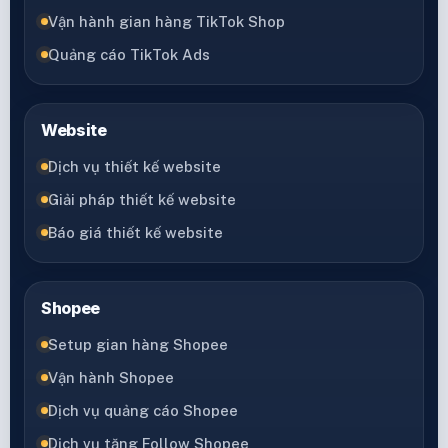
Vận hành gian hàng TikTok Shop
Quảng cáo TikTok Ads
Website
Dịch vụ thiết kế website
Giải pháp thiết kế website
Báo giá thiết kế website
Shopee
Setup gian hàng Shopee
Vận hành Shopee
Dịch vụ quảng cáo Shopee
Dịch vụ tăng Follow Shopee