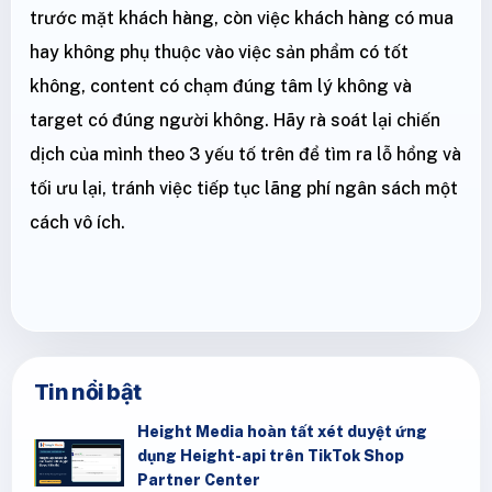
trước mặt khách hàng, còn việc khách hàng có mua
hay không phụ thuộc vào việc sản phẩm có tốt
không, content có chạm đúng tâm lý không và
target có đúng người không. Hãy rà soát lại chiến
dịch của mình theo 3 yếu tố trên để tìm ra lỗ hổng và
tối ưu lại, tránh việc tiếp tục lãng phí ngân sách một
cách vô ích.
Tin nổi bật
Height Media hoàn tất xét duyệt ứng
dụng Height-api trên TikTok Shop
Partner Center