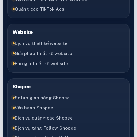
Quảng cáo TikTok Ads
Website
Dịch vụ thiết kế website
Giải pháp thiết kế website
Báo giá thiết kế website
Shopee
Setup gian hàng Shopee
Vận hành Shopee
Dịch vụ quảng cáo Shopee
Dịch vụ tăng Follow Shopee