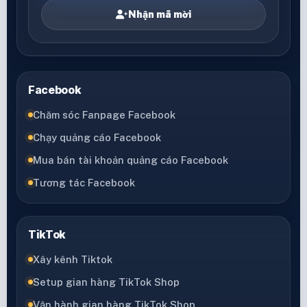
Nhận mã mời
Facebook
Chăm sóc Fanpage Facebook
Chạy quảng cáo Facebook
Mua bán tài khoản quảng cáo Facebook
Tương tác Facebook
TikTok
Xây kênh Tiktok
Setup gian hàng TikTok Shop
Vận hành gian hàng TikTok Shop