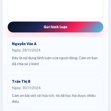
Gửi bình luận
Nguyễn Văn A
Ngày: 29/11/2024
Đây là nội dung bình luận của người dùng. Cảm ơn bạn
đã chia sẻ ý kiến!
Trần Thị B
Ngày: 30/11/2024
Cảm ơn bài viết rất hữu ích, tôi đã học hỏi được nhiều
điều.