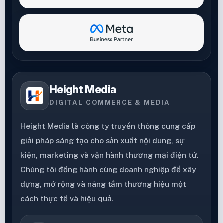
Height Media
DIGITAL COMMERCE & MEDIA
Height Media là công ty truyền thông cung cấp
giải pháp sáng tạo cho sản xuất nội dung, sự
kiện, marketing và vận hành thương mại điện tử.
Chúng tôi đồng hành cùng doanh nghiệp để xây
dựng, mở rộng và nâng tầm thương hiệu một
cách thực tế và hiệu quả.