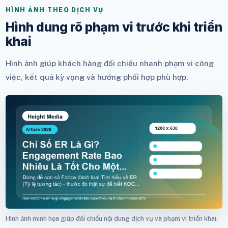
HÌNH ẢNH THEO DỊCH VỤ
Hình dung rõ phạm vi trước khi triển
khai
Hình ảnh giúp khách hàng đối chiếu nhanh phạm vi công
việc, kết quả kỳ vọng và hướng phối hợp phù hợp.
Hình ảnh minh họa giúp đối chiếu nội dung dịch vụ và phạm vi triển khai.