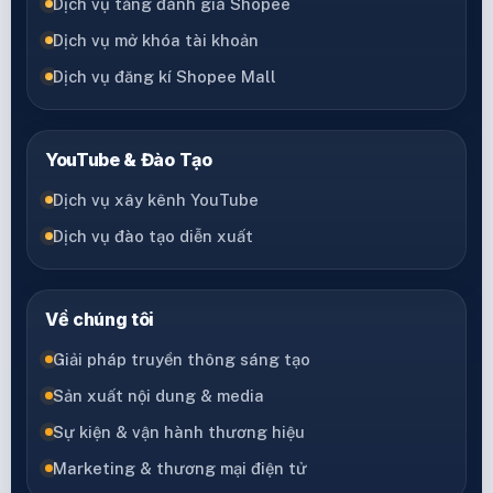
Dịch vụ tăng đánh giá Shopee
Dịch vụ mở khóa tài khoản
Dịch vụ đăng kí Shopee Mall
YouTube & Đào Tạo
Dịch vụ xây kênh YouTube
Dịch vụ đào tạo diễn xuất
Về chúng tôi
Giải pháp truyền thông sáng tạo
Sản xuất nội dung & media
Sự kiện & vận hành thương hiệu
Marketing & thương mại điện tử