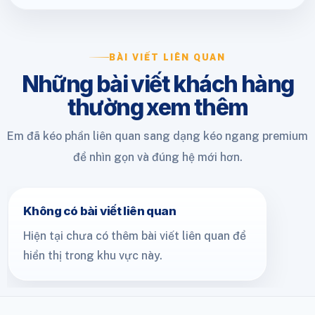
BÀI VIẾT LIÊN QUAN
Những bài viết khách hàng
thường xem thêm
Em đã kéo phần liên quan sang dạng kéo ngang premium
để nhìn gọn và đúng hệ mới hơn.
Không có bài viết liên quan
Hiện tại chưa có thêm bài viết liên quan để
hiển thị trong khu vực này.