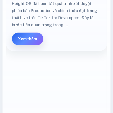
Height OS đã hoàn tất quá trình xét duyệt
phiên bản Production và chính thức đạt trạng
thái Live trên TikTok for Developers. Đây là
bước tiến quan trọng trong …
Xem thêm