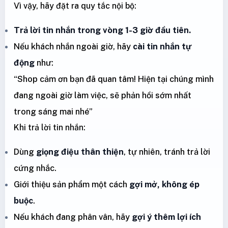
Vì vậy, hãy đặt ra quy tắc nội bộ:
Trả lời tin nhắn trong vòng 1-3 giờ đầu tiên.
Nếu khách nhắn ngoài giờ, hãy
cài tin nhắn tự
động
như:
“Shop cảm ơn bạn đã quan tâm! Hiện tại chúng mình
đang ngoài giờ làm việc, sẽ phản hồi sớm nhất
trong sáng mai nhé”
Khi trả lời tin nhắn:
Dùng
giọng điệu thân thiện
, tự nhiên, tránh trả lời
cứng nhắc.
Giới thiệu sản phẩm một cách
gợi mở, không ép
buộc
.
Nếu khách đang phân vân, hãy
gợi ý thêm lợi ích