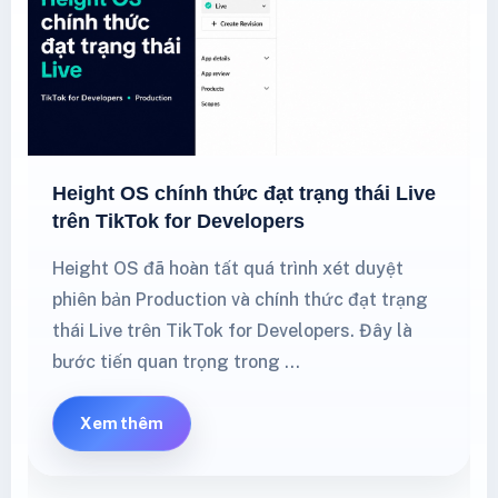
Height OS chính thức đạt trạng thái Live
trên TikTok for Developers
Height OS đã hoàn tất quá trình xét duyệt
phiên bản Production và chính thức đạt trạng
thái Live trên TikTok for Developers. Đây là
bước tiến quan trọng trong …
Xem thêm