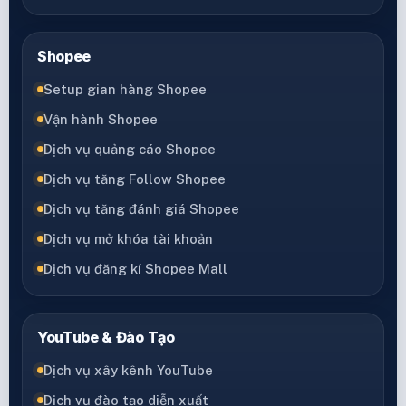
Shopee
Setup gian hàng Shopee
Vận hành Shopee
Dịch vụ quảng cáo Shopee
Dịch vụ tăng Follow Shopee
Dịch vụ tăng đánh giá Shopee
Dịch vụ mở khóa tài khoản
Dịch vụ đăng kí Shopee Mall
YouTube & Đào Tạo
Dịch vụ xây kênh YouTube
Dịch vụ đào tạo diễn xuất