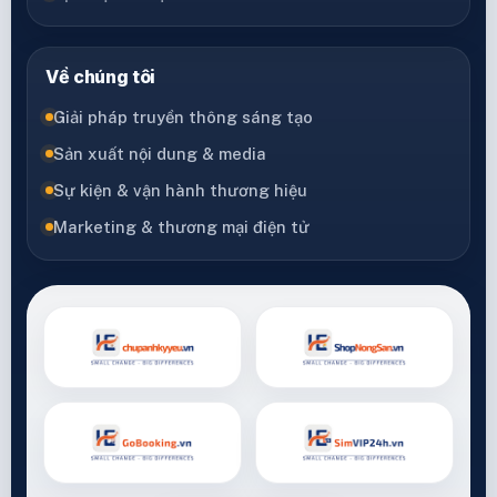
Về chúng tôi
Giải pháp truyền thông sáng tạo
Sản xuất nội dung & media
Sự kiện & vận hành thương hiệu
Marketing & thương mại điện tử