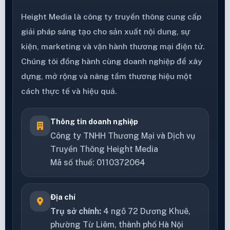
Height Media là công ty truyền thông cung cấp
giải pháp sáng tạo cho sản xuất nội dung, sự
kiện, marketing và vận hành thương mại điện tử.
Chúng tôi đồng hành cùng doanh nghiệp để xây
dựng, mở rộng và nâng tầm thương hiệu một
cách thực tế và hiệu quả.
Thông tin doanh nghiệp
Công ty TNHH Thương Mại và Dịch vụ
Truyền Thông Height Media
Mã số thuế: 0110372064
Địa chỉ
Trụ sở chính:
4 ngõ 72 Dương Khuê,
phường Từ Liêm, thành phố Hà Nội