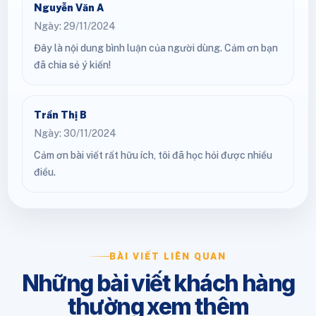
Nguyễn Văn A
Ngày: 29/11/2024
Đây là nội dung bình luận của người dùng. Cảm ơn bạn
đã chia sẻ ý kiến!
Trần Thị B
Ngày: 30/11/2024
Cảm ơn bài viết rất hữu ích, tôi đã học hỏi được nhiều
điều.
BÀI VIẾT LIÊN QUAN
Những bài viết khách hàng
thường xem thêm