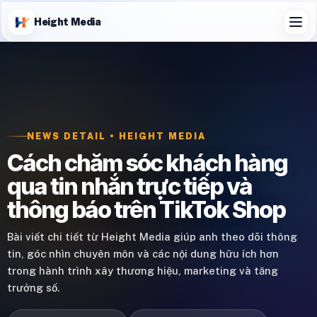
Height Media
NEWS DETAIL • HEIGHT MEDIA
Cách chăm sóc khách hàng
qua tin nhắn trực tiếp và
thông báo trên TikTok Shop
Bài viết chi tiết từ Height Media giúp anh theo dõi thông
tin, góc nhìn chuyên môn và các nội dung hữu ích hơn
trong hành trình xây thương hiệu, marketing và tăng
trưởng số.