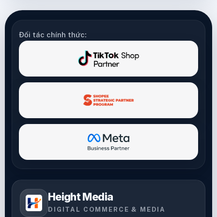
Đối tác chính thức:
Height Media
DIGITAL COMMERCE & MEDIA