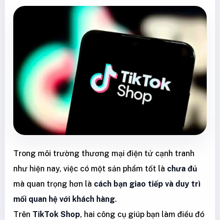
Trong môi trường thương mại điện tử cạnh tranh
như hiện nay, việc có một sản phẩm tốt là
chưa đủ
mà quan trọng hơn là
cách bạn giao tiếp và duy trì
mối quan hệ với khách hàng
.
Trên
TikTok Shop
, hai công cụ giúp bạn làm điều đó