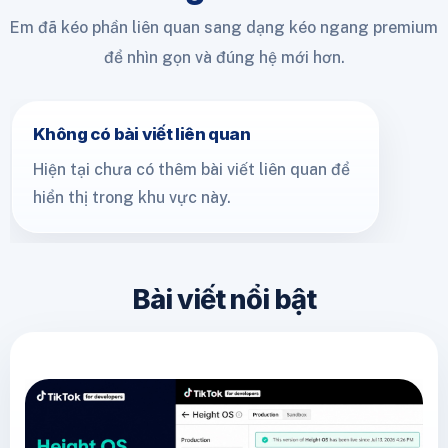
Em đã kéo phần liên quan sang dạng kéo ngang premium
để nhìn gọn và đúng hệ mới hơn.
Không có bài viết liên quan
Hiện tại chưa có thêm bài viết liên quan để
hiển thị trong khu vực này.
Bài viết nổi bật