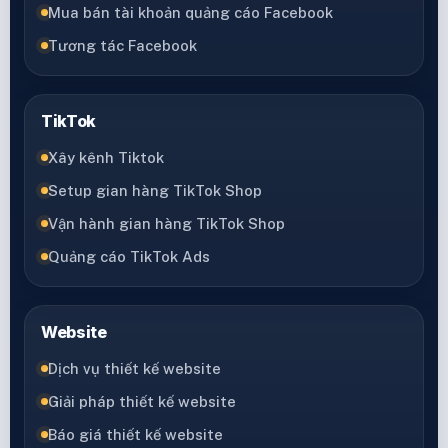
Mua bán tài khoản quảng cáo Facebook
Tương tác Facebook
TikTok
Xây kênh Tiktok
Setup gian hàng TikTok Shop
Vận hành gian hàng TikTok Shop
Quảng cáo TikTok Ads
Website
Dịch vụ thiết kế website
Giải pháp thiết kế website
Báo giá thiết kế website