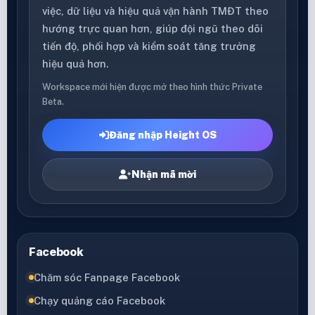
việc, dữ liệu và hiệu quả vận hành TMĐT theo
hướng trực quan hơn, giúp đội ngũ theo dõi
tiến độ, phối hợp và kiểm soát tăng trưởng
hiệu quả hơn.
Workspace mới hiện được mở theo hình thức Private
Beta.
Đăng nhập Height OS
Nhận mã mời
Facebook
Chăm sóc Fanpage Facebook
Chạy quảng cáo Facebook