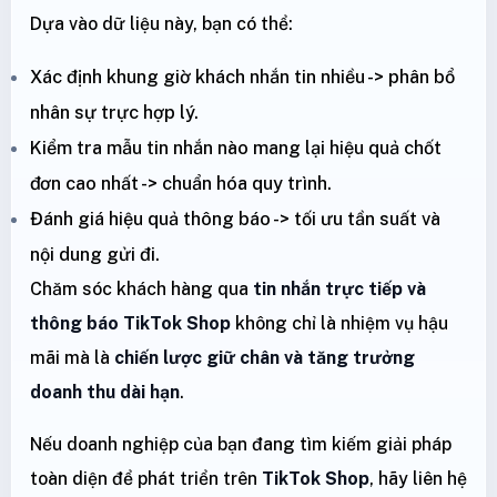
Dựa vào dữ liệu này, bạn có thể:
Xác định khung giờ khách nhắn tin nhiều -> phân bổ
nhân sự trực hợp lý.
Kiểm tra mẫu tin nhắn nào mang lại hiệu quả chốt
đơn cao nhất -> chuẩn hóa quy trình.
Đánh giá hiệu quả thông báo -> tối ưu tần suất và
nội dung gửi đi.
Chăm sóc khách hàng qua
tin nhắn trực tiếp và
thông báo TikTok Shop
không chỉ là nhiệm vụ hậu
mãi mà là
chiến lược giữ chân và tăng trưởng
doanh thu dài hạn
.
Nếu doanh nghiệp của bạn đang tìm kiếm giải pháp
toàn diện để phát triển trên
TikTok Shop
, hãy liên hệ