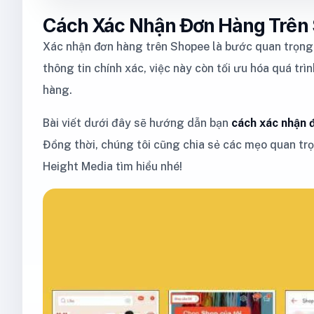
Cách Xác Nhận Đơn Hàng Trên
Xác nhận đơn hàng trên Shopee là bước quan trọng 
thông tin chính xác, việc này còn tối ưu hóa quá tr
hàng.
Bài viết dưới đây sẽ hướng dẫn bạn
cách xác nhận
Đồng thời, chúng tôi cũng chia sẻ các mẹo quan tr
Height Media tìm hiểu nhé!