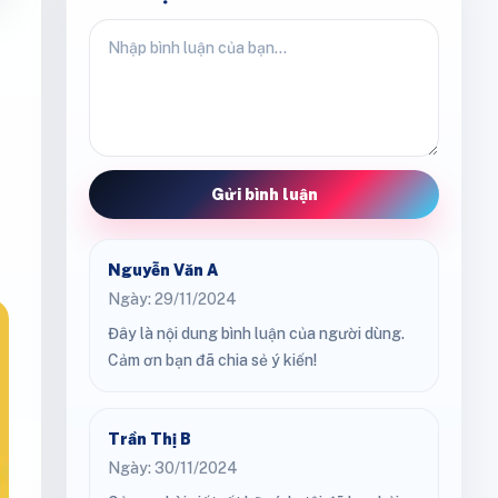
Gửi bình luận
Nguyễn Văn A
Ngày: 29/11/2024
Đây là nội dung bình luận của người dùng.
Cảm ơn bạn đã chia sẻ ý kiến!
Trần Thị B
Ngày: 30/11/2024