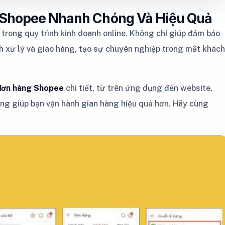
 Shopee Nhanh Chóng Và Hiệu Quả
trong quy trình kinh doanh online. Không chỉ giúp đảm bảo
ình xử lý và giao hàng, tạo sự chuyên nghiệp trong mắt khách
 đơn hàng Shopee
chi tiết, từ trên ứng dụng đến website.
ọng giúp bạn vận hành gian hàng hiệu quả hơn. Hãy cùng