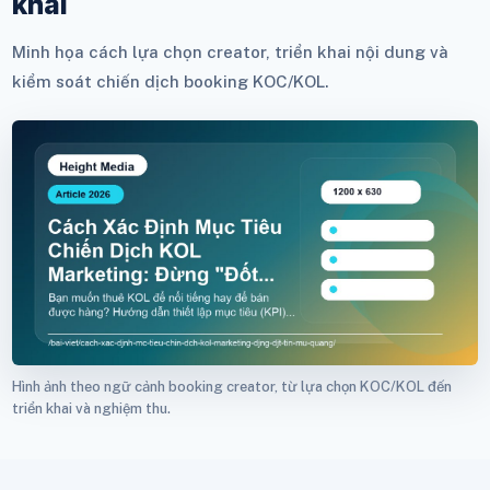
khai
Minh họa cách lựa chọn creator, triển khai nội dung và
kiểm soát chiến dịch booking KOC/KOL.
Hình ảnh theo ngữ cảnh booking creator, từ lựa chọn KOC/KOL đến
triển khai và nghiệm thu.