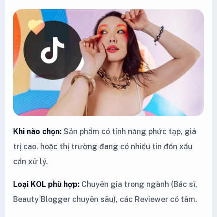
Khi nào chọn:
Sản phẩm có tính năng phức tạp, giá
trị cao, hoặc thị trường đang có nhiều tin đồn xấu
cần xử lý.
Loại KOL phù hợp:
Chuyên gia trong ngành (Bác sĩ,
Beauty Blogger chuyên sâu), các Reviewer có tâm.