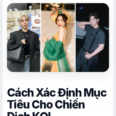
Cách Xác Định Mục
Tiêu Cho Chiến