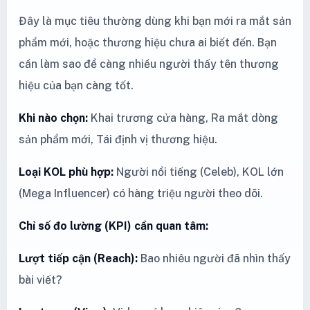
Đây là mục tiêu thường dùng khi bạn mới ra mắt sản
phẩm mới, hoặc thương hiệu chưa ai biết đến. Bạn
cần làm sao để càng nhiều người thấy tên thương
hiệu của bạn càng tốt.
Khi nào chọn:
Khai trương cửa hàng, Ra mắt dòng
sản phẩm mới, Tái định vị thương hiệu.
Loại KOL phù hợp:
Người nổi tiếng (Celeb), KOL lớn
(Mega Influencer) có hàng triệu người theo dõi.
Chỉ số đo lường (KPI) cần quan tâm:
Lượt tiếp cận (Reach):
Bao nhiêu người đã nhìn thấy
bài viết?