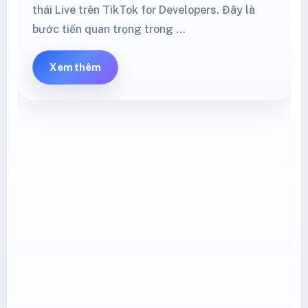
thái Live trên TikTok for Developers. Đây là
bước tiến quan trọng trong …
Xem thêm