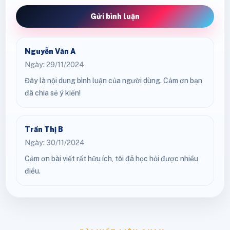
Gửi bình luận
Nguyễn Văn A
Ngày: 29/11/2024
Đây là nội dung bình luận của người dùng. Cảm ơn bạn
đã chia sẻ ý kiến!
Trần Thị B
Ngày: 30/11/2024
Cảm ơn bài viết rất hữu ích, tôi đã học hỏi được nhiều
điều.