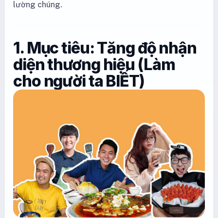
lường chúng.
1. Mục tiêu: Tăng độ nhận
diện thương hiệu (Làm
cho người ta BIẾT)