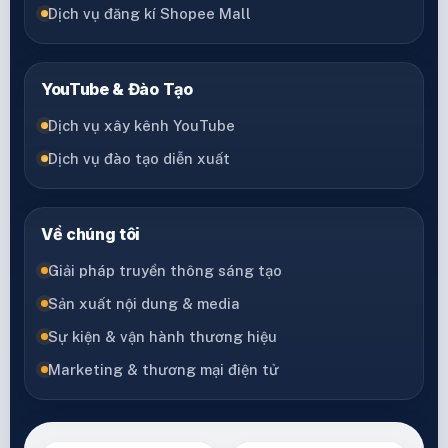
Dịch vụ đăng kí Shopee Mall
YouTube & Đào Tạo
Dịch vụ xây kênh YouTube
Dịch vụ đào tạo diễn xuất
Về chúng tôi
Giải pháp truyền thông sáng tạo
Sản xuất nội dung & media
Sự kiện & vận hành thương hiệu
Marketing & thương mại điện tử