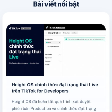
Bài viết nổi bật
Height OS chính thức đạt trạng thái Live
trên TikTok for Developers
Height OS đã hoàn tất quá trình xét duyệt
phiên bản Production và chính thức đạt trạng