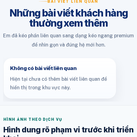
BÀI VIẾT LIÊN QUAN
Những bài viết khách hàng
thường xem thêm
Em đã kéo phần liên quan sang dạng kéo ngang premium
để nhìn gọn và đúng hệ mới hơn.
Không có bài viết liên quan
Hiện tại chưa có thêm bài viết liên quan để
hiển thị trong khu vực này.
HÌNH ẢNH THEO DỊCH VỤ
Hình dung rõ phạm vi trước khi triển