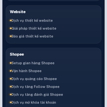
Website
Dịch vụ thiết kế website
Giải pháp thiết kế website
Báo giá thiết kế website
Shopee
Setup gian hàng Shopee
Vận hành Shopee
Dịch vụ quảng cáo Shopee
Dịch vụ tăng Follow Shopee
Dịch vụ tăng đánh giá Shopee
Dịch vụ mở khóa tài khoản