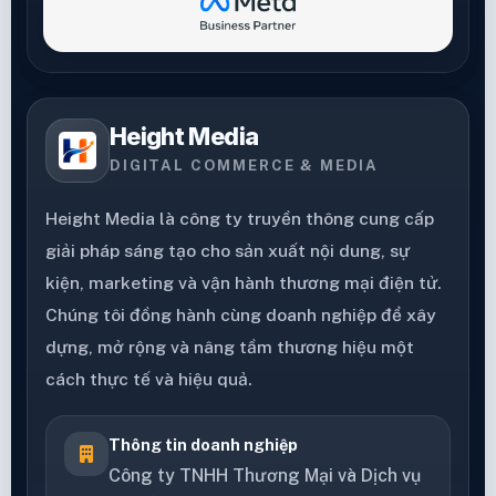
Height Media
DIGITAL COMMERCE & MEDIA
Height Media là công ty truyền thông cung cấp
giải pháp sáng tạo cho sản xuất nội dung, sự
kiện, marketing và vận hành thương mại điện tử.
Chúng tôi đồng hành cùng doanh nghiệp để xây
dựng, mở rộng và nâng tầm thương hiệu một
cách thực tế và hiệu quả.
Thông tin doanh nghiệp
Công ty TNHH Thương Mại và Dịch vụ