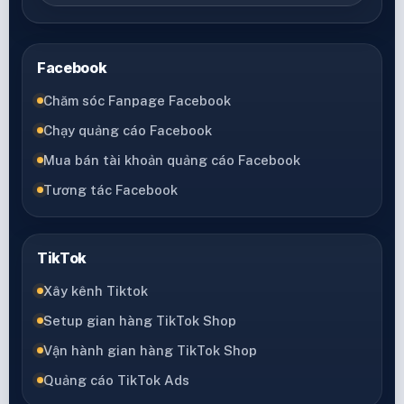
Facebook
Chăm sóc Fanpage Facebook
Chạy quảng cáo Facebook
Mua bán tài khoản quảng cáo Facebook
Tương tác Facebook
TikTok
Xây kênh Tiktok
Setup gian hàng TikTok Shop
Vận hành gian hàng TikTok Shop
Quảng cáo TikTok Ads