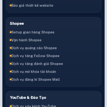
Báo giá thiết kế website
Shopee
Setup gian hàng Shopee
Vận hành Shopee
Dịch vụ quảng cáo Shopee
Dịch vụ tăng Follow Shopee
Dịch vụ tăng đánh giá Shopee
Dịch vụ mở khóa tài khoản
Dịch vụ đăng kí Shopee Mall
YouTube & Đào Tạo
Dịch vụ xây kênh YouTube