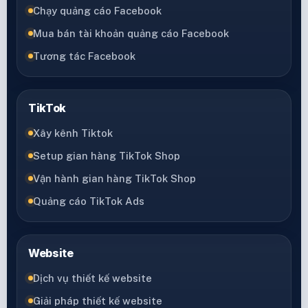
Chạy quảng cáo Facebook
Mua bán tài khoản quảng cáo Facebook
Tương tác Facebook
TikTok
Xây kênh Tiktok
Setup gian hàng TikTok Shop
Vận hành gian hàng TikTok Shop
Quảng cáo TikTok Ads
Website
Dịch vụ thiết kế website
Giải pháp thiết kế website