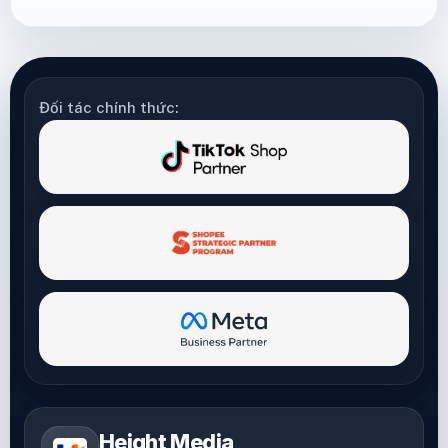
Đối tác chính thức:
Height Media