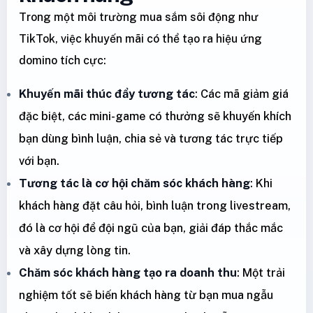
Trong một môi trường mua sắm sôi động như
TikTok, việc khuyến mãi có thể tạo ra hiệu ứng
domino tích cực:
Khuyến mãi thúc đẩy tương tác
: Các mã giảm giá
đặc biệt, các mini-game có thưởng sẽ khuyến khích
bạn dùng bình luận, chia sẻ và tương tác trực tiếp
với bạn.
Tương tác là cơ hội chăm sóc khách hàng
: Khi
khách hàng đặt câu hỏi, bình luận trong livestream,
đó là cơ hội để đội ngũ của bạn, giải đáp thắc mắc
và xây dựng lòng tin.
Chăm sóc khách hàng tạo ra doanh thu
: Một trải
nghiệm tốt sẽ biến khách hàng từ bạn mua ngẫu