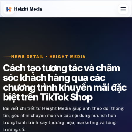
Height Media
NEWS DETAIL • HEIGHT MEDIA
Cách tạo tương tác và chăm
sóc khách hàng qua các
chương trình khuyến mãi đặc
biệt trên TikTok Shop
Bài viết chi tiết từ Height Media giúp anh theo dõi thông
tin, góc nhìn chuyên môn và các nội dung hữu ích hơn
trong hành trình xây thương hiệu, marketing và tăng
trưởng số.