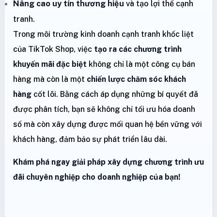
Nâng cao uy tín thương hiệu
và tạo lợi thế cạnh
tranh.
Trong môi trường kinh doanh cạnh tranh khốc liệt
của TikTok Shop, việc
tạo ra các chương trình
khuyến mãi đặc biệt
không chỉ là một công cụ bán
hàng mà còn là một
chiến lược chăm sóc khách
hàng
cốt lõi. Bằng cách áp dụng những bí quyết đã
được phân tích, bạn sẽ không chỉ tối ưu hóa doanh
số mà còn xây dựng được mối quan hệ bền vững với
khách hàng, đảm bảo sự phát triển lâu dài.
Khám phá ngay giải pháp xây dựng chương trình ưu
đãi chuyên nghiệp cho doanh nghiệp của bạn!