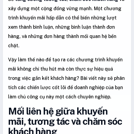
xây dựng một cộng đồng vững mạnh. Một chương
trình khuyến mãi hấp dẫn có thể biến những lượt
xem thành bình luận, những bình luận thành đơn
hàng, và những đơn hàng thành mối quan hệ bền
chặt.
Vậy làm thế nào để tạo ra các chương trình khuyến
mãi không chỉ thu hút mà còn thực sự hiệu quả
trong việc gắn kết khách hàng? Bài viết này sẽ phân
tích các chiến lược cốt lõi để doanh nghiệp của bạn
làm chủ công cụ này một cách chuyên nghiệp.
Mối liên hệ giữa khuyến
mãi, tương tác và chăm sóc
khách hàng