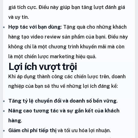
giá tích cực. Điều này giúp bạn tăng lượt đánh giá
và uy tín.
Hợp tác với bạn dùng
: Tặng quà cho những khách
hàng tạo video review sản phẩm của bạni. Điều này
không chỉ là một chương trình khuyến mãi mà còn
là một chiến lược marketing hiệu quả.
Lợi ích vượt trội
Khi áp dụng thành công các chiến lược trên, doanh
nghiệp của bạn sẽ thu về những lợi ích đáng kể:
Tăng tỷ lệ chuyển đổi và doanh số bền vững
.
Nâng cao tương tác và sự gắn kết của khách
hàng
.
Giảm chi phí tiếp thị
và tối ưu hóa lợi nhuận.