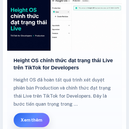
Height OS chính thức đạt trạng thái Live
trên TikTok for Developers
Height OS đã hoàn tất quá trình xét duyệt
phiên bản Production và chính thức đạt trạng
thái Live trên TikTok for Developers. Đây là
bước tiến quan trọng trong …
Xem thêm