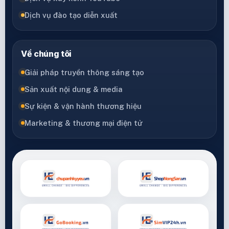
Dịch vụ đào tạo diễn xuất
Về chúng tôi
Giải pháp truyền thông sáng tạo
Sản xuất nội dung & media
Sự kiện & vận hành thương hiệu
Marketing & thương mại điện tử