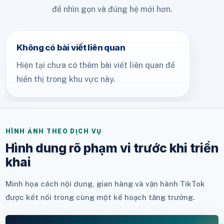
để nhìn gọn và đúng hệ mới hơn.
Không có bài viết liên quan
Hiện tại chưa có thêm bài viết liên quan để
hiển thị trong khu vực này.
HÌNH ẢNH THEO DỊCH VỤ
Hình dung rõ phạm vi trước khi triển
khai
Minh họa cách nội dung, gian hàng và vận hành TikTok
được kết nối trong cùng một kế hoạch tăng trưởng.