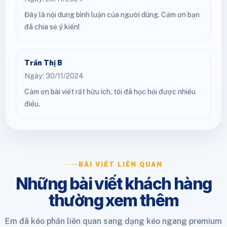
Đây là nội dung bình luận của người dùng. Cảm ơn bạn
đã chia sẻ ý kiến!
Trần Thị B
Ngày: 30/11/2024
Cảm ơn bài viết rất hữu ích, tôi đã học hỏi được nhiều
điều.
BÀI VIẾT LIÊN QUAN
Những bài viết khách hàng
thường xem thêm
Em đã kéo phần liên quan sang dạng kéo ngang premium