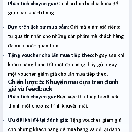
Phân tích chuyên gia:
Cá nhân hóa là chìa khóa để
giữ chân khách hàng.
Dựa trên lịch sử mua sắm
: Gửi mã giảm giá riêng
tư qua tin nhắn cho những sản phẩm mà khách hàng
đã mua hoặc quan tâm.
Tặng voucher cho lần mua tiếp theo
: Ngay sau khi
khách hàng hoàn tất một đơn hàng, hãy gửi ngay
một voucher giảm giá cho lần mua tiếp theo.
Chiến lược 5: Khuyến mãi dựa trên đánh
giá và feedback
Phân tích chuyên gia:
Biến việc thu thập feedback
thành một chương trình khuyến mãi.
Ưu đãi khi để lại đánh giá
: Tặng voucher giảm giá
cho những khách hàng đã mua hàng và để lại đánh