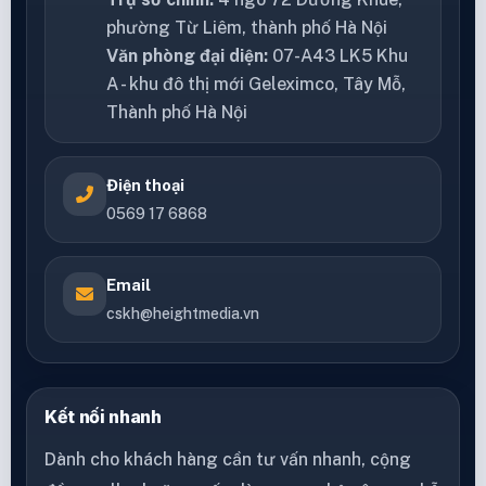
phường Từ Liêm, thành phố Hà Nội
Văn phòng đại diện:
07-A43 LK5 Khu
A - khu đô thị mới Geleximco, Tây Mỗ,
Thành phố Hà Nội
Điện thoại
0569 17 6868
Email
cskh@heightmedia.vn
Kết nối nhanh
Dành cho khách hàng cần tư vấn nhanh, cộng