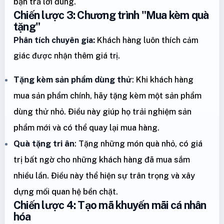
bạn trả lời đúng.
Chiến lược 3: Chương trình "Mua kèm quà
tặng"
Phân tích chuyên gia:
Khách hàng luôn thích cảm
giác được nhận thêm giá trị.
Tặng kèm sản phẩm dùng thử
: Khi khách hàng
mua sản phẩm chính, hãy tặng kèm một sản phẩm
dùng thử nhỏ. Điều này giúp họ trải nghiệm sản
phẩm mới và có thể quay lại mua hàng.
Quà tặng tri ân
: Tặng những món quà nhỏ, có giá
trị bất ngờ cho những khách hàng đã mua sắm
nhiều lần. Điều này thể hiện sự trân trọng và xây
dựng mối quan hệ bền chặt.
Chiến lược 4: Tạo mã khuyến mãi cá nhân
hóa