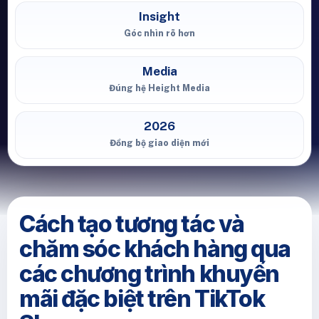
Insight
Góc nhìn rõ hơn
Media
Đúng hệ Height Media
2026
Đồng bộ giao diện mới
Cách tạo tương tác và
chăm sóc khách hàng qua
các chương trình khuyến
mãi đặc biệt trên TikTok