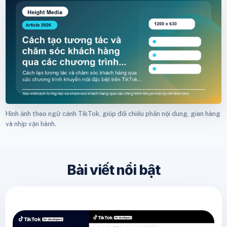
Hình ảnh theo ngữ cảnh TikTok, giúp đối chiếu phần nội dung, gian hàng
và nhịp vận hành.
Bài viết nổi bật