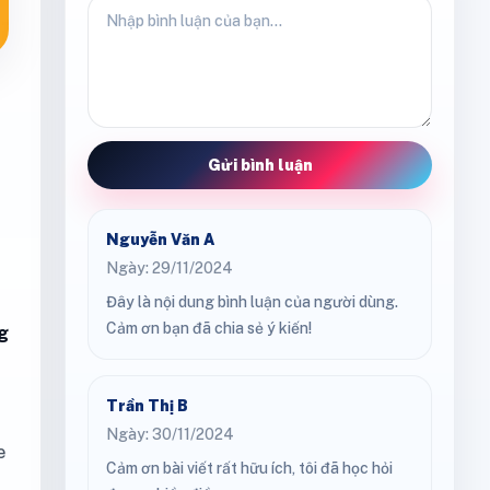
Gửi bình luận
Nguyễn Văn A
Ngày: 29/11/2024
Đây là nội dung bình luận của người dùng.
Cảm ơn bạn đã chia sẻ ý kiến!
g
Trần Thị B
Ngày: 30/11/2024
e
Cảm ơn bài viết rất hữu ích, tôi đã học hỏi