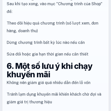
Sau khi tạo xong, vào mục "Chương trình của Shop"
để:
Theo dõi hiệu quả chương trình (số lượt xem, đơn
hàng, doanh thu)
Dừng chương trình bất kỳ lúc nào nếu cần
Sửa đổi hoặc gia hạn thời gian nếu cần thiết
6. Một số lưu ý khi chạy
khuyến mãi
Không nên giảm giá quá nhiều dẫn đến lỗ vốn
Tránh lạm dụng khuyến mãi khiến khách chờ đợi và
giảm giá trị thương hiệu