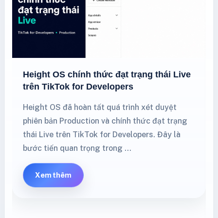
Height OS chính thức đạt trạng thái Live
trên TikTok for Developers
Height OS đã hoàn tất quá trình xét duyệt
phiên bản Production và chính thức đạt trạng
thái Live trên TikTok for Developers. Đây là
bước tiến quan trọng trong …
Xem thêm