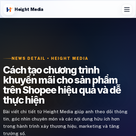
Height Media
NEWS DETAIL • HEIGHT MEDIA
Cách tạo chương trình
khuyến mãi cho sản phẩm
trên Shopee hiệu quả và dễ
thực hiện
Bài viết chi tiết từ Height Media giúp anh theo dõi thông
tin, góc nhìn chuyên môn và các nội dung hữu ích hơn
trong hành trình xây thương hiệu, marketing và tăng
trưởng số.