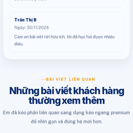
Trần Thị B
Ngày: 30/11/2024
Cảm ơn bài viết rất hữu ích, tôi đã học hỏi được nhiều
điều.
BÀI VIẾT LIÊN QUAN
Những bài viết khách hàng
thường xem thêm
Em đã kéo phần liên quan sang dạng kéo ngang premium
để nhìn gọn và đúng hệ mới hơn.