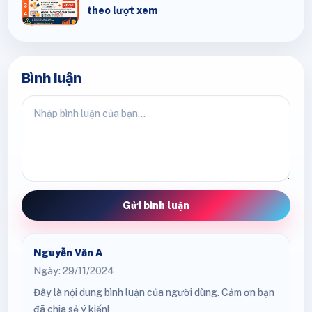
theo lượt xem
Bình luận
Gửi bình luận
Nguyễn Văn A
Ngày: 29/11/2024
Đây là nội dung bình luận của người dùng. Cảm ơn bạn
đã chia sẻ ý kiến!