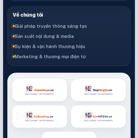
Về chúng tôi
Giải pháp truyền thông sáng tạo
Sản xuất nội dung & media
Sự kiện & vận hành thương hiệu
Marketing & thương mại điện tử