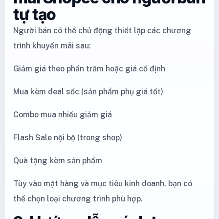
tự tạo
Người bán có thể chủ động thiết lập các chương
trình khuyến mãi sau:
Giảm giá theo phần trăm hoặc giá cố định
Mua kèm deal sốc (sản phẩm phụ giá tốt)
Combo mua nhiều giảm giá
Flash Sale nội bộ (trong shop)
Quà tặng kèm sản phẩm
Tùy vào mặt hàng và mục tiêu kinh doanh, bạn có
thể chọn loại chương trình phù hợp.