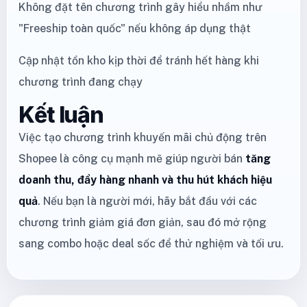
Không đặt tên chương trình gây hiểu nhầm như
"Freeship toàn quốc" nếu không áp dụng thật
Cập nhật tồn kho kịp thời để tránh hết hàng khi
chương trình đang chạy
Kết luận
Việc tạo chương trình khuyến mãi chủ động trên
Shopee là công cụ mạnh mẽ giúp người bán
tăng
doanh thu, đẩy hàng nhanh và thu hút khách hiệu
quả
. Nếu bạn là người mới, hãy bắt đầu với các
chương trình giảm giá đơn giản, sau đó mở rộng
sang combo hoặc deal sốc để thử nghiệm và tối ưu.