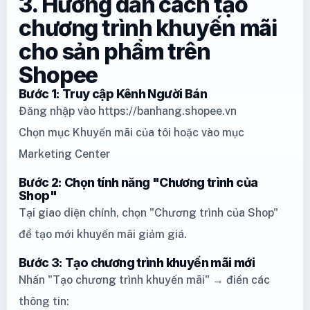
3. Hướng dẫn cách tạo
chương trình khuyến mãi
cho sản phẩm trên
Shopee
Bước 1: Truy cập Kênh Người Bán
Đăng nhập vào https://banhang.shopee.vn
Chọn mục Khuyến mãi của tôi hoặc vào mục
Marketing Center
Bước 2: Chọn tính năng "Chương trình của
Shop"
Tại giao diện chính, chọn "Chương trình của Shop"
để tạo mới khuyến mãi giảm giá.
Bước 3: Tạo chương trình khuyến mãi mới
Nhấn "Tạo chương trình khuyến mãi" → điền các
thông tin: