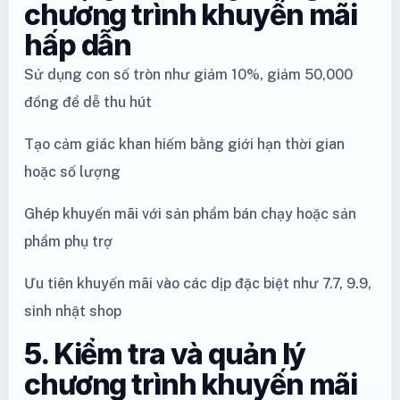
chương trình khuyến mãi
hấp dẫn
Sử dụng con số tròn như giảm 10%, giảm 50,000
đồng để dễ thu hút
Tạo cảm giác khan hiếm bằng giới hạn thời gian
hoặc số lượng
Ghép khuyến mãi với sản phẩm bán chạy hoặc sản
phẩm phụ trợ
Ưu tiên khuyến mãi vào các dịp đặc biệt như 7.7, 9.9,
sinh nhật shop
5. Kiểm tra và quản lý
chương trình khuyến mãi