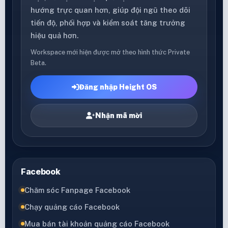
hướng trực quan hơn, giúp đội ngũ theo dõi
tiến độ, phối hợp và kiểm soát tăng trưởng
hiệu quả hơn.
Workspace mới hiện được mở theo hình thức Private
Beta.
Đăng nhập Height OS
Nhận mã mời
Facebook
Chăm sóc Fanpage Facebook
Chạy quảng cáo Facebook
Mua bán tài khoản quảng cáo Facebook