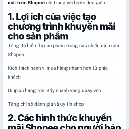
mãi trên Shopee
chỉ trong vài bước đơn giản.
1. Lợi ích của việc tạo
chương trình khuyến mãi
cho sản phẩm
Tăng độ hiển thị sản phẩm trong các chiến dịch của
Shopee
Kích thích hành vi mua hàng nhanh hơn từ phía
khách
Giúp xả hàng tồn, đẩy nhanh vòng quay vốn
Tăng chỉ số đánh giá và uy tín shop
2. Các hình thức khuyến
mãi Shopee cho người bán