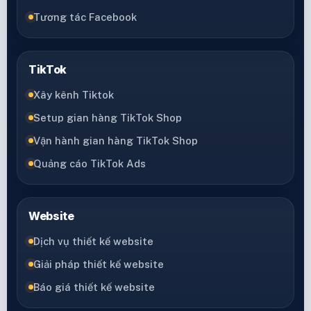
Tương tác Facebook
TikTok
Xây kênh Tiktok
Setup gian hàng TikTok Shop
Vận hành gian hàng TikTok Shop
Quảng cáo TikTok Ads
Website
Dịch vụ thiết kế website
Giải pháp thiết kế website
Báo giá thiết kế website