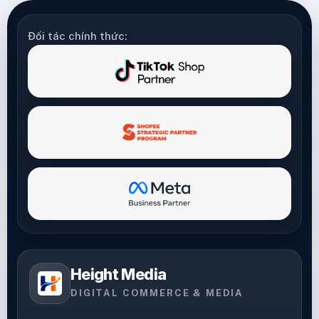
Đối tác chính thức:
Height Media
DIGITAL COMMERCE & MEDIA