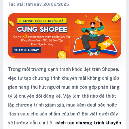
Tác giả: th
Ngày: 20/06/2025
Trong môi trường cạnh tranh khốc liệt trên Shopee,
việc tự tạo chương trình khuyến mãi không chỉ giúp
gian hàng thu hút người mua mà còn góp phần tăng
tỷ lệ chuyển đổi đáng kể. Vậy làm thế nào để thiết
lập chương trình giảm giá, mua kèm deal sốc hoặc
flash sale cho sản phẩm của bạn? Bài viết dưới đây
sẽ hướng dẫn chi tiết
cách tạo chương trình khuyến