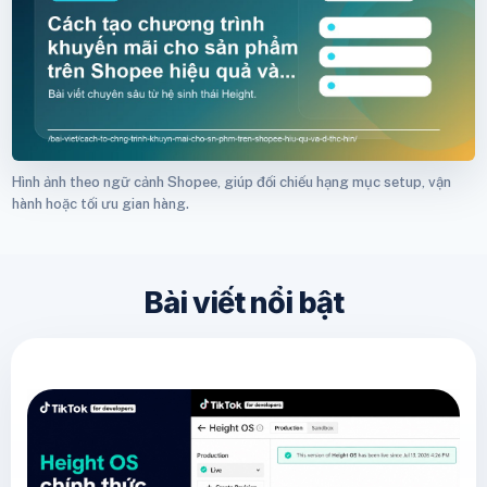
Hình ảnh theo ngữ cảnh Shopee, giúp đối chiếu hạng mục setup, vận
hành hoặc tối ưu gian hàng.
Bài viết nổi bật