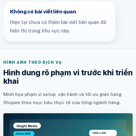
Không có bài viết liên quan
Hiện tại chưa có thêm bài viết liên quan để
hiển thị trong khu vực này.
HÌNH ẢNH THEO DỊCH VỤ
Hình dung rõ phạm vi trước khi triển
khai
Minh họa phạm vi setup, vận hành và tối ưu gian hàng
Shopee theo mục tiêu thực tế của từng ngành hàng.