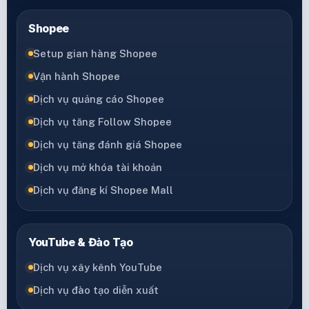
Shopee
Setup gian hàng Shopee
Vận hành Shopee
Dịch vụ quảng cáo Shopee
Dịch vụ tăng Follow Shopee
Dịch vụ tăng đánh giá Shopee
Dịch vụ mở khóa tài khoản
Dịch vụ đăng kí Shopee Mall
YouTube & Đào Tạo
Dịch vụ xây kênh YouTube
Dịch vụ đào tạo diễn xuất