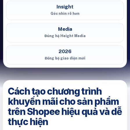
Insight
Góc nhìn rõ hơn
Media
Đúng hệ Height Media
2026
Đồng bộ giao diện mới
Cách tạo chương trình
khuyến mãi cho sản phẩm
trên Shopee hiệu quả và dễ
thực hiện