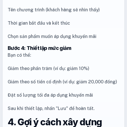
Tên chương trình (khách hàng sẽ nhìn thấy)
Thời gian bắt đầu và kết thúc
Chọn sản phẩm muốn áp dụng khuyến mãi
Bước 4: Thiết lập mức giảm
Bạn có thể:
Giảm theo phần trăm (ví dụ: giảm 10%)
Giảm theo số tiền cố định (ví dụ: giảm 20,000 đồng)
Đặt số lượng tối đa áp dụng khuyến mãi
Sau khi thiết lập, nhấn "Lưu" để hoàn tất.
4. Gợi ý cách xây dựng