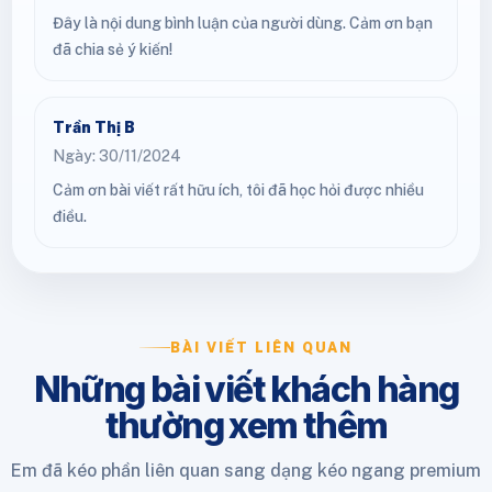
Đây là nội dung bình luận của người dùng. Cảm ơn bạn
đã chia sẻ ý kiến!
Trần Thị B
Ngày: 30/11/2024
Cảm ơn bài viết rất hữu ích, tôi đã học hỏi được nhiều
điều.
BÀI VIẾT LIÊN QUAN
Những bài viết khách hàng
thường xem thêm
Em đã kéo phần liên quan sang dạng kéo ngang premium