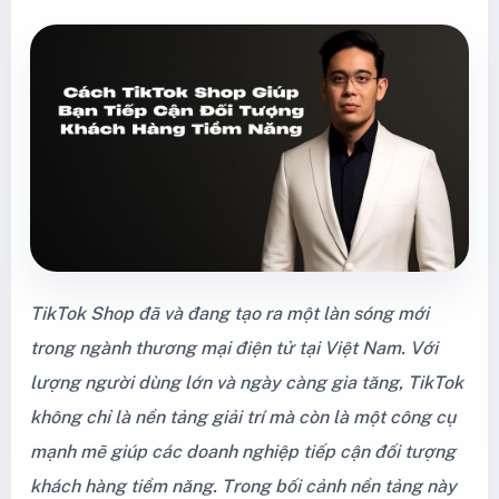
TikTok Shop đã và đang tạo ra một làn sóng mới
trong ngành thương mại điện tử tại Việt Nam. Với
lượng người dùng lớn và ngày càng gia tăng, TikTok
không chỉ là nền tảng giải trí mà còn là một công cụ
mạnh mẽ giúp các doanh nghiệp tiếp cận đối tượng
khách hàng tiềm năng. Trong bối cảnh nền tảng này