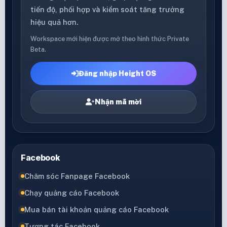
tiến độ, phối hợp và kiểm soát tăng trưởng
hiệu quả hơn.
Workspace mới hiện được mở theo hình thức Private
Beta.
Đăng nhập Height OS
Nhận mã mời
Facebook
Chăm sóc Fanpage Facebook
Chạy quảng cáo Facebook
Mua bán tài khoản quảng cáo Facebook
Tương tác Facebook