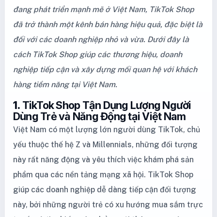
đang phát triển mạnh mẽ ở Việt Nam, TikTok Shop
đã trở thành một kênh bán hàng hiệu quả, đặc biệt là
đối với các doanh nghiệp nhỏ và vừa. Dưới đây là
cách TikTok Shop giúp các thương hiệu, doanh
nghiệp tiếp cận và xây dựng mối quan hệ với khách
hàng tiềm năng tại Việt Nam.
1.
TikTok Shop Tận Dụng Lượng Người
Dùng Trẻ và Năng Động tại Việt Nam
Việt Nam có một lượng lớn người dùng TikTok, chủ
yếu thuộc thế hệ Z và Millennials, những đối tượng
này rất năng động và yêu thích việc khám phá sản
phẩm qua các nền tảng mạng xã hội. TikTok Shop
giúp các doanh nghiệp dễ dàng tiếp cận đối tượng
này, bởi những người trẻ có xu hướng mua sắm trực