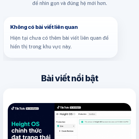
để nhìn gọn và đúng hệ mới hơn.
Không có bài viết liên quan
Hiện tại chưa có thêm bài viết liên quan để
hiển thị trong khu vực này.
Bài viết nổi bật