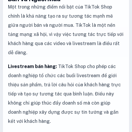
Một trong những điểm nổi bật của TikTok Shop
chính là khả năng tạo ra sự tương tác mạnh mẽ
giữa người bán và người mua. TikTok là một nền
tảng mạng xã hội, vì vậy việc tương tác trực tiếp với
khách hàng qua các video và livestream là điều rất
dễ dàng.
Livestream bán hàng:
TikTok Shop cho phép các
doanh nghiệp tổ chức các buổi livestream để giới
thiệu sản phẩm, trả lời câu hỏi của khách hàng trực
tiếp và tạo sự tương tác qua bình luận. Điều này
không chỉ giúp thúc đẩy doanh số mà còn giúp
doanh nghiệp xây dựng được sự tin tưởng và gắn
kết với khách hàng.