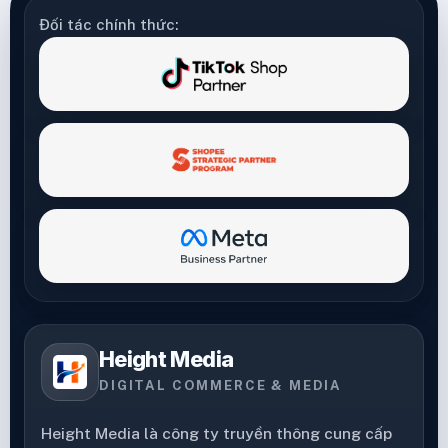
Đối tác chính thức:
Height Media
DIGITAL COMMERCE & MEDIA
Height Media là công ty truyền thông cung cấp