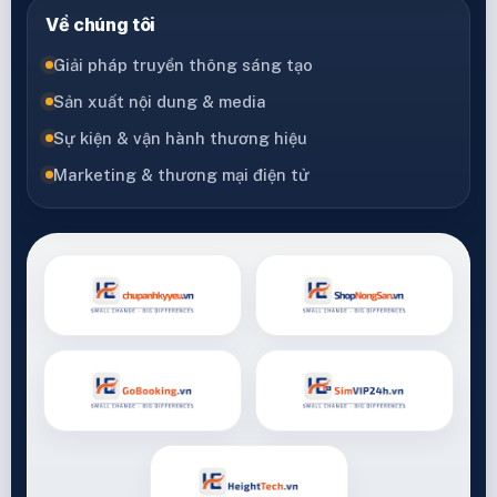
Về chúng tôi
Giải pháp truyền thông sáng tạo
Sản xuất nội dung & media
Sự kiện & vận hành thương hiệu
Marketing & thương mại điện tử