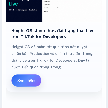
Height OS chính thức đạt trạng thái Live
trên TikTok for Developers
Height OS đã hoàn tất quá trình xét duyệt
phiên bản Production và chính thức đạt trạng
thái Live trên TikTok for Developers. Đây là
bước tiến quan trọng trong …
Xem thêm