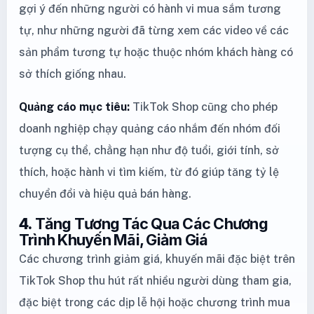
gợi ý đến những người có hành vi mua sắm tương
tự, như những người đã từng xem các video về các
sản phẩm tương tự hoặc thuộc nhóm khách hàng có
sở thích giống nhau.
Quảng cáo mục tiêu:
TikTok Shop cũng cho phép
doanh nghiệp chạy quảng cáo nhắm đến nhóm đối
tượng cụ thể, chẳng hạn như độ tuổi, giới tính, sở
thích, hoặc hành vi tìm kiếm, từ đó giúp tăng tỷ lệ
chuyển đổi và hiệu quả bán hàng.
4.
Tăng Tương Tác Qua Các Chương
Trình Khuyến Mãi, Giảm Giá
Các chương trình giảm giá, khuyến mãi đặc biệt trên
TikTok Shop thu hút rất nhiều người dùng tham gia,
đặc biệt trong các dịp lễ hội hoặc chương trình mua