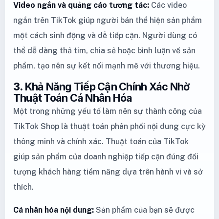
Video ngắn và quảng cáo tương tác:
Các video
ngắn trên TikTok giúp người bán thể hiện sản phẩm
một cách sinh động và dễ tiếp cận. Người dùng có
thể dễ dàng thả tim, chia sẻ hoặc bình luận về sản
phẩm, tạo nên sự kết nối mạnh mẽ với thương hiệu.
3.
Khả Năng Tiếp Cận Chính Xác Nhờ
Thuật Toán Cá Nhân Hóa
Một trong những yếu tố làm nên sự thành công của
TikTok Shop là thuật toán phân phối nội dung cực kỳ
thông minh và chính xác. Thuật toán của TikTok
giúp sản phẩm của doanh nghiệp tiếp cận đúng đối
tượng khách hàng tiềm năng dựa trên hành vi và sở
thích.
Cá nhân hóa nội dung:
Sản phẩm của bạn sẽ được