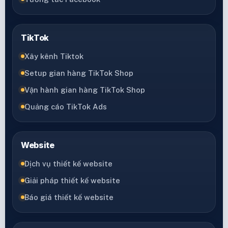
TikTok
Xây kênh Tiktok
Setup gian hàng TikTok Shop
Vận hành gian hàng TikTok Shop
Quảng cáo TikTok Ads
Website
Dịch vụ thiết kế website
Giải pháp thiết kế website
Báo giá thiết kế website