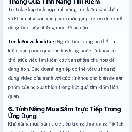
Thông Qua Tính Năng Tìm Kiếm
TikTok Shop tích hợp tính năng tìm kiếm sản phẩm
và khám phá các sản phẩm mới, giúp người dùng dễ
dàng tìm thấy những món đồ họ cần.
Tìm kiếm và hashtag:
Người tiêu dùng có thể tìm
kiếm sản phẩm qua các hashtag hoặc từ khóa cụ
thể, giúp việc tìm kiếm các sản phẩm phù hợp dễ
dàng hơn. Các doanh nghiệp có thể tối ưu hóa nội
dung video của mình với các từ khóa phổ biến để sản
phẩm của họ xuất hiện trong kết quả tìm kiếm liên
quan.
6.
Tính Năng Mua Sắm Trực Tiếp Trong
Ứng Dụng
Khả năng mua sắm trực tiếp trong ứng dụng TikTok