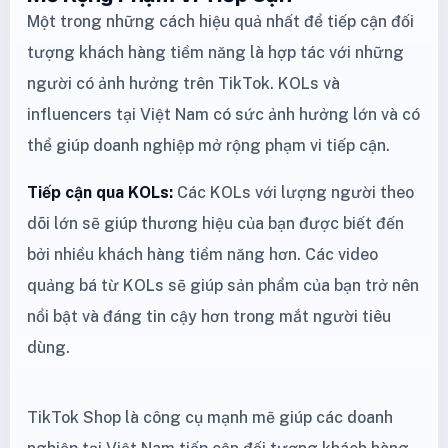
Một trong những cách hiệu quả nhất để tiếp cận đối
tượng khách hàng tiềm năng là hợp tác với những
người có ảnh hưởng trên TikTok. KOLs và
influencers tại Việt Nam có sức ảnh hưởng lớn và có
thể giúp doanh nghiệp mở rộng phạm vi tiếp cận.
Tiếp cận qua KOLs:
Các KOLs với lượng người theo
dõi lớn sẽ giúp thương hiệu của bạn được biết đến
bởi nhiều khách hàng tiềm năng hơn. Các video
quảng bá từ KOLs sẽ giúp sản phẩm của bạn trở nên
nổi bật và đáng tin cậy hơn trong mắt người tiêu
dùng.
TikTok Shop là công cụ mạnh mẽ giúp các doanh