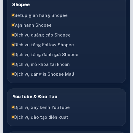
Shopee
Setup gian hàng Shopee
Vận hành Shopee
Dịch vụ quảng cáo Shopee
Dịch vụ tăng Follow Shopee
Dịch vụ tăng đánh giá Shopee
Dịch vụ mở khóa tài khoản
Dịch vụ đăng kí Shopee Mall
YouTube & Đào Tạo
Dịch vụ xây kênh YouTube
Dịch vụ đào tạo diễn xuất