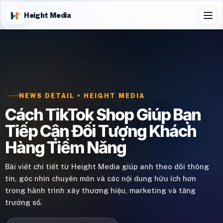
Height Media
NEWS DETAIL • HEIGHT MEDIA
Cách TikTok Shop Giúp Bạn
Tiếp Cận Đối Tượng Khách
Hàng Tiềm Năng
Bài viết chi tiết từ Height Media giúp anh theo dõi thông
tin, góc nhìn chuyên môn và các nội dung hữu ích hơn
trong hành trình xây thương hiệu, marketing và tăng
trưởng số.