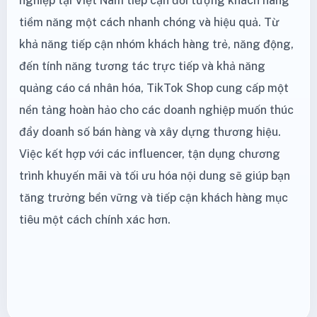
nghiệp tại Việt Nam tiếp cận đối tượng khách hàng
tiềm năng một cách nhanh chóng và hiệu quả. Từ
khả năng tiếp cận nhóm khách hàng trẻ, năng động,
đến tính năng tương tác trực tiếp và khả năng
quảng cáo cá nhân hóa, TikTok Shop cung cấp một
nền tảng hoàn hảo cho các doanh nghiệp muốn thúc
đẩy doanh số bán hàng và xây dựng thương hiệu.
Việc kết hợp với các influencer, tận dụng chương
trình khuyến mãi và tối ưu hóa nội dung sẽ giúp bạn
tăng trưởng bền vững và tiếp cận khách hàng mục
tiêu một cách chính xác hơn.