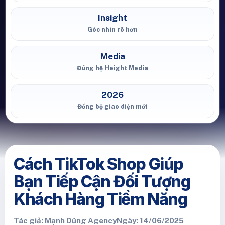
Insight
Góc nhìn rõ hơn
Media
Đúng hệ Height Media
2026
Đồng bộ giao diện mới
Cách TikTok Shop Giúp
Bạn Tiếp Cận Đối Tượng
Khách Hàng Tiềm Năng
Tác giả: Mạnh Dũng Agency
Ngày: 14/06/2025