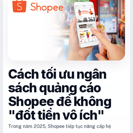
Cách tối ưu ngân
sách quảng cáo
Shopee để không
"đốt tiền vô ích"
Trong năm 2025, Shopee tiếp tục nâng cấp hệ