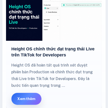
Height OS chính thức đạt trạng thái Live
trên TikTok for Developers
Height OS đã hoàn tất quá trình xét duyệt
phiên bản Production và chính thức đạt trạng
thái Live trên TikTok for Developers. Đây là
bước tiến quan trọng trong …
Xem thêm