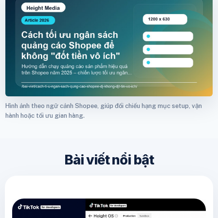
Hình ảnh theo ngữ cảnh Shopee, giúp đối chiếu hạng mục setup, vận
hành hoặc tối ưu gian hàng.
Bài viết nổi bật