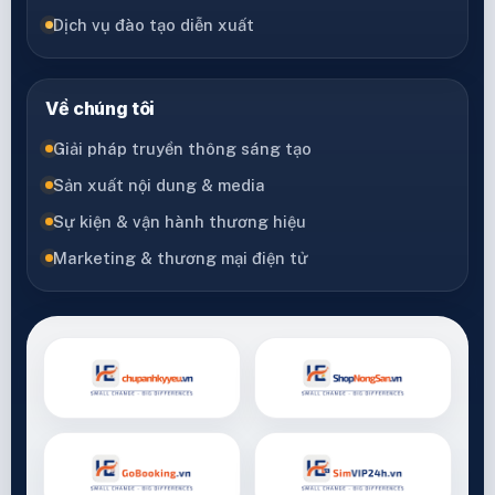
Dịch vụ đào tạo diễn xuất
Về chúng tôi
Giải pháp truyền thông sáng tạo
Sản xuất nội dung & media
Sự kiện & vận hành thương hiệu
Marketing & thương mại điện tử