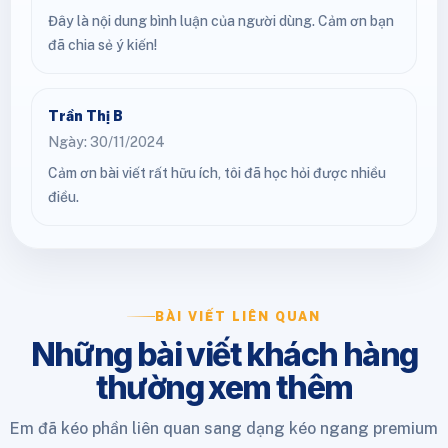
Đây là nội dung bình luận của người dùng. Cảm ơn bạn
đã chia sẻ ý kiến!
Trần Thị B
Ngày: 30/11/2024
Cảm ơn bài viết rất hữu ích, tôi đã học hỏi được nhiều
điều.
BÀI VIẾT LIÊN QUAN
Những bài viết khách hàng
thường xem thêm
Em đã kéo phần liên quan sang dạng kéo ngang premium