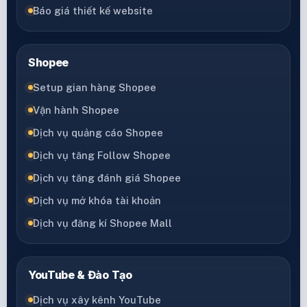
Báo giá thiết kế website
Shopee
Setup gian hàng Shopee
Vận hành Shopee
Dịch vụ quảng cáo Shopee
Dịch vụ tăng Follow Shopee
Dịch vụ tăng đánh giá Shopee
Dịch vụ mở khóa tài khoản
Dịch vụ đăng kí Shopee Mall
YouTube & Đào Tạo
Dịch vụ xây kênh YouTube