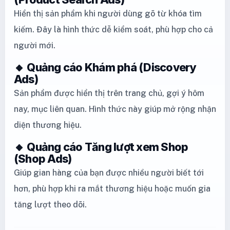
Hiển thị sản phẩm khi người dùng gõ từ khóa tìm
kiếm. Đây là hình thức dễ kiểm soát, phù hợp cho cả
người mới.
🔸 Quảng cáo Khám phá (Discovery
Ads)
Sản phẩm được hiển thị trên trang chủ, gợi ý hôm
nay, mục liên quan. Hình thức này giúp mở rộng nhận
diện thương hiệu.
🔸 Quảng cáo Tăng lượt xem Shop
(Shop Ads)
Giúp gian hàng của bạn được nhiều người biết tới
hơn, phù hợp khi ra mắt thương hiệu hoặc muốn gia
tăng lượt theo dõi.