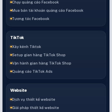
Chạy quảng cáo Facebook
Mua bán tài khoản quảng cáo Facebook
Tương tác Facebook
TikTok
Xây kênh Tiktok
Setup gian hàng TikTok Shop
Vận hành gian hàng TikTok Shop
Quảng cáo TikTok Ads
Website
Dịch vụ thiết kế website
Giải pháp thiết kế website