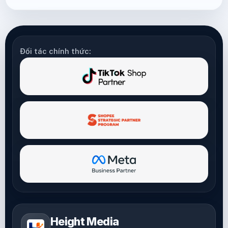
Đối tác chính thức:
Height Media