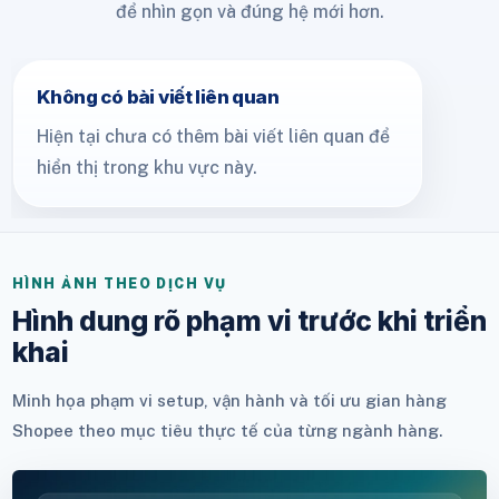
để nhìn gọn và đúng hệ mới hơn.
Không có bài viết liên quan
Hiện tại chưa có thêm bài viết liên quan để
hiển thị trong khu vực này.
HÌNH ẢNH THEO DỊCH VỤ
Hình dung rõ phạm vi trước khi triển
khai
Minh họa phạm vi setup, vận hành và tối ưu gian hàng
Shopee theo mục tiêu thực tế của từng ngành hàng.