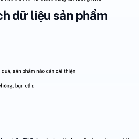
ích dữ liệu sản phẩm
u quả, sản phẩm nào cần cải thiện.
hóng, bạn cần: