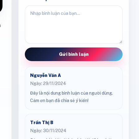
n
Gửi bình luận
Nguyễn Văn A
Ngày: 29/11/2024
Đây là nội dung bình luận của người dùng.
Cảm ơn bạn đã chia sẻ ý kiến!
Trần Thị B
Ngày: 30/11/2024