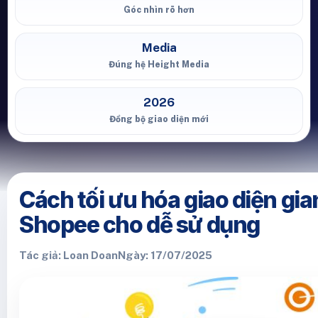
Góc nhìn rõ hơn
Media
Đúng hệ Height Media
2026
Đồng bộ giao diện mới
Cách tối ưu hóa giao diện gi
Shopee cho dễ sử dụng
Tác giả: Loan Doan
Ngày: 17/07/2025