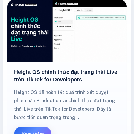
Height OS chính thức đạt trạng thái Live
trên TikTok for Developers
Height OS đã hoàn tất quá trình xét duyệt
phiên bản Production và chính thức đạt trạng
thái Live trên TikTok for Developers. Đây là
bước tiến quan trọng trong …
Xem thêm