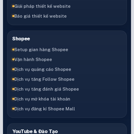
Giải pháp thiết kế website
Báo giá thiết kế website
Shopee
Setup gian hàng Shopee
Vận hành Shopee
Dịch vụ quảng cáo Shopee
Dịch vụ tăng Follow Shopee
Dịch vụ tăng đánh giá Shopee
Dịch vụ mở khóa tài khoản
Dịch vụ đăng kí Shopee Mall
YouTube & Đào Tạo