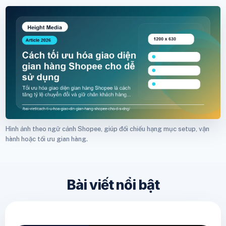
Hình ảnh theo ngữ cảnh Shopee, giúp đối chiếu hạng mục setup, vận
hành hoặc tối ưu gian hàng.
Bài viết nổi bật