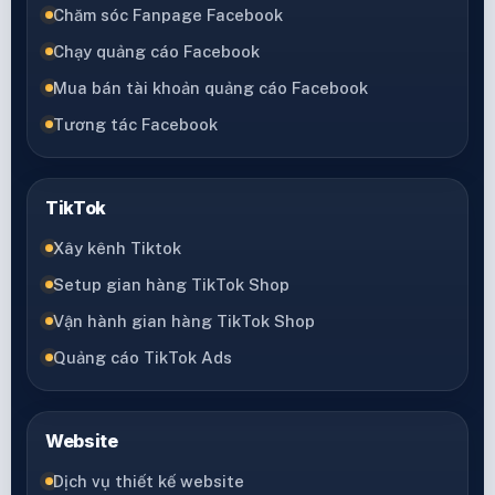
Chăm sóc Fanpage Facebook
Chạy quảng cáo Facebook
Mua bán tài khoản quảng cáo Facebook
Tương tác Facebook
TikTok
Xây kênh Tiktok
Setup gian hàng TikTok Shop
Vận hành gian hàng TikTok Shop
Quảng cáo TikTok Ads
Website
Dịch vụ thiết kế website