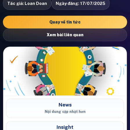
Tác giả: Loan Doan
Ngày đăng: 17/07/2025
Quay về tin tức
Xem bài liên quan
News
Nội dung cập nhật hơn
Insight