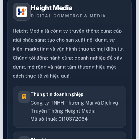
Height Media
DIGITAL COMMERCE & MEDIA
Height Media là công ty truyền thông cung cấp
giải pháp sáng tạo cho sản xuất nội dung, sự
kiện, marketing và vận hành thương mại điện tử.
Chúng tôi đồng hành cùng doanh nghiệp để xây
dựng, mở rộng và nâng tầm thương hiệu một
cách thực tế và hiệu quả.
Thông tin doanh nghiệp
Công ty TNHH Thương Mại và Dịch vụ
Truyền Thông Height Media
Mã số thuế: 0110372064