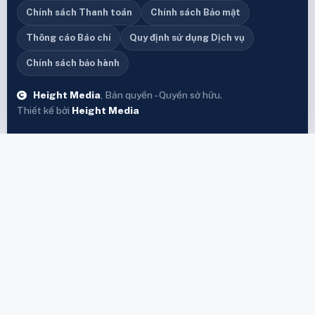
Chính sách Thanh toán
Chính sách Bảo mật
Thông cáo Báo chí
Quy định sử dụng Dịch vụ
Chính sách bảo hành
Height Media
, Bản quyền - Quyền sở hữu.
Thiết kế bởi
Height Media