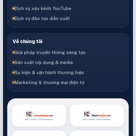
Dịch vụ xây kênh YouTube
Dịch vụ đào tạo diễn xuất
Về chúng tôi
Giải pháp truyền thông sáng tạo
Sản xuất nội dung & media
Sự kiện & vận hành thương hiệu
Marketing & thương mại điện tử