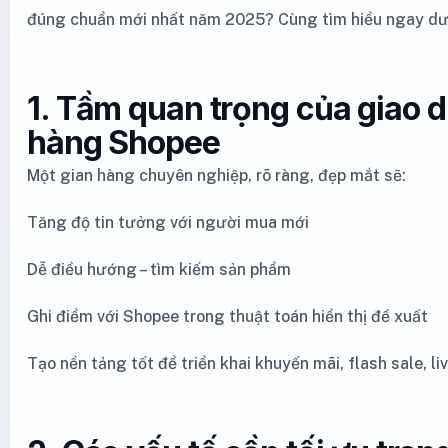
đúng chuẩn mới nhất năm 2025? Cùng tìm hiểu ngay dư
1. Tầm quan trọng của giao d
hàng Shopee
Một gian hàng chuyên nghiệp, rõ ràng, đẹp mắt sẽ:
Tăng độ tin tưởng với người mua mới
Dễ điều hướng – tìm kiếm sản phẩm
Ghi điểm với Shopee trong thuật toán hiển thị đề xuất
Tạo nền tảng tốt để triển khai khuyến mãi, flash sale, l