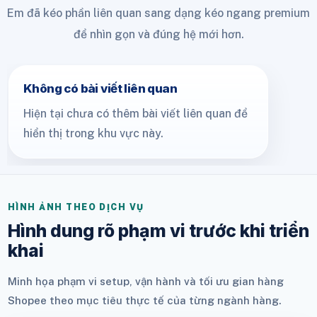
Em đã kéo phần liên quan sang dạng kéo ngang premium
để nhìn gọn và đúng hệ mới hơn.
Không có bài viết liên quan
Hiện tại chưa có thêm bài viết liên quan để
hiển thị trong khu vực này.
HÌNH ẢNH THEO DỊCH VỤ
Hình dung rõ phạm vi trước khi triển
khai
Minh họa phạm vi setup, vận hành và tối ưu gian hàng
Shopee theo mục tiêu thực tế của từng ngành hàng.