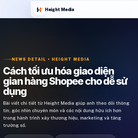
Height Media
NEWS DETAIL • HEIGHT MEDIA
Cách tối ưu hóa giao diện
gian hàng Shopee cho dễ sử
dụng
Bài viết chi tiết từ Height Media giúp anh theo dõi thông
tin, góc nhìn chuyên môn và các nội dung hữu ích hơn
trong hành trình xây thương hiệu, marketing và tăng
trưởng số.