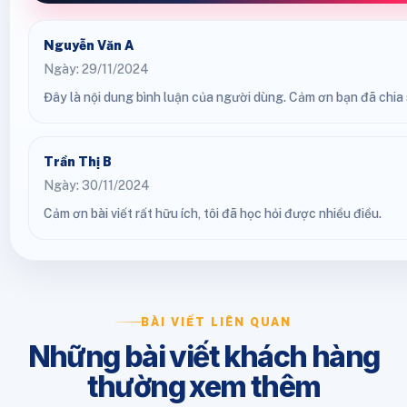
Nguyễn Văn A
Ngày: 29/11/2024
Đây là nội dung bình luận của người dùng. Cảm ơn bạn đã chia s
Trần Thị B
Ngày: 30/11/2024
Cảm ơn bài viết rất hữu ích, tôi đã học hỏi được nhiều điều.
BÀI VIẾT LIÊN QUAN
Những bài viết khách hàng
thường xem thêm