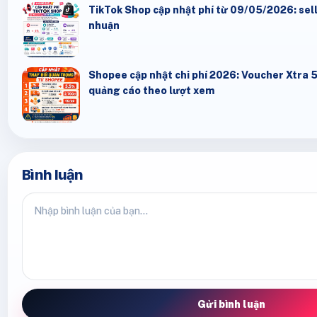
TikTok Shop cập nhật phí từ 09/05/2026: seller
nhuận
Shopee cập nhật chi phí 2026: Voucher Xtra 
quảng cáo theo lượt xem
Bình luận
Gửi bình luận