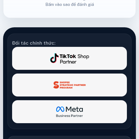
Bấm vào sao để đánh giá
Đối tác chính thức: