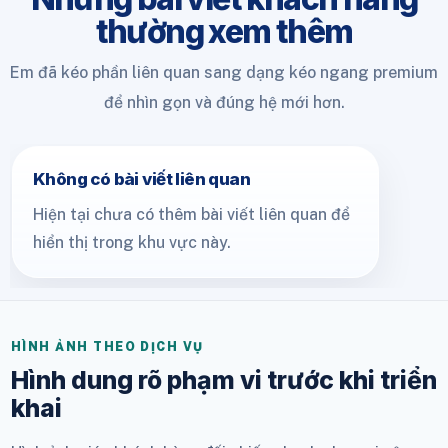
thường xem thêm
Em đã kéo phần liên quan sang dạng kéo ngang premium
để nhìn gọn và đúng hệ mới hơn.
Không có bài viết liên quan
Hiện tại chưa có thêm bài viết liên quan để
hiển thị trong khu vực này.
HÌNH ẢNH THEO DỊCH VỤ
Hình dung rõ phạm vi trước khi triển
khai