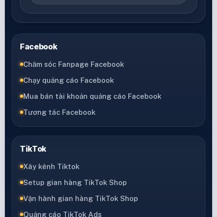
Facebook
Chăm sóc Fanpage Facebook
Chạy quảng cáo Facebook
Mua bán tài khoản quảng cáo Facebook
Tương tác Facebook
TikTok
Xây kênh Tiktok
Setup gian hàng TikTok Shop
Vận hành gian hàng TikTok Shop
Quảng cáo TikTok Ads