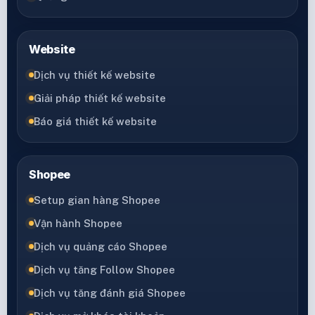
Website
Dịch vụ thiết kế website
Giải pháp thiết kế website
Báo giá thiết kế website
Shopee
Setup gian hàng Shopee
Vận hành Shopee
Dịch vụ quảng cáo Shopee
Dịch vụ tăng Follow Shopee
Dịch vụ tăng đánh giá Shopee