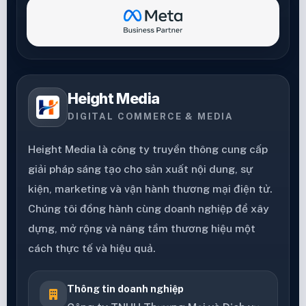
Height Media
DIGITAL COMMERCE & MEDIA
Height Media là công ty truyền thông cung cấp
giải pháp sáng tạo cho sản xuất nội dung, sự
kiện, marketing và vận hành thương mại điện tử.
Chúng tôi đồng hành cùng doanh nghiệp để xây
dựng, mở rộng và nâng tầm thương hiệu một
cách thực tế và hiệu quả.
Thông tin doanh nghiệp