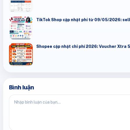
TikTok Shop cập nhật phí từ 09/05/2026: selle
Shopee cập nhật chi phí 2026: Voucher Xtra 
Bình luận