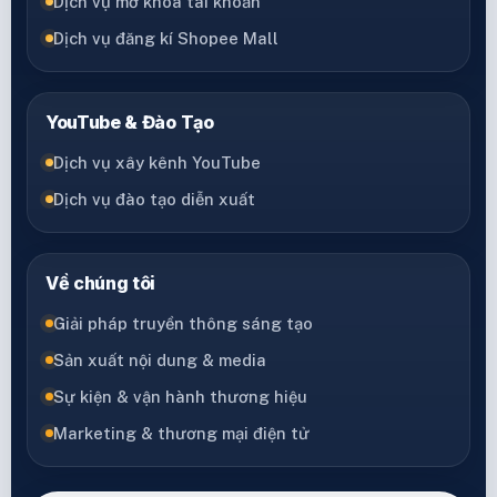
Dịch vụ mở khóa tài khoản
Dịch vụ đăng kí Shopee Mall
YouTube & Đào Tạo
Dịch vụ xây kênh YouTube
Dịch vụ đào tạo diễn xuất
Về chúng tôi
Giải pháp truyền thông sáng tạo
Sản xuất nội dung & media
Sự kiện & vận hành thương hiệu
Marketing & thương mại điện tử