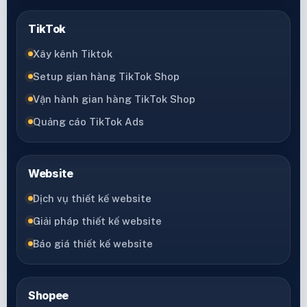
TikTok
Xây kênh Tiktok
Setup gian hàng TikTok Shop
Vận hành gian hàng TikTok Shop
Quảng cáo TikTok Ads
Website
Dịch vụ thiết kế website
Giải pháp thiết kế website
Báo giá thiết kế website
Shopee