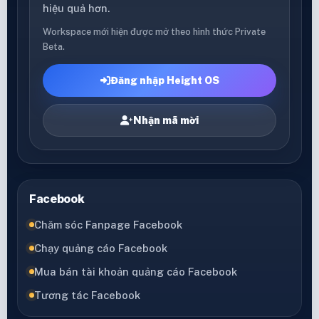
hiệu quả hơn.
Workspace mới hiện được mở theo hình thức Private
Beta.
Đăng nhập Height OS
Nhận mã mời
Facebook
Chăm sóc Fanpage Facebook
Chạy quảng cáo Facebook
Mua bán tài khoản quảng cáo Facebook
Tương tác Facebook