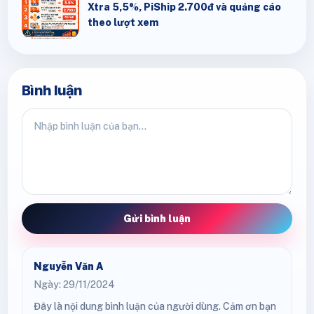
Xtra 5,5%, PiShip 2.700đ và quảng cáo
theo lượt xem
Bình luận
Gửi bình luận
Nguyễn Văn A
Ngày: 29/11/2024
Đây là nội dung bình luận của người dùng. Cảm ơn bạn