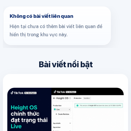
Không có bài viết liên quan
Hiện tại chưa có thêm bài viết liên quan để
hiển thị trong khu vực này.
Bài viết nổi bật