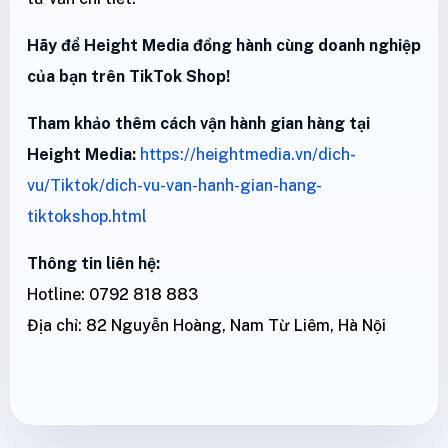
Hãy để Height Media đồng hành cùng doanh nghiệp
của bạn trên TikTok Shop!
Tham khảo thêm cách vận hành gian hàng tại
Height Media:
https://heightmedia.vn/dich-
vu/Tiktok/dich-vu-van-hanh-gian-hang-
tiktokshop.html
Thông tin liên hệ:
Hotline: 0792 818 883
Địa chỉ: 82 Nguyễn Hoàng, Nam Từ Liêm, Hà Nội