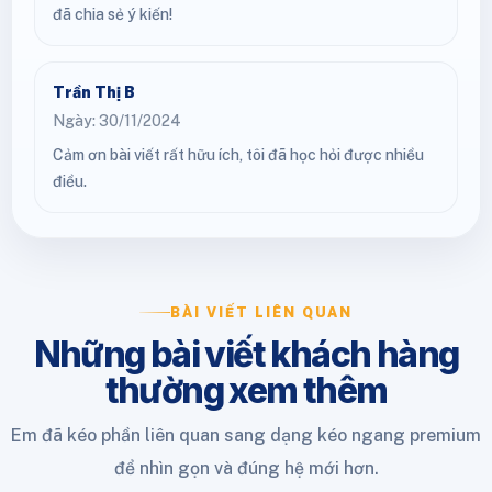
đã chia sẻ ý kiến!
Trần Thị B
Ngày: 30/11/2024
Cảm ơn bài viết rất hữu ích, tôi đã học hỏi được nhiều
điều.
BÀI VIẾT LIÊN QUAN
Những bài viết khách hàng
thường xem thêm
Em đã kéo phần liên quan sang dạng kéo ngang premium
để nhìn gọn và đúng hệ mới hơn.