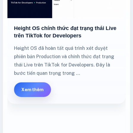
Height OS chính thức đạt trạng thái Live
trên TikTok for Developers
Height OS đã hoàn tất quá trình xét duyệt
phiên bản Production và chính thức đạt trạng
thái Live trên TikTok for Developers. Đây là
bước tiến quan trọng trong …
Xem thêm