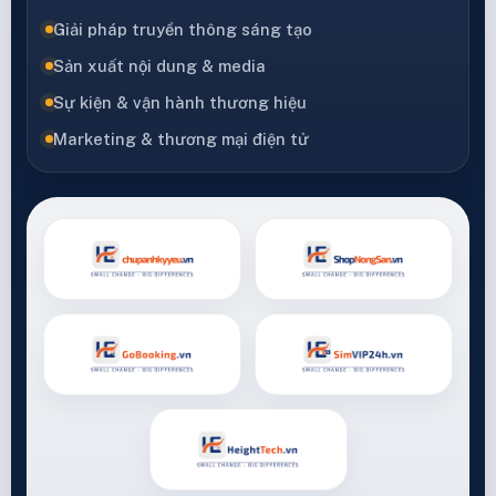
Giải pháp truyền thông sáng tạo
Sản xuất nội dung & media
Sự kiện & vận hành thương hiệu
Marketing & thương mại điện tử