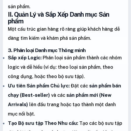
sản phẩm.
II. Quản Lý và Sắp Xếp Danh mục Sản
phẩm
Một cấu trúc gian hàng rõ ràng giúp khách hàng dễ
dàng tìm kiếm và khám phá sản phẩm.
3. Phân loại Danh mục Thông minh
Sắp xếp Logic:
Phân loại sản phẩm thành các nhóm
logic và dễ hiểu (ví dụ: theo loại sản phẩm, theo
công dụng, hoặc theo bộ sưu tập).
Ưu tiên Sản phẩm Chủ lực:
Đặt các
sản phẩm bán
chạy (Best-seller)
và các
sản phẩm mới (New
Arrivals)
lên đầu trang hoặc tạo thành một danh
mục nổi bật.
Tạo Bộ sưu tập Theo Nhu cầu:
Tạo các bộ sưu tập