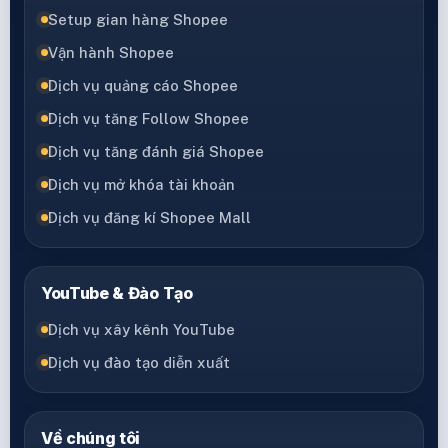
Setup gian hàng Shopee
Vận hành Shopee
Dịch vụ quảng cáo Shopee
Dịch vụ tăng Follow Shopee
Dịch vụ tăng đánh giá Shopee
Dịch vụ mở khóa tài khoản
Dịch vụ đăng kí Shopee Mall
YouTube & Đào Tạo
Dịch vụ xây kênh YouTube
Dịch vụ đào tạo diễn xuất
Về chúng tôi