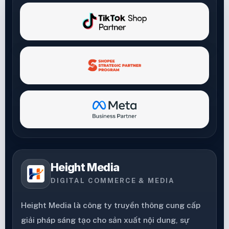
Height Media
DIGITAL COMMERCE & MEDIA
Height Media là công ty truyền thông cung cấp
giải pháp sáng tạo cho sản xuất nội dung, sự